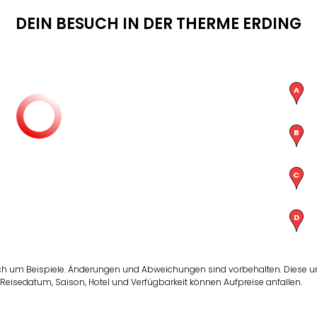
DEIN BESUCH IN DER THERME ERDING
ch um Beispiele. Änderungen und Abweichungen sind vorbehalten. Diese und
Reisedatum, Saison, Hotel und Verfügbarkeit können Aufpreise anfallen.