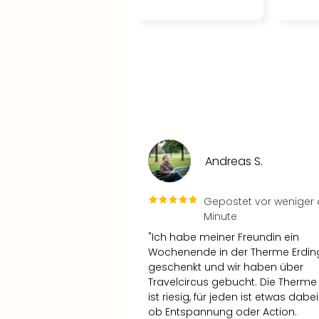
Andreas S.
Gepostet vor weniger a
Minute
"Ich habe meiner Freundin ein
Wochenende in der Therme Erdin
geschenkt und wir haben über
Travelcircus gebucht. Die Therme 
ist riesig, für jeden ist etwas dabe
ob Entspannung oder Action.