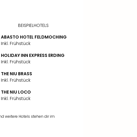
BEISPIELHOTELS
ABASTO HOTEL FELDMOCHING
Inkl. Frühstück
HOLIDAY INN EXPRESS ERDING
Inkl. Frühstück
THE NIU BRASS
Inkl. Frühstück
THE NIU LOCO
Inkl. Frühstück
 weitere Hotels stehen dir im