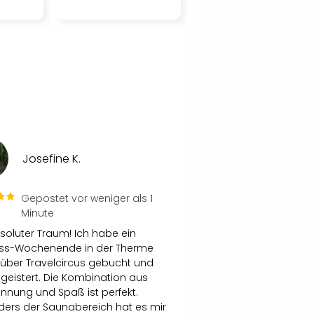
Josefine K.
Gepostet vor weniger als 1
Minute
bsoluter Traum! Ich habe ein
ess-Wochenende in der Therme
 über Travelcircus gebucht und
geistert. Die Kombination aus
nnung und Spaß ist perfekt.
ers der Saunabereich hat es mir