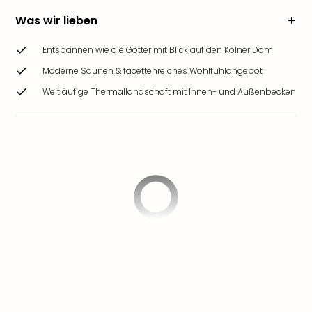
Was wir lieben
Entspannen wie die Götter mit Blick auf den Kölner Dom
Moderne Saunen & facettenreiches Wohlfühlangebot
Weitläufige Thermallandschaft mit Innen- und Außenbecken