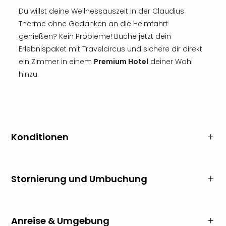
Du willst deine Wellnessauszeit in der Claudius
Therme ohne Gedanken an die Heimfahrt
genießen? Kein Probleme! Buche jetzt dein
Erlebnispaket mit Travelcircus und sichere dir direkt
ein Zimmer in einem
Premium Hotel
deiner Wahl
hinzu.
Konditionen
Stornierung und Umbuchung
Anreise & Umgebung