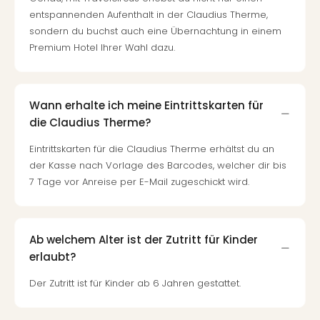
entspannenden Aufenthalt in der Claudius Therme,
sondern du buchst auch eine Übernachtung in einem
Premium Hotel Ihrer Wahl dazu.
Wann erhalte ich meine Eintrittskarten für
die Claudius Therme?
Eintrittskarten für die Claudius Therme erhältst du an
der Kasse nach Vorlage des Barcodes, welcher dir bis
7 Tage vor Anreise per E-Mail zugeschickt wird.
Ab welchem Alter ist der Zutritt für Kinder
erlaubt?
Der Zutritt ist für Kinder ab 6 Jahren gestattet.