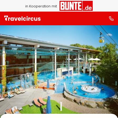
in Kooperation mit