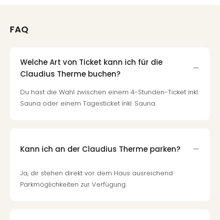
FAQ
Welche Art von Ticket kann ich für die
Claudius Therme buchen?
Du hast die Wahl zwischen einem 4-Stunden-Ticket inkl.
Sauna oder einem Tagesticket inkl. Sauna.
Kann ich an der Claudius Therme parken?
Ja, dir stehen direkt vor dem Haus ausreichend
Parkmöglichkeiten zur Verfügung.