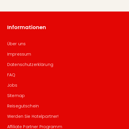
Informationen
Über uns
Impressum
Datenschutzerklärung
FAQ
Jobs
Sitemap
Reisegutschein
Werden Sie Hotelpartner!
Affiliate Partner Programm