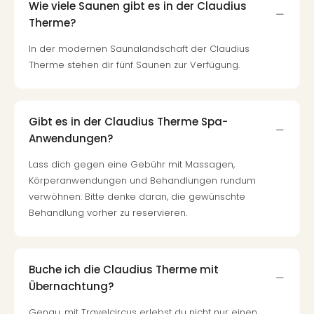
Wie viele Saunen gibt es in der Claudius
Therme?
In der modernen Saunalandschaft der Claudius
Therme stehen dir fünf Saunen zur Verfügung.
Gibt es in der Claudius Therme Spa-
Anwendungen?
Lass dich gegen eine Gebühr mit Massagen,
Körperanwendungen und Behandlungen rundum
verwöhnen. Bitte denke daran, die gewünschte
Behandlung vorher zu reservieren.
Buche ich die Claudius Therme mit
Übernachtung?
Genau, mit Travelcircus erlebst du nicht nur einen