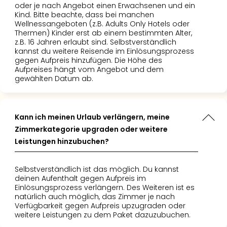
oder je nach Angebot einen Erwachsenen und ein
Kind. Bitte beachte, dass bei manchen
Wellnessangeboten (z.B. Adults Only Hotels oder
Thermen) Kinder erst ab einem bestimmten Alter,
z.B. 16 Jahren erlaubt sind. Selbstverständlich
kannst du weitere Reisende im Einlösungsprozess
gegen Aufpreis hinzufügen. Die Höhe des
Aufpreises hängt vom Angebot und dem
gewählten Datum ab.
Kann ich meinen Urlaub verlängern, meine
Zimmerkategorie upgraden oder weitere
Leistungen hinzubuchen?
Selbstverständlich ist das möglich. Du kannst
deinen Aufenthalt gegen Aufpreis im
Einlösungsprozess verlängern. Des Weiteren ist es
natürlich auch möglich, das Zimmer je nach
Verfügbarkeit gegen Aufpreis upzugraden oder
weitere Leistungen zu dem Paket dazuzubuchen.