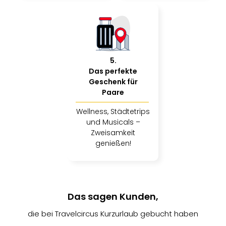
5
.
Das perfekte
Geschenk für
Paare
Wellness, Städtetrips
und Musicals –
Zweisamkeit
genießen!
Das sagen Kunden,
die bei Travelcircus Kurzurlaub gebucht haben