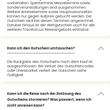
vorbehalten. Sperrtermine, Messetermine sowie
Sonderveranstaltungen sind ausgenommen.
Weitere Anreisetermine sowie Hauptsaisonzeiten
können nur gegen Aufpreis gebucht werden. Der
Gutschein wird bei diesen Terminen angerechnet.
Darüber hinaus ist der Wertgutschein auch für alle
weiteren Travelcircus Reiseangebote einlösbar.
Kann ich den Gutschein umtauschen?
Die Rückgabe des Gutscheins nach dem Kauf ist
ausgeschlossen. Bei Verlust des Gutscheincodes
oder Unlesbarkeit verliert der Gutschein seine
Gültigkeit.
Kann ich die Reise nach der Einlösung des
Gutscheins stornieren? Was passiert, wenn ich
nicht anreisen kann?