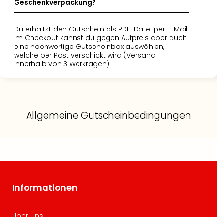
Geschenkverpackung?
Du erhältst den Gutschein als PDF-Datei per E-Mail.
Im Checkout kannst du gegen Aufpreis aber auch
eine hochwertige Gutscheinbox auswählen,
welche per Post verschickt wird (Versand
innerhalb von 3 Werktagen).
Allgemeine Gutscheinbedingungen
Informationen
Über uns