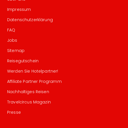
Impressum
Datenschutzerklärung
FAQ
Jobs
Sitemap
Reisegutschein
Werden Sie Hotelpartner!
Affiliate Partner Programm
Nachhaltiges Reisen
Travelcircus Magazin
Presse