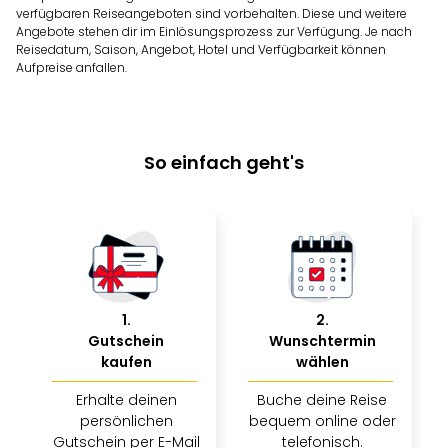
verfügbaren Reiseangeboten sind vorbehalten. Diese und weitere
Angebote stehen dir im Einlösungsprozess zur Verfügung. Je nach
Reisedatum, Saison, Angebot, Hotel und Verfügbarkeit können
Aufpreise anfallen.
So einfach geht's
1
.
2
.
Gutschein
Wunschtermin
kaufen
wählen
Erhalte deinen
Buche deine Reise
persönlichen
bequem online oder
Gutschein per E-Mail
telefonisch.