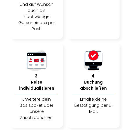
und auf Wunsch
auch als
hochwertige
Gutscheinbox per
Post.
3
.
4
.
Reise
Buchung
individualisieren
abschließen
Erweitere dein
Erhalte deine
Basispaket über
Bestätigung per E-
unsere
Mail.
Zusatzoptionen.