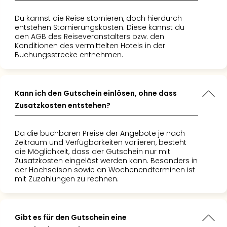
Du kannst die Reise stornieren, doch hierdurch
entstehen Stornierungskosten. Diese kannst du
den AGB des Reiseveranstalters bzw. den
Konditionen des vermittelten Hotels in der
Buchungsstrecke entnehmen.
Kann ich den Gutschein einlösen, ohne dass
Zusatzkosten entstehen?
Da die buchbaren Preise der Angebote je nach
Zeitraum und Verfügbarkeiten variieren, besteht
die Möglichkeit, dass der Gutschein nur mit
Zusatzkosten eingelöst werden kann. Besonders in
der Hochsaison sowie an Wochenendterminen ist
mit Zuzahlungen zu rechnen.
Gibt es für den Gutschein eine