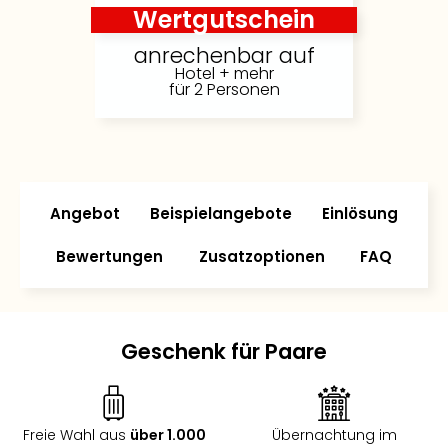
Wertgutschein
anrechenbar auf
Hotel + mehr
für 2 Personen
Angebot
Beispielangebote
Einlösung
Bewertungen
Zusatzoptionen
FAQ
Geschenk für Paare
Freie Wahl aus
über 1.000
Übernachtung im