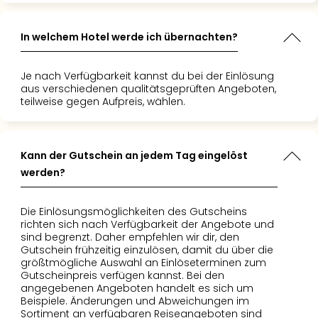
In welchem Hotel werde ich übernachten?
Je nach Verfügbarkeit kannst du bei der Einlösung
aus verschiedenen qualitätsgeprüften Angeboten,
teilweise gegen Aufpreis, wählen.
Kann der Gutschein an jedem Tag eingelöst
werden?
Die Einlösungsmöglichkeiten des Gutscheins
richten sich nach Verfügbarkeit der Angebote und
sind begrenzt. Daher empfehlen wir dir, den
Gutschein frühzeitig einzulösen, damit du über die
größtmögliche Auswahl an Einlöseterminen zum
Gutscheinpreis verfügen kannst. Bei den
angegebenen Angeboten handelt es sich um
Beispiele. Änderungen und Abweichungen im
Sortiment an verfügbaren Reiseangeboten sind