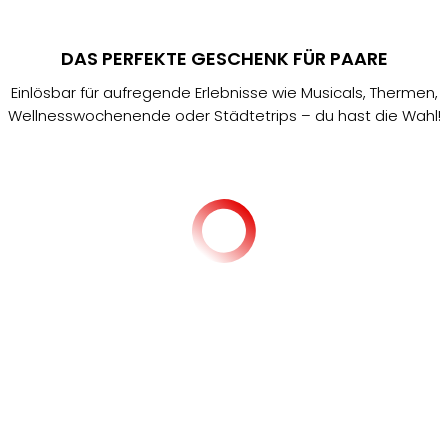
DAS PERFEKTE GESCHENK FÜR PAARE
Einlösbar für aufregende Erlebnisse wie Musicals, Thermen,
Wellnesswochenende oder Städtetrips – du hast die Wahl!