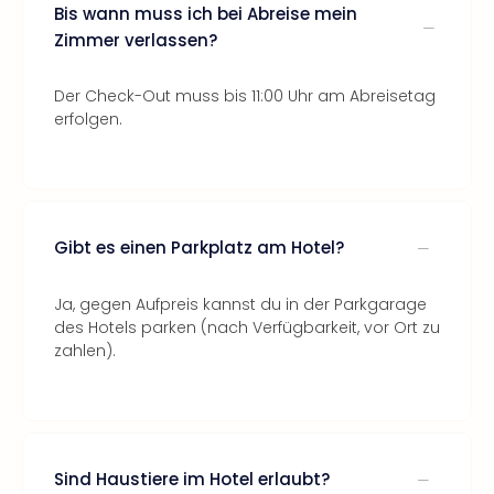
Bis wann muss ich bei Abreise mein
Zimmer verlassen?
Der Check-Out muss bis 11:00 Uhr am Abreisetag
erfolgen.
Gibt es einen Parkplatz am Hotel?
Ja, gegen Aufpreis kannst du in der Parkgarage
des Hotels parken (nach Verfügbarkeit, vor Ort zu
zahlen).
Sind Haustiere im Hotel erlaubt?