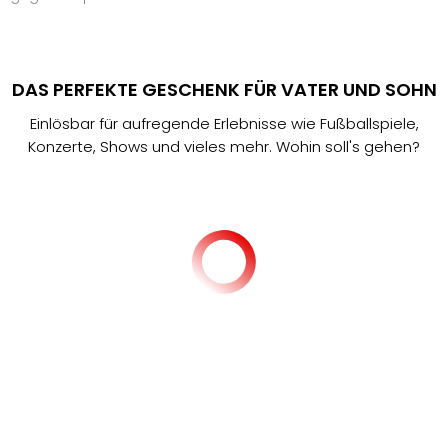
DAS PERFEKTE GESCHENK FÜR VATER UND SOHN
Einlösbar für aufregende Erlebnisse wie Fußballspiele,
Konzerte, Shows und vieles mehr. Wohin soll's gehen?