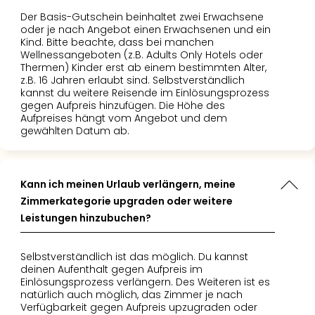
Der Basis-Gutschein beinhaltet zwei Erwachsene
oder je nach Angebot einen Erwachsenen und ein
Kind. Bitte beachte, dass bei manchen
Wellnessangeboten (z.B. Adults Only Hotels oder
Thermen) Kinder erst ab einem bestimmten Alter,
z.B. 16 Jahren erlaubt sind. Selbstverständlich
kannst du weitere Reisende im Einlösungsprozess
gegen Aufpreis hinzufügen. Die Höhe des
Aufpreises hängt vom Angebot und dem
gewählten Datum ab.
Kann ich meinen Urlaub verlängern, meine
Zimmerkategorie upgraden oder weitere
Leistungen hinzubuchen?
Selbstverständlich ist das möglich. Du kannst
deinen Aufenthalt gegen Aufpreis im
Einlösungsprozess verlängern. Des Weiteren ist es
natürlich auch möglich, das Zimmer je nach
Verfügbarkeit gegen Aufpreis upzugraden oder