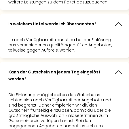
weitere Leistungen zu dem Paket dazuzubuchen.
In welchem Hotel werde ich übernachten?
Je nach Verfügbarkeit kannst du bei der Einlösung
aus verschiedenen qualitätsgeprüften Angeboten,
teilweise gegen Aufpreis, wählen.
Kann der Gutschein an jedem Tag eingelöst
werden?
Die Einlösungsmöglichkeiten des Gutscheins
richten sich nach Verfügbarkeit der Angebote und
sind begrenzt. Daher empfehlen wir dir, den
Gutschein frühzeitig einzulösen, damit du über die
größtmögliche Auswahl an Einlöseterminen zum
Gutscheinpreis verfügen kannst. Bei den
angegebenen Angeboten handelt es sich um