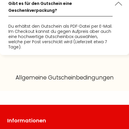
Gibt es für den Gutschein eine
Geschenkverpackung?
Du erhältst den Gutschein als PDF-Datei per E-Mail.
Im Checkout kannst du gegen Aufpreis aber auch
eine hochwertige Gutscheinbox auswählen,
welche per Post verschickt wird (Lieferzeit etwa 7
Tage).
Allgemeine Gutscheinbedingungen
Informationen