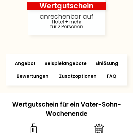
Wertgutschein
anrechenbar auf
Hotel + mehr
für 2 Personen
Angebot
Beispielangebote
Einlösung
Bewertungen
Zusatzoptionen
FAQ
Wertgutschein für ein Vater-Sohn-
Wochenende