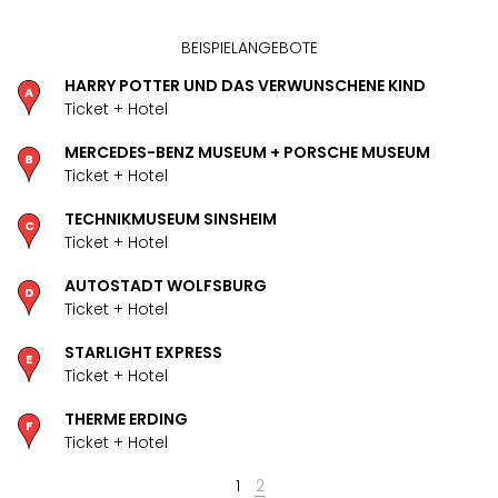
BEISPIELANGEBOTE
HARRY POTTER UND DAS VERWUNSCHENE KIND
Ticket + Hotel
MERCEDES-BENZ MUSEUM + PORSCHE MUSEUM
Ticket + Hotel
TECHNIKMUSEUM SINSHEIM
Ticket + Hotel
AUTOSTADT WOLFSBURG
Ticket + Hotel
STARLIGHT EXPRESS
Ticket + Hotel
THERME ERDING
Ticket + Hotel
1
2