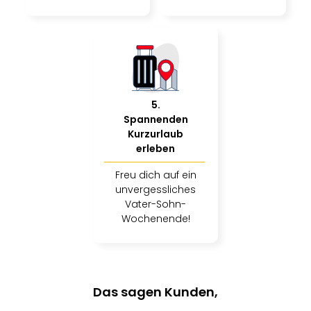
5
.
Spannenden
Kurzurlaub
erleben
Freu dich auf ein
unvergessliches
Vater-Sohn-
Wochenende!
Das sagen Kunden,