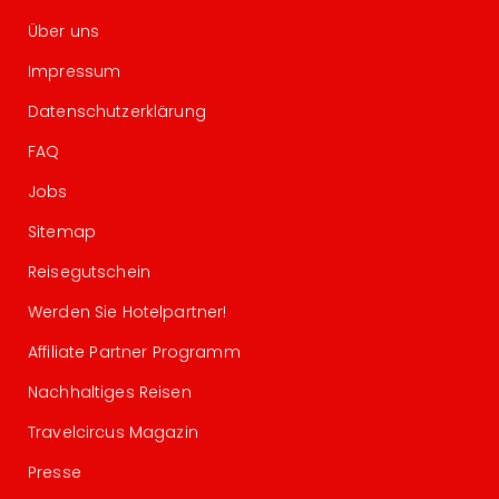
Über uns
Impressum
Datenschutzerklärung
FAQ
Jobs
Sitemap
Reisegutschein
Werden Sie Hotelpartner!
Affiliate Partner Programm
Nachhaltiges Reisen
Travelcircus Magazin
Presse