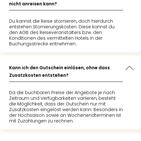
nicht anreisen kann?
Du kannst die Reise stornieren, doch hierdurch
entstehen Stornierungskosten. Diese kannst du
den AGB des Reiseveranstalters bzw. den
Konditionen des vermittelten Hotels in der
Buchungsstrecke entnehmen.
Kann ich den Gutschein einlösen, ohne dass
Zusatzkosten entstehen?
Da die buchbaren Preise der Angebote je nach
Zeitraum und Verfügbarkeiten variieren, besteht
die Möglichkeit, dass der Gutschein nur mit
Zusatzkosten eingelöst werden kann. Besonders in
der Hochsaison sowie an Wochenendterminen ist
mit Zuzahlungen zu rechnen.