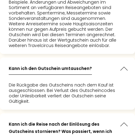
Beispiele. Änderungen und Abweichungen im
Sortiment an verfügbaren Reiseangeboten sind
vorbehalten. Sperrtermine, Messetermine sowie
Sonderveranstaltungen sind ausgenommen.
Weitere Anreisetermine sowie Hauptsaisonzeiten
können nur gegen Aufpreis gebucht werden. Der
Gutschein wird bei diesen Terminen angerechnet.
Darüber hinaus ist der Wertgutschein auch für alle
weiteren Travelcircus Reiseangebote einlösbar.
Kann ich den Gutschein umtauschen?
Die Rückgabe des Gutscheins nach dem Kauf ist
ausgeschlossen. Bei Verlust des Gutscheincodes
oder Unlesbarkeit verliert der Gutschein seine
Gültigkeit.
Kann ich die Reise nach der Einlösung des
Gutscheins stornieren? Was passiert, wenn ich