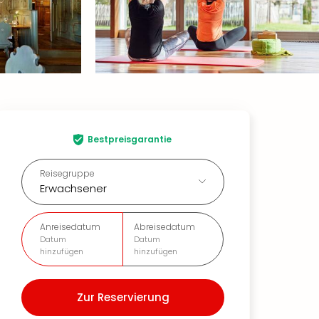
Bestpreisgarantie
Reisegruppe
Erwachsener
Anreisedatum
Abreisedatum
Datum
Datum
hinzufügen
hinzufügen
Zur Reservierung