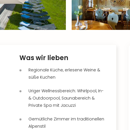
Was wir lieben
Regionale Küche, erlesene Weine &
süße Kuchen
Uriger Wellnessbereich: Whirlpool, In-
& Outdoorpool, Saunabereich &
Private Spa mit Jacuzzi
Gemütliche Zimmer im traditionellen
Alpenstil