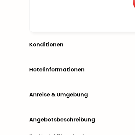
Konditionen
Hotelinformationen
Anreise & Umgebung
Angebotsbeschreibung