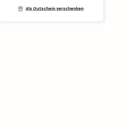
Als Gutschein verschenken