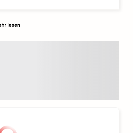
hr lesen