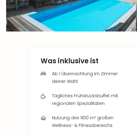
Was inklusive ist
Ab 1 Übernachtung im Zimmer
deiner Wahl
Tägliches Frühstücksbuffet mit
regionalen Spezialitäten
Nutzung des 900 m² großen
Wellness- & Fitnessbereichs