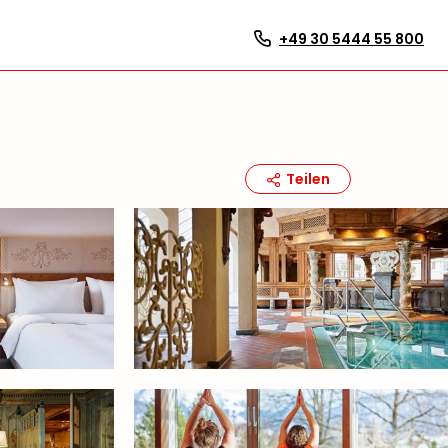
+49 30 5444 55 800
Teilen