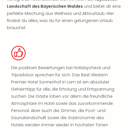
Landschaft des Bayerischen Waldes
und bietet dir eine
perfekte Mischung aus Wellness und Aktivurlaub. Hier
findest du alles, was du für einen gelungenen Urlaub
brauchst.
Die positiven Bewertungen bei Holidaycheck und
Tripadvisor sprechen für sich: Das Best Western
Premier Hotel Sonnenhof in Lam ist ein absoluter
Geheimtipp für alle, die Erholung und Entspannung
suchen. Die Gäste loben vor allem die freundliche
Atmosphäre im Hotel sowie das zuvorkommende
Personal. Aber auch die Zimmer, die Pool- und
Saunalandschaft sowie die Gastronomie des
Hotels werden immer wieder in höchsten Tönen