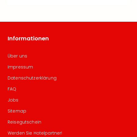
Informationen
Über uns
Impressum
Datenschutzerklärung
FAQ
Jobs
Sitemap
Reisegutschein
Werden Sie Hotelpartner!