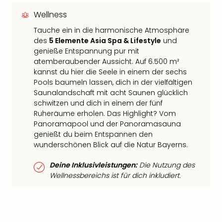
Wellness
Tauche ein in die harmonische Atmosphäre
des
5 Elemente Asia Spa & Lifestyle
und
genieße Entspannung pur mit
atemberaubender Aussicht. Auf 6.500 m²
kannst du hier die Seele in einem der sechs
Pools baumeln lassen, dich in der vielfältigen
Saunalandschaft mit acht Saunen glücklich
schwitzen und dich in einem der fünf
Ruheräume erholen. Das Highlight? Vom
Panoramapool und der Panoramasauna
genießt du beim Entspannen den
wunderschönen Blick auf die Natur Bayerns.
Deine Inklusivleistungen:
Die Nutzung des
Wellnessbereichs ist für dich inkludiert.