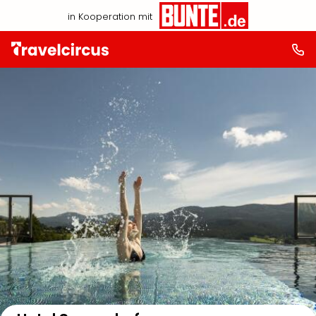
in Kooperation mit
Auf der Karte anzeigen