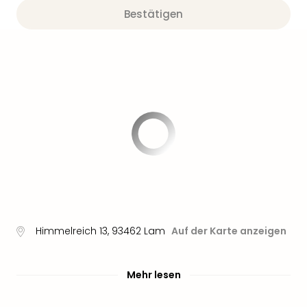
Bestätigen
Himmelreich 13
,
93462
Lam
Auf der Karte anzeigen
Mehr lesen