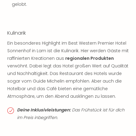
gelobt.
Kulinarik
Ein besonderes Highlight im Best Western Premier Hotel
Sonnenhof in Lam ist die Kulinarik. Hier werden Gäste mit
raffinierten Kreationen aus
regionalen Produkten
verwöhnt. Dabei legt das Hotel großen Wert auf Qualität
und Nachhaltigkeit. Das Restaurant des Hotels wurde
sogar vom Guide Michelin empfohlen. Aber auch die
Hotelbar und das Café bieten eine gemütliche
Atmosphäre, um den Abend ausklingen zu lassen.
Deine Inklusivleistungen:
Das Frühstück ist für dich
im Preis inbegriffen.