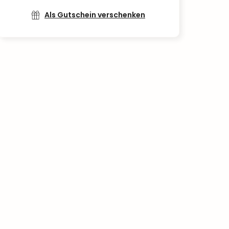
Als Gutschein verschenken