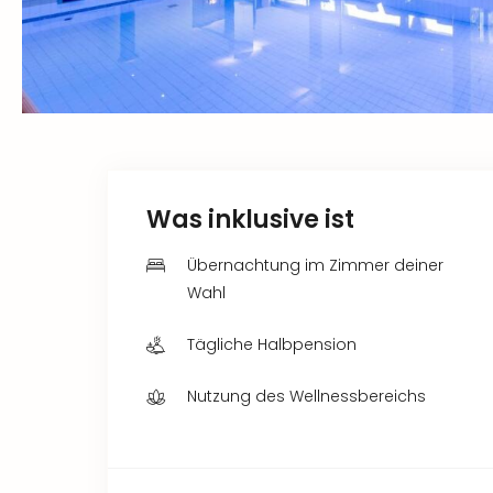
Was inklusive ist
Übernachtung im Zimmer deiner
Wahl
Tägliche Halbpension
Nutzung des Wellnessbereichs