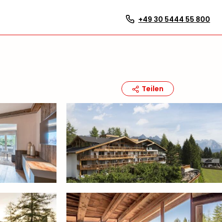
+49 30 5444 55 800
Teilen