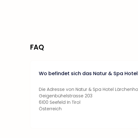
FAQ
Wo befindet sich das Natur & Spa Hote
Die Adresse von Natur & Spa Hotel Lärchenhof
Geigenbühelstrasse 203
6100 Seefeld In Tirol
Österreich