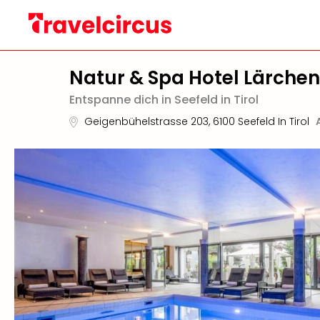
Natur & Spa Hotel Lärche
Entspanne dich in Seefeld in Tirol
Geigenbühelstrasse 203
,
6100
Seefeld In Tirol