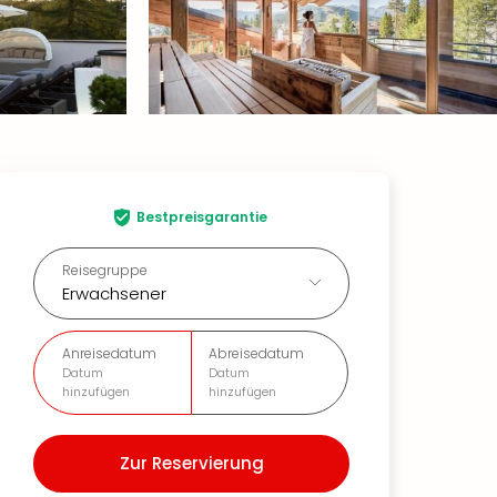
Bestpreisgarantie
Reisegruppe
Erwachsener
Anreisedatum
Abreisedatum
Datum
Datum
hinzufügen
hinzufügen
Zur Reservierung