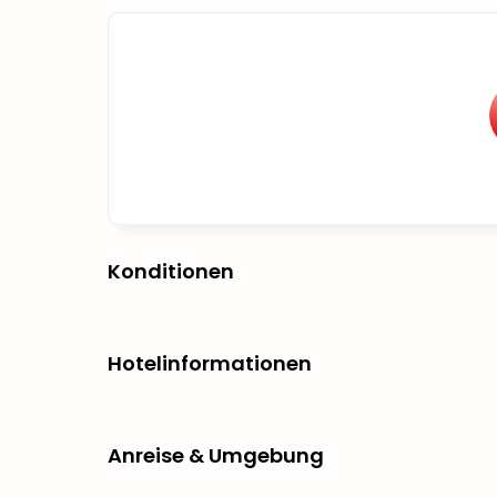
Konditionen
Hotelinformationen
Anreise & Umgebung