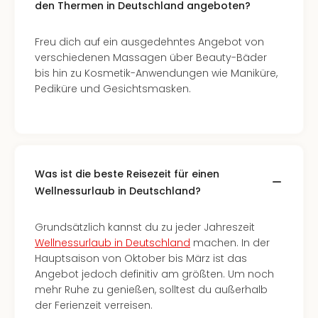
den Thermen in Deutschland angeboten?
Freu dich auf ein ausgedehntes Angebot von
verschiedenen Massagen über Beauty-Bäder
bis hin zu Kosmetik-Anwendungen wie Maniküre,
Pediküre und Gesichtsmasken.
Was ist die beste Reisezeit für einen
Wellnessurlaub in Deutschland?
Grundsätzlich kannst du zu jeder Jahreszeit
Wellnessurlaub in Deutschland
machen. In der
Hauptsaison von Oktober bis März ist das
Angebot jedoch definitiv am größten. Um noch
mehr Ruhe zu genießen, solltest du außerhalb
der Ferienzeit verreisen.