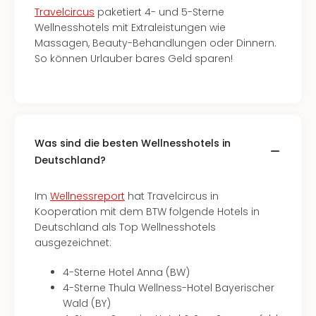
Travelcircus
paketiert 4- und 5-Sterne
Wellnesshotels mit Extraleistungen wie
Massagen, Beauty-Behandlungen oder Dinnern.
So können Urlauber bares Geld sparen!
Was sind die besten Wellnesshotels in
Deutschland?
Im
Wellnessreport
hat Travelcircus in
Kooperation mit dem BTW folgende Hotels in
Deutschland als Top Wellnesshotels
ausgezeichnet:
4-Sterne Hotel Anna (BW)
4-Sterne Thula Wellness-Hotel Bayerischer
Wald (BY)