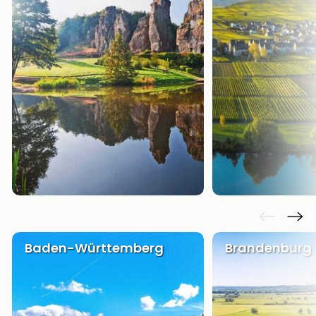
Baden-Württemberg
Brandenburg