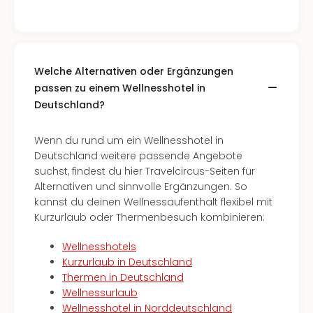
Welche Alternativen oder Ergänzungen
passen zu einem Wellnesshotel in
Deutschland?
Wenn du rund um ein Wellnesshotel in
Deutschland weitere passende Angebote
suchst, findest du hier Travelcircus-Seiten für
Alternativen und sinnvolle Ergänzungen. So
kannst du deinen Wellnessaufenthalt flexibel mit
Kurzurlaub oder Thermenbesuch kombinieren:
Wellnesshotels
Kurzurlaub in Deutschland
Thermen in Deutschland
Wellnessurlaub
Wellnesshotel in Norddeutschland