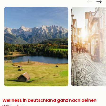
Wellness in Deutschland ganz nach deinen