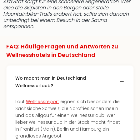
Aktivität sorgt für eine schnellere Regeneration. Wer
also die Skipisten in den Bergen oder steile
Mountainbike-Trails erobert hat, sollte sich danach
unbedingt bei einem Besuch in der Sauna
entspannen.
FAQ: Häufige Fragen und Antworten zu
Wellnesshotels in Deutschland
Wo macht man in Deutschland
Wellnessurlaub?
Laut
Wellnessreport
eignen sich besonders die
Sächsische Schweiz, die Nordfriesischen Inseln
und das Allgäu für einen Wellnessurlaub. Wer
lieber Wellnessurlaub in der Stadt macht, findet
in Frankfurt (Main), Berlin und Hamburg ein
grandioses Angebot.