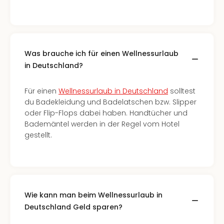
Was brauche ich für einen Wellnessurlaub
in Deutschland?
Für einen
Wellnessurlaub in Deutschland
solltest
du Badekleidung und Badelatschen bzw. Slipper
oder Flip-Flops dabei haben. Handtücher und
Bademäntel werden in der Regel vom Hotel
gestellt.
Wie kann man beim Wellnessurlaub in
Deutschland Geld sparen?