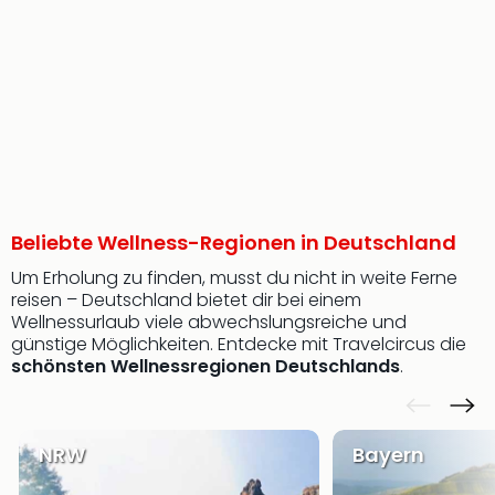
Beliebte Wellness-Regionen in Deutschland
Um Erholung zu finden, musst du nicht in weite Ferne
reisen – Deutschland bietet dir bei einem
Wellnessurlaub viele abwechslungsreiche und
günstige Möglichkeiten. Entdecke mit Travelcircus die
schönsten Wellnessregionen Deutschlands
.
NRW
Bayern