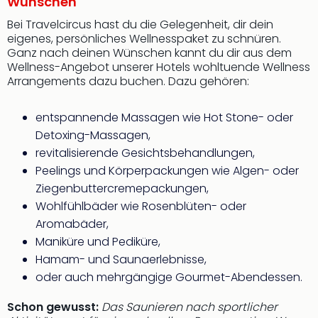
Wünschen
Bei Travelcircus hast du die Gelegenheit, dir dein
eigenes, persönliches Wellnesspaket zu schnüren.
Ganz nach deinen Wünschen kannt du dir aus dem
Wellness-Angebot unserer Hotels wohltuende Wellness
Arrangements dazu buchen. Dazu gehören:
entspannende Massagen wie Hot Stone- oder
Detoxing-Massagen,
revitalisierende Gesichtsbehandlungen,
Peelings und Körperpackungen wie Algen- oder
Ziegenbuttercremepackungen,
Wohlfühlbäder wie Rosenblüten- oder
Aromabäder,
Maniküre und Pediküre,
Hamam- und Saunaerlebnisse,
oder auch mehrgängige Gourmet-Abendessen.
Schon gewusst:
Das Saunieren nach sportlicher