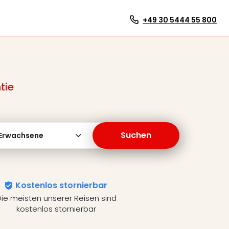
+49 30 5444 55 800
tie
Suchen
 Erwachsene
Kostenlos stornierbar
ie meisten unserer Reisen sind
kostenlos stornierbar