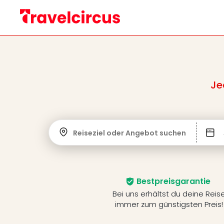
Je
Reiseziel oder Angebot suchen
Bestpreisgarantie
Bei uns erhältst du deine Reis
immer zum günstigsten Preis!