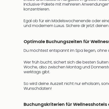
Inclusive-Pakete mit mehreren Anwendungen 
konzentrieren.
Egal ob für ein Mädelswochenende oder eine k
und modernem Luxus. Sichere dir jetzt dein
Optimale Buchungszeiten für Wellnes
Du möchtest entspannt im Spa liegen, ohne d
Wer früh bucht, sichert sich die besten Suit
Woche, also zwischen Montag und Donnerstag, 
werktags gibt.
So wird deine Auszeit nicht nur erholsam, son
Wunschdaten!
Buchungskriterien für Wellnesshotels