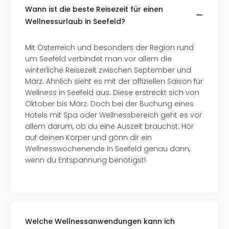
Wann ist die beste Reisezeit für einen
Wellnessurlaub in Seefeld?
Mit Österreich und besonders der Region rund
um Seefeld verbindet man vor allem die
winterliche Reisezeit zwischen September und
März. Ähnlich sieht es mit der offiziellen Saison für
Wellness in Seefeld aus: Diese erstreckt sich von
Oktober bis März. Doch bei der Buchung eines
Hotels mit Spa oder Wellnessbereich geht es vor
allem darum, ob du eine Auszeit brauchst. Hör
auf deinen Körper und gönn dir ein
Wellnesswochenende in Seefeld genau dann,
wenn du Entspannung benötigst!
Welche Wellnessanwendungen kann ich