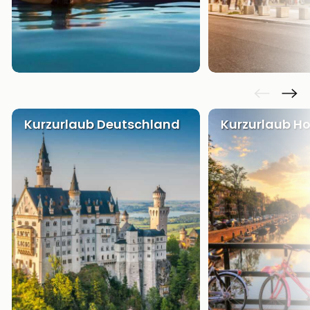
Kurzurlaub Deutschland
Kurzurlaub Ho