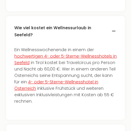
Wie viel kostet ein Wellnessurlaub in
Seefeld?
Ein Wellnesswochenende in einem der
hochwertigen 4- oder 5-Sterne-Wellnesshotels in
Seefeld
in Tirol kostet bei Travelcircus pro Person
und Nacht ab 60,00 €. Wer in einem anderen Teil
Österreichs seine Entspannung sucht, der kann
für ein
4- oder 5-Sterne-Wellnesshotel in
Österreich
inklusive Frühstück und weiteren
exklusiven Inklusivleistungen mit Kosten ab 55 €
rechnen.