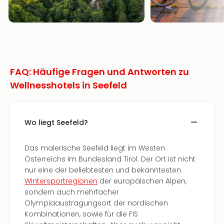
FAQ: Häufige Fragen und Antworten zu
Wellnesshotels in Seefeld
Wo liegt Seefeld?
Das malerische Seefeld liegt im Westen
Österreichs im Bundesland Tirol. Der Ort ist nicht
nur eine der beliebtesten und bekanntesten
Wintersportregionen
der europäischen Alpen,
sondern auch mehrfacher
Olympiaaustragungsort der nordischen
Kombinationen, sowie für die FIS