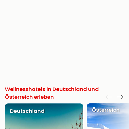
Wellnesshotels in Deutschland und
Österreich erleben
Österreich
Deutschland