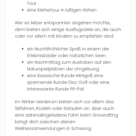
Tour
eine Klettertour in luftigen Höhen
Wer es lieber entspannter angehen möchte,
dem bieten sich einige Ausflugsziele an, die auch
oder vor allem mit Kindern zu empfehlen sind:
ein feuchtfröhlicher Spaß in einem der
Erlebnisbäder oder natürlichen Seen
ein Nachmittag zum Austoben auf den
Naturspielplätzen der Umgebung
eine klassische Runde Minigolf, eine
spannende Runde Disc Golf oder eine
interessante Runde Pit-Pat
Im Winter wiederum bieten sich vor allem das
Skifahren, Rodeln oder Eislaufen an. Aber auch
eine adrenalingeladene Fahrt beim Snowrafting
bringt dich zwischen deinen
Wellnessanwendungen in Schwung.