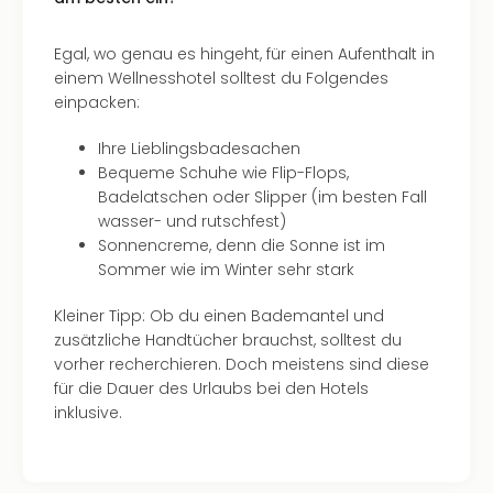
Egal, wo genau es hingeht, für einen Aufenthalt in
einem Wellnesshotel solltest du Folgendes
einpacken:
Ihre Lieblingsbadesachen
Bequeme Schuhe wie Flip-Flops,
Badelatschen oder Slipper (im besten Fall
wasser- und rutschfest)
Sonnencreme, denn die Sonne ist im
Sommer wie im Winter sehr stark
Kleiner Tipp: Ob du einen Bademantel und
zusätzliche Handtücher brauchst, solltest du
vorher recherchieren. Doch meistens sind diese
für die Dauer des Urlaubs bei den Hotels
inklusive.