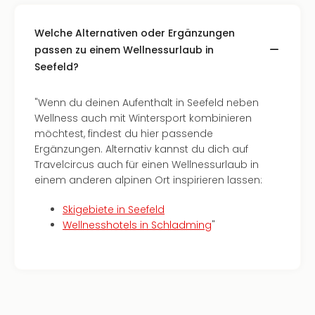
Welche Alternativen oder Ergänzungen
passen zu einem Wellnessurlaub in
Seefeld?
"Wenn du deinen Aufenthalt in Seefeld neben
Wellness auch mit Wintersport kombinieren
möchtest, findest du hier passende
Ergänzungen. Alternativ kannst du dich auf
Travelcircus auch für einen Wellnessurlaub in
einem anderen alpinen Ort inspirieren lassen:
Skigebiete in Seefeld
Wellnesshotels in Schladming
"