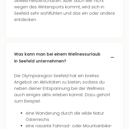
Skiweltmeisterschaften. Aber auch wer nicht
wegen des Wintersports kommt, wird sich in
Seefeld sehr wohlfühlen und das ein oder andere
entdecken.
Was kann man bei einem Wellnessurlaub
in Seefeld unternehmen?
Die Olympiaregion Seefeld hat ein breites
Angebot an Aktivitäten zu bieten, sodass du
neben deiner Entspannung bei der Wellness
auch einiges aktiv erleben kannst. Dazu gehört
zum Beispiel:
eine Wanderung durch die wilde Natur
Österreichs
eine rasante Fahrrad- oder Mountainbike-