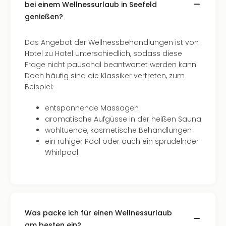
bei einem Wellnessurlaub in Seefeld
genießen?
Das Angebot der Wellnessbehandlungen ist von
Hotel zu Hotel unterschiedlich, sodass diese
Frage nicht pauschal beantwortet werden kann.
Doch häufig sind die Klassiker vertreten, zum
Beispiel:
entspannende Massagen
aromatische Aufgüsse in der heißen Sauna
wohltuende, kosmetische Behandlungen
ein ruhiger Pool oder auch ein sprudelnder
Whirlpool
Was packe ich für einen Wellnessurlaub
am besten ein?