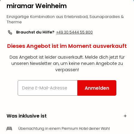
miramar Weinheim
Einzigartige Kombination aus Erlebnisbad, Saunaparadies &
Therme
Brauchst du Hilfe?
+49 30 5444 55 800
Dieses Angebot ist im Moment ausverkauft
Das Angebot ist leider ausverkauft. Melde dich jetzt für
unseren Newsletter an, um keine neuen Angebote zu
verpassen!
Anmelden
Was inklusive ist
Übernachtung in einem Premium Hotel deiner Wahl