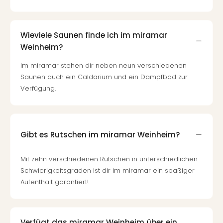
Wieviele Saunen finde ich im miramar
Weinheim?
Im miramar stehen dir neben neun verschiedenen
Saunen auch ein Caldarium und ein Dampfbad zur
Verfügung.
Gibt es Rutschen im miramar Weinheim?
Mit zehn verschiedenen Rutschen in unterschiedlichen
Schwierigkeitsgraden ist dir im miramar ein spaßiger
Aufenthalt garantiert!
Verfügt das miramar Weinheim über ein