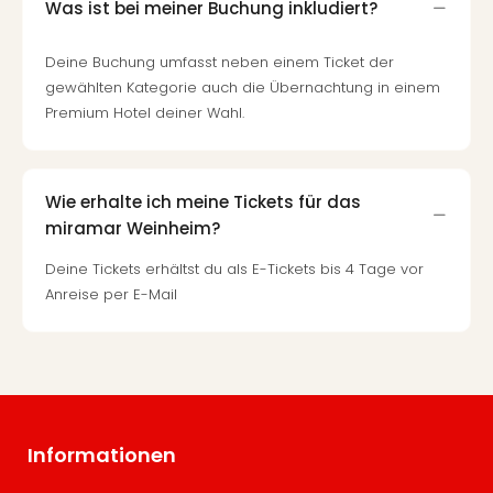
Was ist bei meiner Buchung inkludiert?
Deine Buchung umfasst neben einem Ticket der
gewählten Kategorie auch die Übernachtung in einem
Premium Hotel deiner Wahl.
Wie erhalte ich meine Tickets für das
miramar Weinheim?
Deine Tickets erhältst du als E-Tickets bis 4 Tage vor
Anreise per E-Mail
Informationen