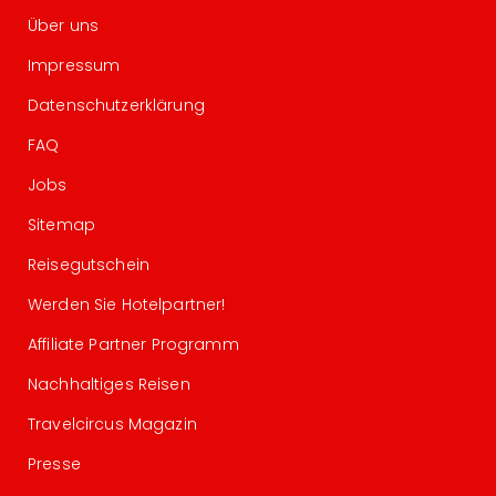
Über uns
Impressum
Datenschutzerklärung
FAQ
Jobs
Sitemap
Reisegutschein
Werden Sie Hotelpartner!
Affiliate Partner Programm
Nachhaltiges Reisen
Travelcircus Magazin
Presse