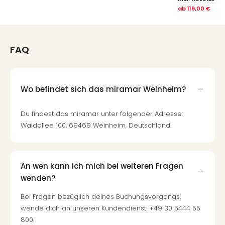
ab
119,00 €
FAQ
Wo befindet sich das miramar Weinheim?
Du findest das miramar unter folgender Adresse:
Waidallee 100, 69469 Weinheim, Deutschland.
An wen kann ich mich bei weiteren Fragen
wenden?
Bei Fragen bezüglich deines Buchungsvorgangs,
wende dich an unseren Kundendienst: +49 30 5444 55
800.