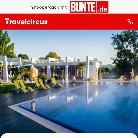
in Kooperation mit