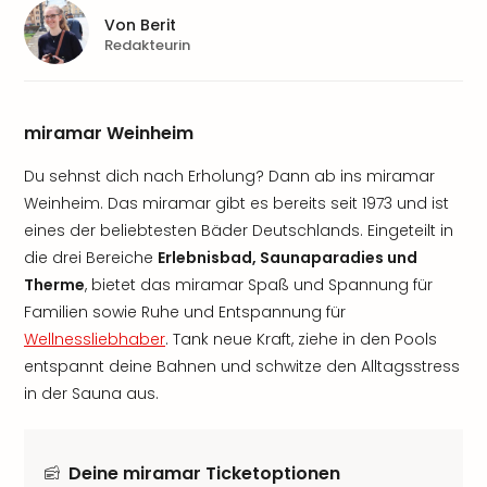
Von
Berit
Redakteurin
miramar Weinheim
Du sehnst dich nach Erholung? Dann ab ins miramar
Weinheim. Das miramar gibt es bereits seit 1973 und ist
eines der beliebtesten Bäder Deutschlands. Eingeteilt in
die drei Bereiche
Erlebnisbad, Saunaparadies und
Therme
, bietet das miramar Spaß und Spannung für
Familien sowie Ruhe und Entspannung für
Wellnessliebhaber
. Tank neue Kraft, ziehe in den Pools
entspannt deine Bahnen und schwitze den Alltagsstress
in der Sauna aus.
Deine miramar Ticketoptionen