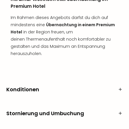
Premium Hotel
Im Rahmen dieses Angebots darfst du dich auf
mindestens eine
Übernachtung in einem Premium
Hotel
in der Region freuen, um
deinen Thermenaufenthalt noch komfortabler zu
gestalten und das Maximum an Entspannung
herauszuholen.
Konditionen
Stornierung und Umbuchung