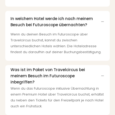
In welchem Hotel werde ich nach meinem
Besuch bei Futuroscope übernachten?
Wenn du deinen Besuch im Futuroscope über
Travelcircus buchst, kannst du zwischen
unterschiedlichen Hotels wählen. Die Hoteladresse
findest du daraufhin auf deiner Buchungsbestätigung.
Was ist im Paket von Travelcircus bei
meinem Besuch im Futuroscope
inbegriffen?
Wenn du das Futuroscope inklusive Übernachtung in
einem Premium Hotel über Travelcircus buchst, erhältst
du neben den Tickets für den Freizeitpark je nach Hotel
auch ein Frühstück.