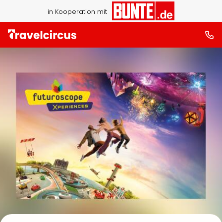
in Kooperation mit