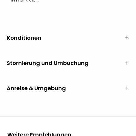
in Frankreich.
Konditionen
Stornierung und Umbuchung
Anreise & Umgebung
Weitere Empfehlungen