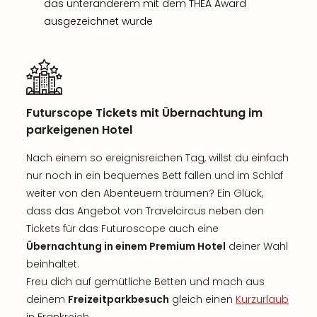
das unteranderem mit dem THEA Award
ausgezeichnet wurde
Futurscope Tickets mit Übernachtung im
parkeigenen Hotel
Nach einem so ereignisreichen Tag, willst du einfach
nur noch in ein bequemes Bett fallen und im Schlaf
weiter von den Abenteuern träumen? Ein Glück,
dass das Angebot von Travelcircus neben den
Tickets für das Futuroscope auch eine
Übernachtung in einem Premium Hotel
deiner Wahl
beinhaltet.
Freu dich auf gemütliche Betten und mach aus
deinem
Freizeitparkbesuch
gleich einen
Kurzurlaub