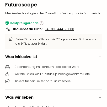
Futuroscope
Medientechnologien der Zukunft im Freizeitpark in Frankreich
Bestpreisgarantie
Brauchst du Hilfe?
+49 30 5444 55 800
Deine Tickets erhältst du bis 7 Tage vor dem Parkbesuch
als E-Ticket per E-Mail.
Was inklusive ist
Übernachtung im Premium Hotel deiner Wahl
Weitere Extras wie Frühstück, je nach gewähltem Hotel
Tickets für den Freizeitpark Futuroscope
Was wir lieben