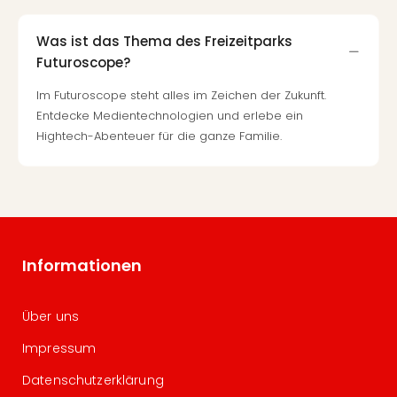
Was ist das Thema des Freizeitparks
Futuroscope?
Im Futuroscope steht alles im Zeichen der Zukunft.
Entdecke Medientechnologien und erlebe ein
Hightech-Abenteuer für die ganze Familie.
Informationen
Über uns
Impressum
Datenschutzerklärung