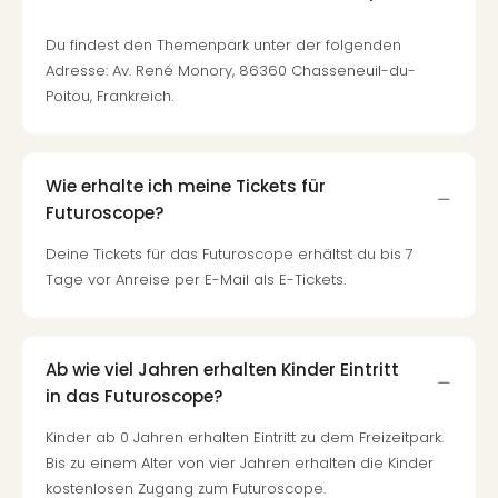
Du findest den Themenpark unter der folgenden
Adresse: Av. René Monory, 86360 Chasseneuil-du-
Poitou, Frankreich.
Wie erhalte ich meine Tickets für
Futuroscope?
Deine Tickets für das Futuroscope erhältst du bis 7
Tage vor Anreise per E-Mail als E-Tickets.
Ab wie viel Jahren erhalten Kinder Eintritt
in das Futuroscope?
Kinder ab 0 Jahren erhalten Eintritt zu dem Freizeitpark.
Bis zu einem Alter von vier Jahren erhalten die Kinder
kostenlosen Zugang zum Futuroscope.