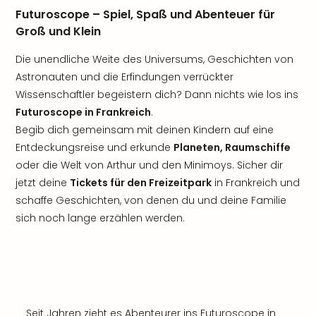
Futuroscope – Spiel, Spaß und Abenteuer für
Groß und Klein
Die unendliche Weite des Universums, Geschichten von
Astronauten und die Erfindungen verrückter
Wissenschaftler begeistern dich? Dann nichts wie los ins
Futuroscope in Frankreich
.
Begib dich gemeinsam mit deinen Kindern auf eine
Entdeckungsreise und erkunde
Planeten, Raumschiffe
oder die Welt von Arthur und den Minimoys. Sicher dir
jetzt deine
Tickets für den Freizeitpark
in Frankreich und
schaffe Geschichten, von denen du und deine Familie
sich noch lange erzählen werden.
Seit Jahren zieht es Abenteurer ins Futuroscope in