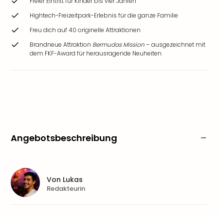
Freier Eintritt für Kinder bis vier Jahren
Hightech-Freizeitpark-Erlebnis für die ganze Familie
Freu dich auf 40 originelle Attraktionen
Brandneue Attraktion
Bermudas Mission
– ausgezeichnet mit
dem FKF-Award für herausragende Neuheiten
Angebotsbeschreibung
Von
Lukas
Redakteurin