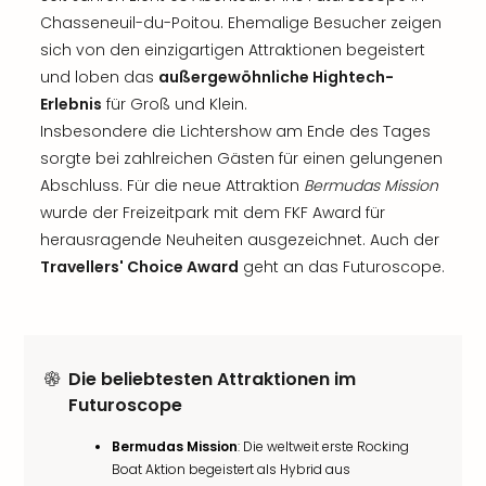
Chasseneuil-du-Poitou. Ehemalige Besucher zeigen
sich von den einzigartigen Attraktionen begeistert
und loben das
außergewöhnliche Hightech-
Erlebnis
für Groß und Klein.
Insbesondere die Lichtershow am Ende des Tages
sorgte bei zahlreichen Gästen für einen gelungenen
Abschluss. Für die neue Attraktion
Bermudas Mission
wurde der Freizeitpark mit dem FKF Award für
herausragende Neuheiten ausgezeichnet. Auch der
Travellers' Choice Award
geht an das Futuroscope.
Die beliebtesten Attraktionen im
Futuroscope
Bermudas Mission
: Die weltweit erste Rocking
Boat Aktion begeistert als Hybrid aus