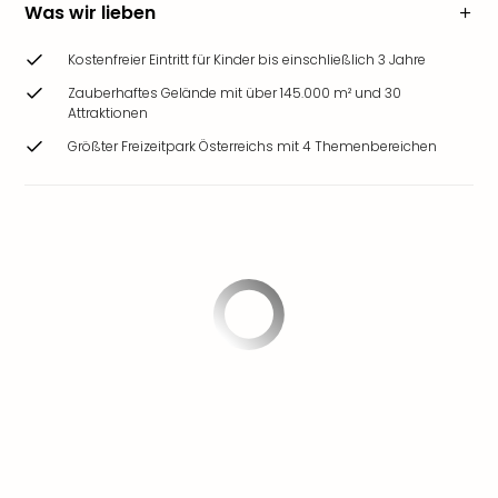
Was wir lieben
Kostenfreier Eintritt für Kinder bis einschließlich 3 Jahre
Zauberhaftes Gelände mit über 145.000 m² und 30
Attraktionen
Größter Freizeitpark Österreichs mit 4 Themenbereichen