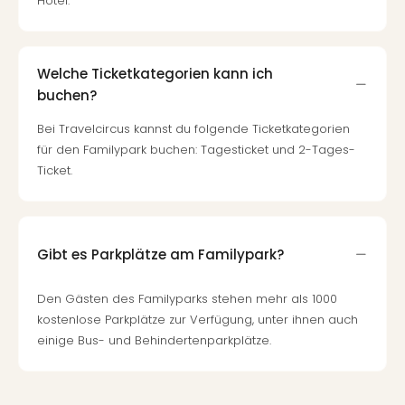
Hotel.
Welche Ticketkategorien kann ich
buchen?
Bei Travelcircus kannst du folgende Ticketkategorien
für den Familypark buchen: Tagesticket und 2-Tages-
Ticket.
Gibt es Parkplätze am Familypark?
Den Gästen des Familyparks stehen mehr als 1000
kostenlose Parkplätze zur Verfügung, unter ihnen auch
einige Bus- und Behindertenparkplätze.