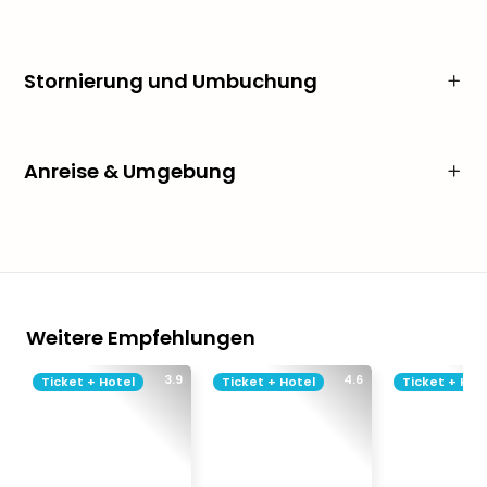
Stornierung und Umbuchung
Anreise & Umgebung
Weitere Empfehlungen
3.9
4.6
Ticket + Hotel
Ticket + Hotel
Ticket + Hot