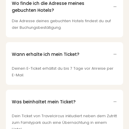
Wo finde ich die Adresse meines
gebuchten Hotels?
Die Adresse deines gebuchten Hotels findest du auf
der Buchungsbestätigung.
Wann erhalte ich mein Ticket?
Deinen E-Ticket erhältst du bis 7 Tage vor Anreise per
E-Mail.
Was beinhaltet mein Ticket?
Dein Ticket von Travelcircus inkludiert neben dem Zutritt
zum Familypark auch eine Übernachtung in einem