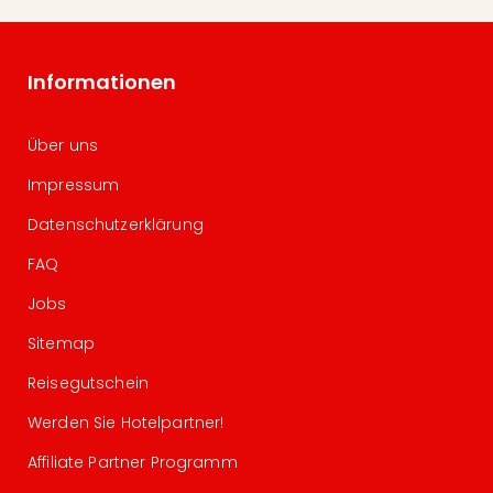
Informationen
Über uns
Impressum
Datenschutzerklärung
FAQ
Jobs
Sitemap
Reisegutschein
Werden Sie Hotelpartner!
Affiliate Partner Programm