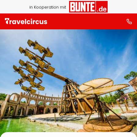
in Kooperation mit