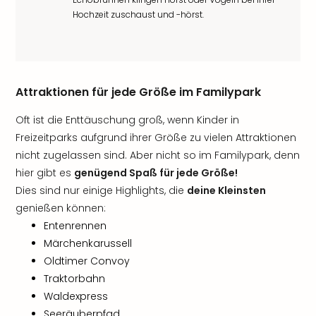
Hochzeit zuschaust und -hörst.
Attraktionen für jede Größe im Familypark
Oft ist die Enttäuschung groß, wenn Kinder in
Freizeitparks aufgrund ihrer Größe zu vielen Attraktionen
nicht zugelassen sind. Aber nicht so im Familypark, denn
hier gibt es
genügend Spaß für jede Größe!
Dies sind nur einige Highlights, die
deine Kleinsten
genießen können:
Entenrennen
Märchenkarussell
Oldtimer Convoy
Traktorbahn
Waldexpress
Seeräuberpfad