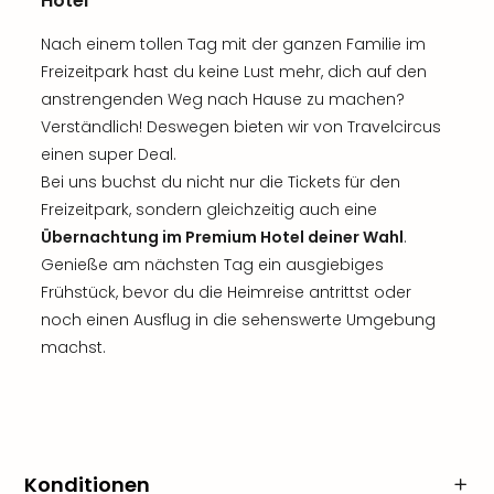
Hotel
Nach einem tollen Tag mit der ganzen Familie im
Freizeitpark hast du keine Lust mehr, dich auf den
anstrengenden Weg nach Hause zu machen?
Verständlich! Deswegen bieten wir von Travelcircus
einen super Deal.
Bei uns buchst du nicht nur die Tickets für den
Freizeitpark, sondern gleichzeitig auch eine
Übernachtung im Premium Hotel deiner Wahl
.
Genieße am nächsten Tag ein ausgiebiges
Frühstück, bevor du die Heimreise antrittst oder
noch einen Ausflug in die sehenswerte Umgebung
machst.
Konditionen