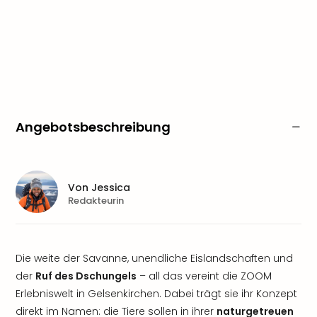
Angebotsbeschreibung
Von
Jessica
Redakteurin
Die weite der Savanne, unendliche Eislandschaften und
der
Ruf des Dschungels
– all das vereint die ZOOM
Erlebniswelt in Gelsenkirchen. Dabei trägt sie ihr Konzept
direkt im Namen: die Tiere sollen in ihrer
naturgetreuen