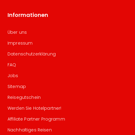
Informationen
Über uns
Impressum
Datenschutzerklärung
FAQ
Jobs
Sitemap
Reisegutschein
Werden Sie Hotelpartner!
Affiliate Partner Programm
Nachhaltiges Reisen