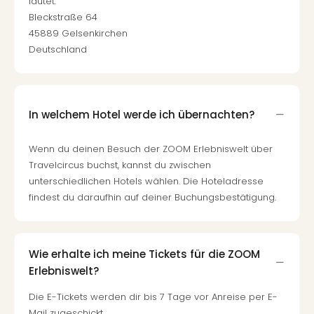
lautet:
Bleckstraße 64
45889 Gelsenkirchen
Deutschland
In welchem Hotel werde ich übernachten?
Wenn du deinen Besuch der ZOOM Erlebniswelt über
Travelcircus buchst, kannst du zwischen
unterschiedlichen Hotels wählen. Die Hoteladresse
findest du daraufhin auf deiner Buchungsbestätigung.
Wie erhalte ich meine Tickets für die ZOOM
Erlebniswelt?
Die E-Tickets werden dir bis 7 Tage vor Anreise per E-
Mail zugeschickt.