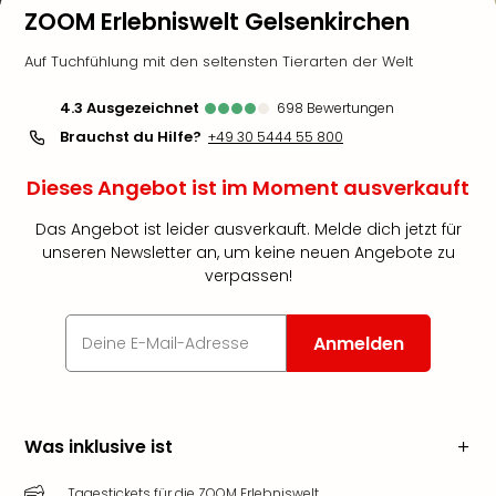
ZOOM Erlebniswelt Gelsenkirchen
Auf Tuchfühlung mit den seltensten Tierarten der Welt
4.3
ausgezeichnet
698
Bewertungen
Brauchst du Hilfe?
+49 30 5444 55 800
Dieses Angebot ist im Moment ausverkauft
Das Angebot ist leider ausverkauft. Melde dich jetzt für
unseren Newsletter an, um keine neuen Angebote zu
verpassen!
Anmelden
Was inklusive ist
Tagestickets für die ZOOM Erlebniswelt