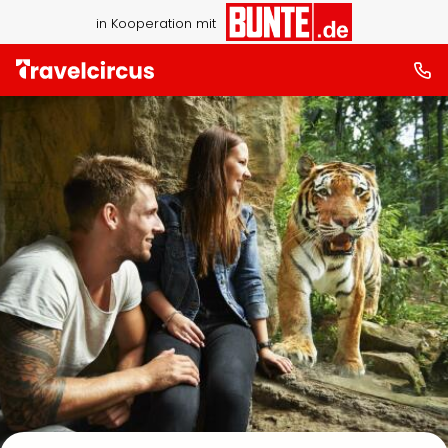
in Kooperation mit