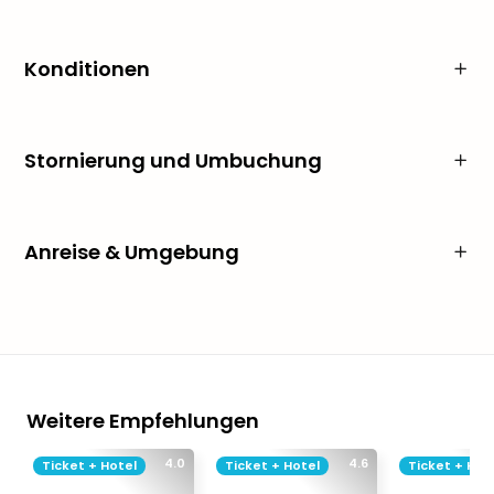
Konditionen
Stornierung und Umbuchung
Anreise & Umgebung
Weitere Empfehlungen
4.0
4.6
Ticket + Hotel
Ticket + Hotel
Ticket + Hot