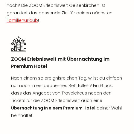
noch? Die ZOOM Erlebniswelt Gelsenkirchen ist
garantiert das passende Ziel für deinen nächsten
Familienurlaub
!
ZOOM Erlebniswelt mit Übernachtung im
Premium Hotel
Nach einem so ereignisreichen Tag, willst du einfach
nur noch in ein bequemes Bett fallen? Ein Glück,
dass das Angebot von Travelcircus neben den
Tickets für die ZOOM Erlebniswelt auch eine
Übernachtung in einem Premium Hotel
deiner Wahl
beinhaltet.