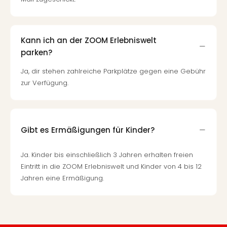
Kann ich an der ZOOM Erlebniswelt
parken?
Ja, dir stehen zahlreiche Parkplätze gegen eine Gebühr
zur Verfügung.
Gibt es Ermäßigungen für Kinder?
Ja. Kinder bis einschließlich 3 Jahren erhalten freien
Eintritt in die ZOOM Erlebniswelt und Kinder von 4 bis 12
Jahren eine Ermäßigung.