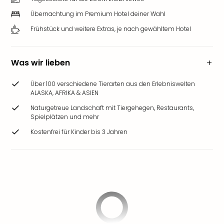
Übernachtung im Premium Hotel deiner Wahl
Frühstück und weitere Extras, je nach gewähltem Hotel
Was wir lieben
Über 100 verschiedene Tierarten aus den Erlebniswelten
ALASKA, AFRIKA & ASIEN
Naturgetreue Landschaft mit Tiergehegen, Restaurants,
Spielplätzen und mehr
Kostenfrei für Kinder bis 3 Jahren