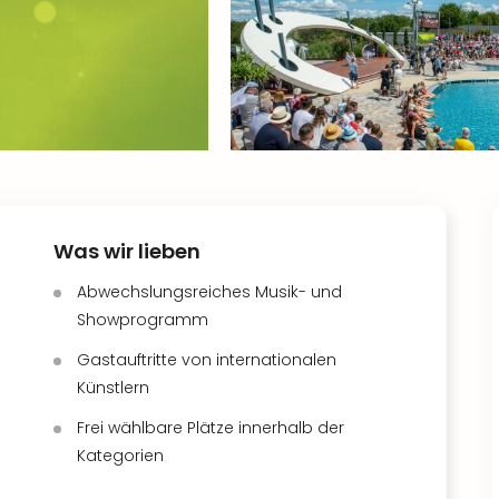
Was wir lieben
Abwechslungsreiches Musik- und
Showprogramm
Gastauftritte von internationalen
Künstlern
Frei wählbare Plätze innerhalb der
Kategorien