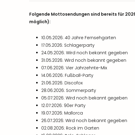
Folgende Mottosendungen sind bereits für 202
möglich):
10.05.2026: 40 Jahre Fernsehgarten
17.05.2026: Schlagerparty
24.05.2026: Wird noch bekannt gegeben
31.05.2026: Wird noch bekannt gegeben
07.06.2026: Vier Jahrzehnte-Mix
14.06.2026: Fußball-Party
21.06.2026: Discofox
28.06.2026: Sommerparty
05.07.2026: Wird noch bekannt gegeben
12.07.2026: 90er Party
19.07.2026: Mallorca
26.07.2026: Wird noch bekannt gegeben
02.08.2026: Rock im Garten