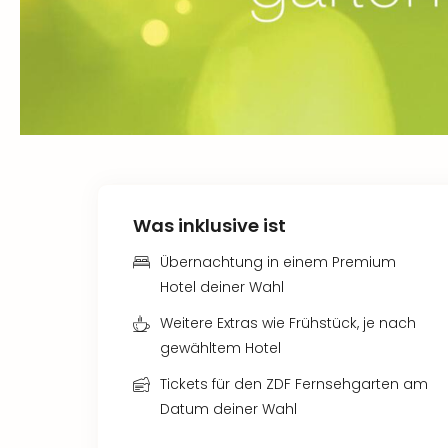
Was inklusive ist
Übernachtung in einem Premium
Hotel deiner Wahl
Weitere Extras wie Frühstück, je nach
gewähltem Hotel
Tickets für den ZDF Fernsehgarten am
Datum deiner Wahl