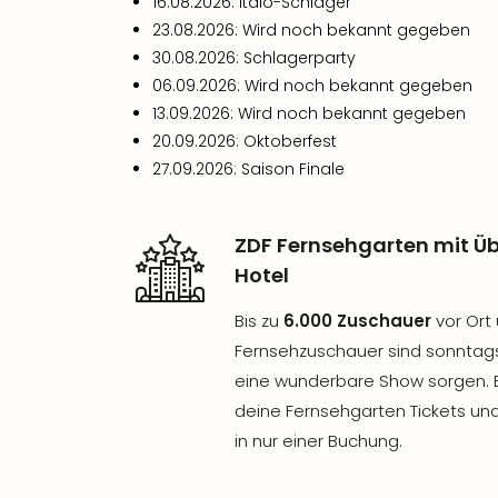
16.08.2026: Italo-Schlager
23.08.2026: Wird noch bekannt gegeben
30.08.2026: Schlagerparty
06.09.2026: Wird noch bekannt gegeben
13.09.2026: Wird noch bekannt gegeben
20.09.2026: Oktoberfest
27.09.2026: Saison Finale
ZDF Fernsehgarten mit 
Hotel
Bis zu
6.000 Zuschauer
vor Ort 
Fernsehzuschauer sind sonntag
eine wunderbare Show sorgen. Be
deine Fernsehgarten Tickets un
in nur einer Buchung.