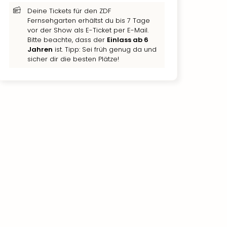
Deine Tickets für den ZDF
Fernsehgarten erhältst du bis 7 Tage
vor der Show als E-Ticket per E-Mail.
Bitte beachte, dass der
Einlass ab 6
Jahren
ist. Tipp: Sei früh genug da und
sicher dir die besten Plätze!