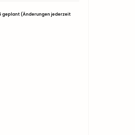
6 geplant (Änderungen jederzeit