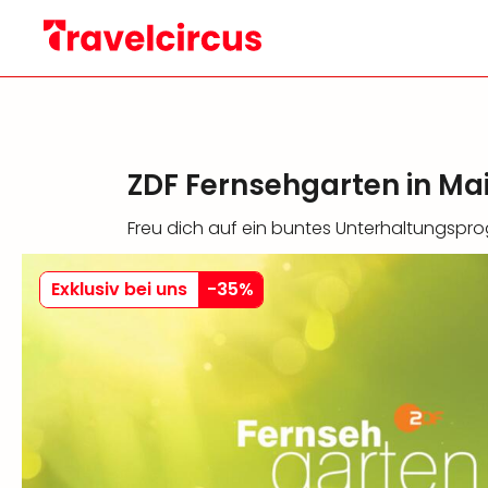
ZDF Fernsehgarten in Mai
Freu dich auf ein buntes Unterhaltungspr
Exklusiv bei uns
-
35
%