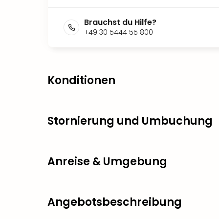
Brauchst du Hilfe?
+49 30 5444 55 800
Konditionen
Stornierung und Umbuchung
Anreise & Umgebung
Angebotsbeschreibung