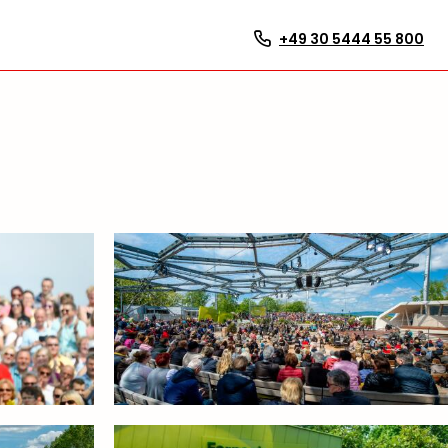
+49 30 5444 55 800