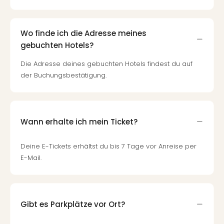
Wo finde ich die Adresse meines
gebuchten Hotels?
Die Adresse deines gebuchten Hotels findest du auf
der Buchungsbestätigung.
Wann erhalte ich mein Ticket?
Deine E-Tickets erhältst du bis 7 Tage vor Anreise per
E-Mail.
Gibt es Parkplätze vor Ort?