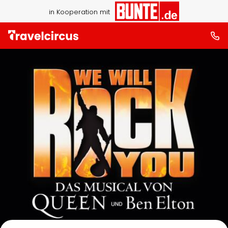
in Kooperation mit