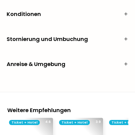
Konditionen
Stornierung und Umbuchung
Anreise & Umgebung
Weitere Empfehlungen
4.6
3.9
Ticket + Hotel
Ticket + Hotel
Ticket + Hot