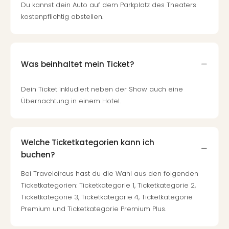
Du kannst dein Auto auf dem Parkplatz des Theaters
kostenpflichtig abstellen.
Was beinhaltet mein Ticket?
Dein Ticket inkludiert neben der Show auch eine
Übernachtung in einem Hotel.
Welche Ticketkategorien kann ich
buchen?
Bei Travelcircus hast du die Wahl aus den folgenden
Ticketkategorien: Ticketkategorie 1, Ticketkategorie 2,
Ticketkategorie 3, Ticketkategorie 4, Ticketkategorie
Premium und Ticketkategorie Premium Plus.