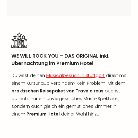
WE WILL ROCK YOU – DAS ORIGINAL inkl.
Übernachtung im Premium Hotel
Du willst deinen
Musicalbesuch in Stuttgart
direkt mit
einem Kurzurlaub verbinden? Kein Problem! Mit dem
praktischen Reisepaket von Travelcircus
buchst
du nicht nur ein unvergessliches Musik-Spektakel,
sondern auch gleich ein gemütliches Zimmer in
einem
Premium Hotel
deiner Wahl hinzu.