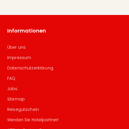
Informationen
Über uns
Impressum
Datenschutzerklärung
FAQ
Jobs
Sitemap
Reisegutschein
Werden Sie Hotelpartner!