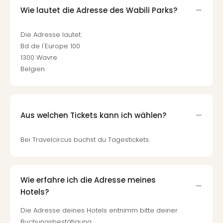
Wie lautet die Adresse des Wabili Parks?
Die Adresse lautet:
Bd de l'Europe 100
1300 Wavre
Belgien
Aus welchen Tickets kann ich wählen?
Bei Travelcircus buchst du Tagestickets.
Wie erfahre ich die Adresse meines
Hotels?
Die Adresse deines Hotels entnimm bitte deiner
Buchungsbestätigung.