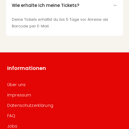
Wie erhalte ich meine Tickets?
Deine Tickets erhältst du bis 5 Tage vor Anreise als
Barcode per E-Mail.
Informationen
Über uns
Impressum
Datenschutzerklärung
FAQ
Jobs