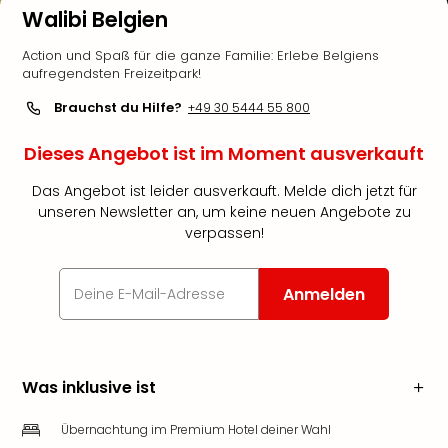
Walibi Belgien
Action und Spaß für die ganze Familie: Erlebe Belgiens
aufregendsten Freizeitpark!
Brauchst du Hilfe?
+49 30 5444 55 800
Dieses Angebot ist im Moment ausverkauft
Das Angebot ist leider ausverkauft. Melde dich jetzt für
unseren Newsletter an, um keine neuen Angebote zu
verpassen!
Anmelden
Was inklusive ist
Übernachtung im Premium Hotel deiner Wahl