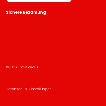
Sichere Bezahlung
©
2026
, Travelcircus
Datenschutz-Einstellungen