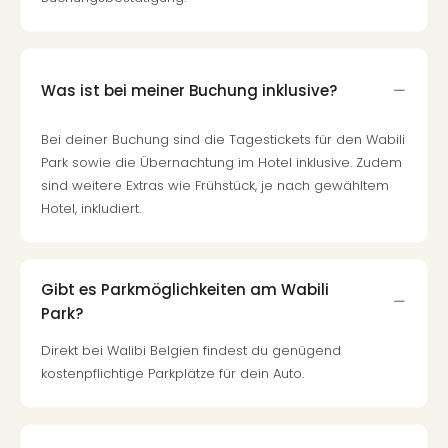
Was ist bei meiner Buchung inklusive?
Bei deiner Buchung sind die Tagestickets für den Wabili
Park sowie die Übernachtung im Hotel inklusive. Zudem
sind weitere Extras wie Frühstück, je nach gewähltem
Hotel, inkludiert.
Gibt es Parkmöglichkeiten am Wabili
Park?
Direkt bei Walibi Belgien findest du genügend
kostenpflichtige Parkplätze für dein Auto.