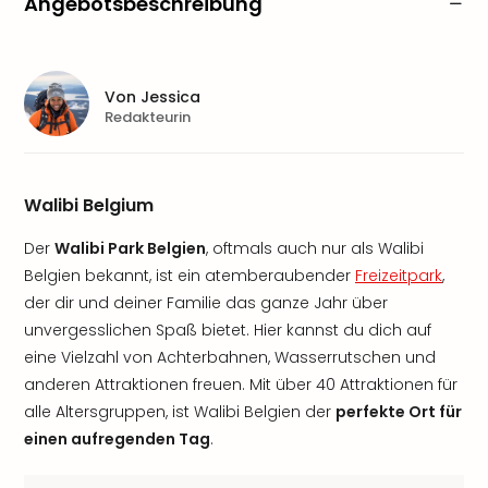
Angebotsbeschreibung
Von
Jessica
Redakteurin
Walibi Belgium
Der
Walibi Park Belgien
, oftmals auch nur als Walibi
Belgien bekannt, ist ein atemberaubender
Freizeitpark
,
der dir und deiner Familie das ganze Jahr über
unvergesslichen Spaß bietet. Hier kannst du dich auf
eine Vielzahl von Achterbahnen, Wasserrutschen und
anderen Attraktionen freuen. Mit über 40 Attraktionen für
alle Altersgruppen, ist Walibi Belgien der
perfekte Ort für
einen aufregenden Tag
.