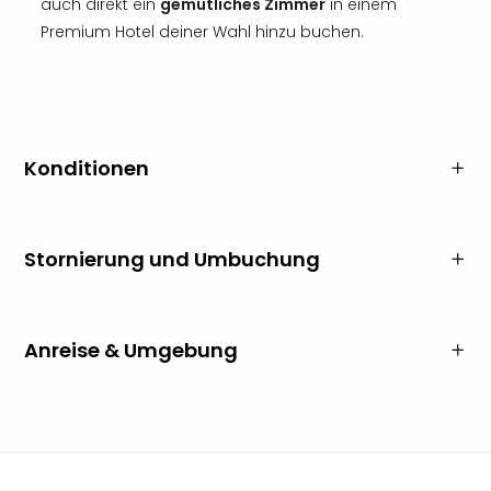
auch direkt ein
gemütliches Zimmer
in einem
Premium Hotel deiner Wahl hinzu buchen.
Konditionen
Stornierung und Umbuchung
Anreise & Umgebung