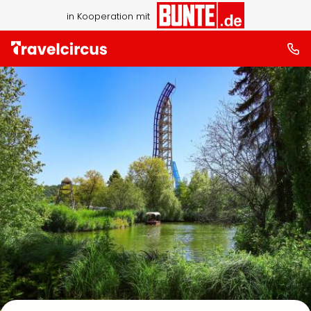
in Kooperation mit