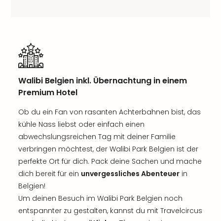
Walibi Belgien inkl. Übernachtung in einem
Premium Hotel
Ob du ein Fan von rasanten Achterbahnen bist, das
kühle Nass liebst oder einfach einen
abwechslungsreichen Tag mit deiner Familie
verbringen möchtest, der Walibi Park Belgien ist der
perfekte Ort für dich. Pack deine Sachen und mache
dich bereit für ein
unvergessliches Abenteuer
in
Belgien!
Um deinen Besuch im Walibi Park Belgien noch
entspannter zu gestalten, kannst du mit Travelcircus