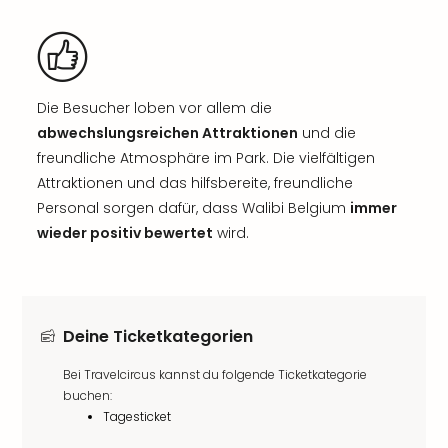
Die Besucher loben vor allem die
abwechslungsreichen Attraktionen
und die
freundliche Atmosphäre im Park. Die vielfältigen
Attraktionen und das hilfsbereite, freundliche
Personal sorgen dafür, dass Walibi Belgium
immer
wieder positiv bewertet
wird.
Deine Ticketkategorien
Bei Travelcircus kannst du folgende Ticketkategorie
buchen:
Tagesticket