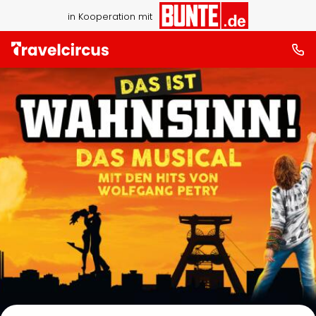
in Kooperation mit