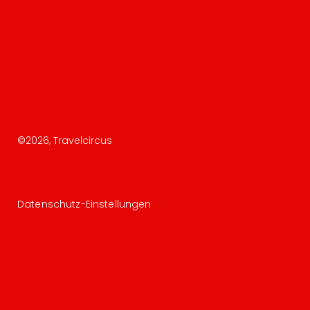
©
2026
, Travelcircus
Datenschutz-Einstellungen