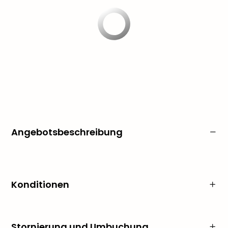
Angebotsbeschreibung
Konditionen
Stornierung und Umbuchung