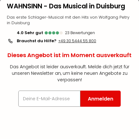
WAHNSINN - Das Musical in Duisburg
Das erste Schlager-Musical mit den Hits von Wolfgang Petry
in Duisburg
4.0
sehr gut
23
Bewertungen
Brauchst du Hilfe?
+49 30 5444 55 800
Dieses Angebot ist im Moment ausverkauft
Das Angebot ist leider ausverkauft. Melde dich jetzt für
unseren Newsletter an, um keine neuen Angebote zu
verpassen!
Anmelden