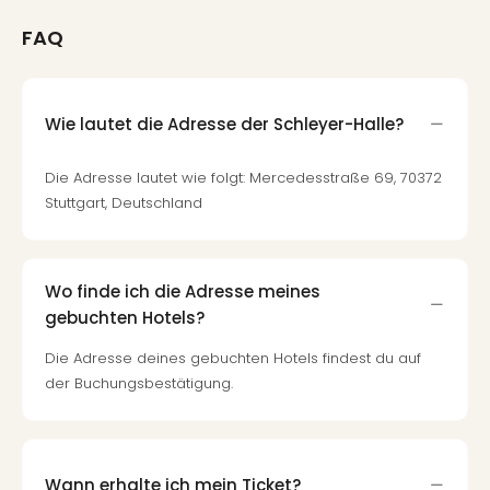
FAQ
Wie lautet die Adresse der Schleyer-Halle?
Die Adresse lautet wie folgt: Mercedesstraße 69, 70372
Stuttgart, Deutschland
Wo finde ich die Adresse meines
gebuchten Hotels?
Die Adresse deines gebuchten Hotels findest du auf
der Buchungsbestätigung.
Wann erhalte ich mein Ticket?