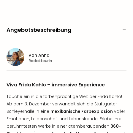
Angebotsbeschreibung
Von
Anna
Redakteurin
Viva Frida Kahlo – immersive Experience
Tauche ein in die farbenprächtige Welt der Frida Kahlo!
Ab dem 3. Dezember verwandelt sich die Stuttgarter
Schleyerhalle in eine
mexikanische Farbexplosion
voller
Emotionen, Leidenschaft und Lebensfreude. Erlebe ihre
berühmtesten Werke in einer atemberaubenden
360-