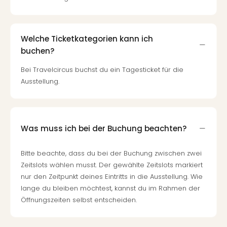
Welche Ticketkategorien kann ich
buchen?
Bei Travelcircus buchst du ein Tagesticket für die
Ausstellung.
Was muss ich bei der Buchung beachten?
Bitte beachte, dass du bei der Buchung zwischen zwei
Zeitslots wählen musst. Der gewählte Zeitslots markiert
nur den Zeitpunkt deines Eintritts in die Ausstellung. Wie
lange du bleiben möchtest, kannst du im Rahmen der
Öffnungszeiten selbst entscheiden.