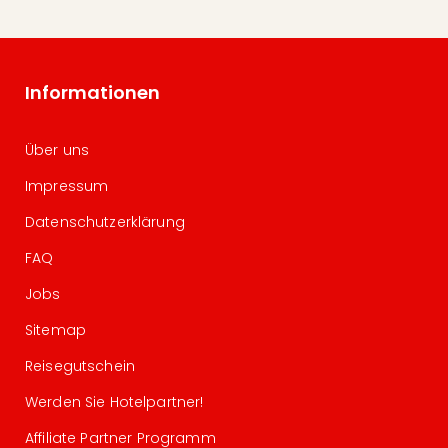
Informationen
Über uns
Impressum
Datenschutzerklärung
FAQ
Jobs
Sitemap
Reisegutschein
Werden Sie Hotelpartner!
Affiliate Partner Programm