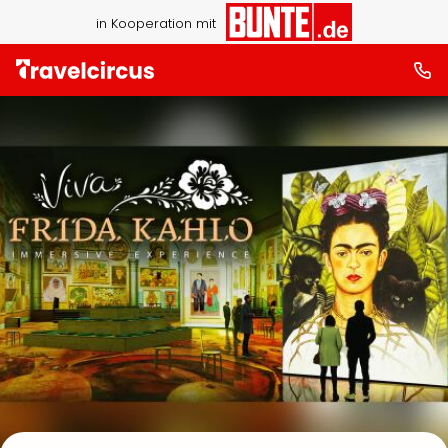
in Kooperation mit