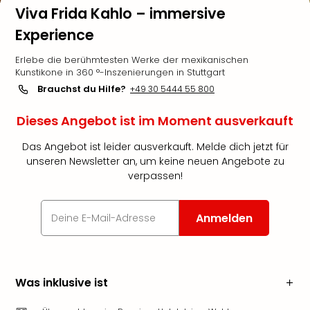
Viva Frida Kahlo – immersive
Experience
Erlebe die berühmtesten Werke der mexikanischen
Kunstikone in 360 °-Inszenierungen in Stuttgart
Brauchst du Hilfe?
+49 30 5444 55 800
Dieses Angebot ist im Moment ausverkauft
Das Angebot ist leider ausverkauft. Melde dich jetzt für
unseren Newsletter an, um keine neuen Angebote zu
verpassen!
Anmelden
Was inklusive ist