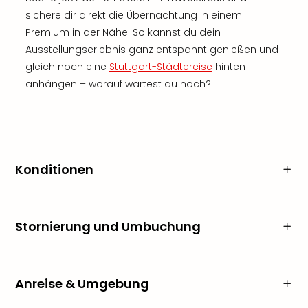
sichere dir direkt die Übernachtung in einem
Premium in der Nähe! So kannst du dein
Ausstellungserlebnis ganz entspannt genießen und
gleich noch eine
Stuttgart-Städtereise
hinten
anhängen – worauf wartest du noch?
Konditionen
Stornierung und Umbuchung
Anreise & Umgebung