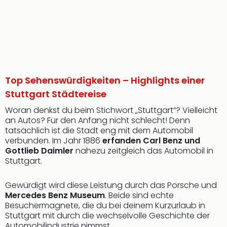
Top Sehenswürdigkeiten – Highlights einer
Stuttgart Städtereise
Woran denkst du beim Stichwort „Stuttgart“? Vielleicht
an Autos? Für den Anfang nicht schlecht! Denn
tatsächlich ist die Stadt eng mit dem Automobil
verbunden. Im Jahr 1886
erfanden Carl Benz und
Gottlieb Daimler
nahezu zeitgleich das Automobil in
Stuttgart.
Gewürdigt wird diese Leistung durch das Porsche und
Mercedes Benz Museum
. Beide sind echte
Besuchermagnete, die du bei deinem Kurzurlaub in
Stuttgart mit durch die wechselvolle Geschichte der
Automobilindustrie nimmst.