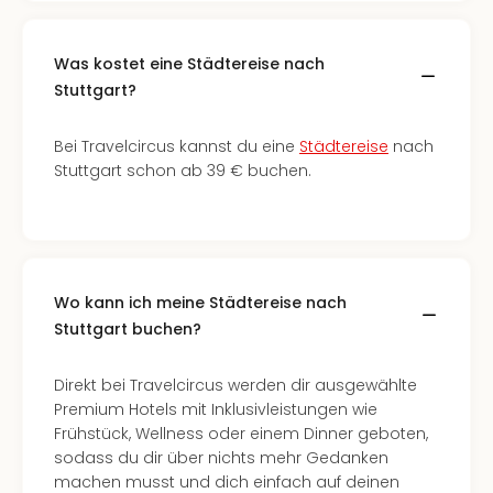
Was kostet eine Städtereise nach
Stuttgart?
Bei Travelcircus kannst du eine
Städtereise
nach
Stuttgart schon ab 39 € buchen.
Wo kann ich meine Städtereise nach
Stuttgart buchen?
Direkt bei Travelcircus werden dir ausgewählte
Premium Hotels mit Inklusivleistungen wie
Frühstück, Wellness oder einem Dinner geboten,
sodass du dir über nichts mehr Gedanken
machen musst und dich einfach auf deinen