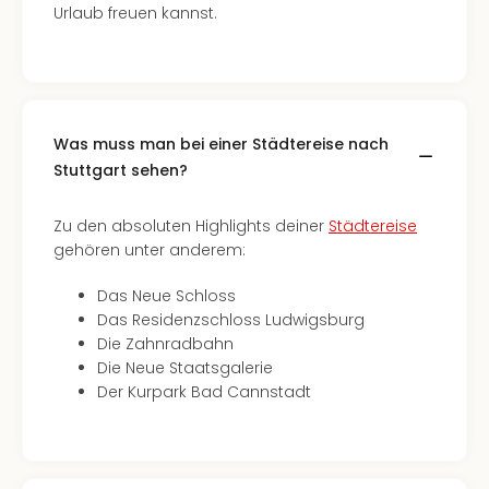
Urlaub freuen kannst.
Was muss man bei einer Städtereise nach
Stuttgart sehen?
Zu den absoluten Highlights deiner
Städtereise
gehören unter anderem:
Das Neue Schloss
Das Residenzschloss Ludwigsburg
Die Zahnradbahn
Die Neue Staatsgalerie
Der Kurpark Bad Cannstadt