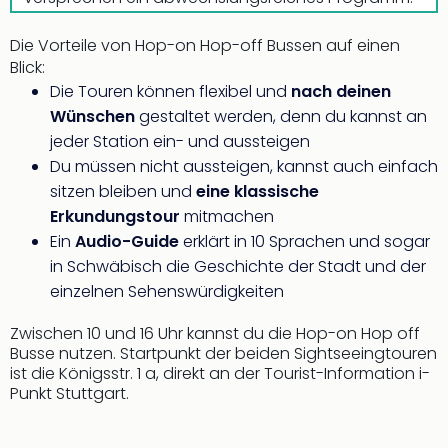
Die Vorteile von Hop-on Hop-off Bussen auf einen
Blick:
Die Touren können flexibel und
nach deinen
Wünschen
gestaltet werden, denn du kannst an
jeder Station ein- und aussteigen
Du müssen nicht aussteigen, kannst auch einfach
sitzen bleiben und
eine klassische
Erkundungstour
mitmachen
Ein
Audio-Guide
erklärt in 10 Sprachen und sogar
in Schwäbisch die Geschichte der Stadt und der
einzelnen Sehenswürdigkeiten
Zwischen 10 und 16 Uhr kannst du die Hop-on Hop off
Busse nutzen. Startpunkt der beiden Sightseeingtouren
ist die Königsstr. 1 a, direkt an der Tourist-Information i-
Punkt Stuttgart.