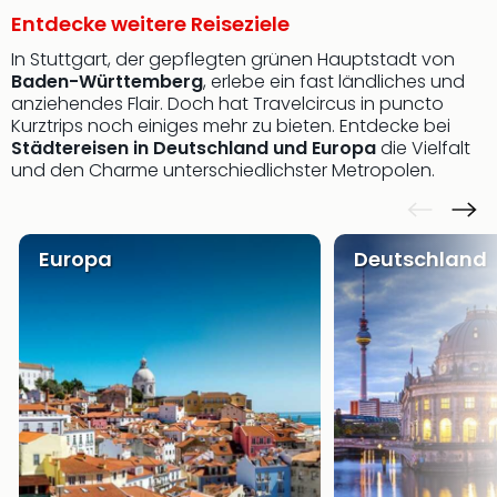
Entdecke weitere Reiseziele
In Stuttgart, der gepflegten grünen Hauptstadt von
Baden-Württemberg
, erlebe ein fast ländliches und
anziehendes Flair. Doch hat Travelcircus in puncto
Kurztrips noch einiges mehr zu bieten. Entdecke bei
Städtereisen in Deutschland und Europa
die Vielfalt
und den Charme unterschiedlichster Metropolen.
Europa
Deutschland