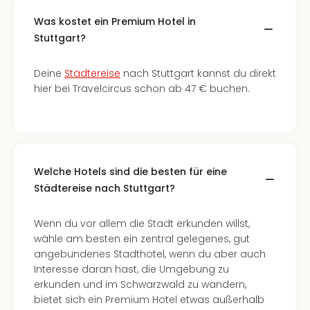
Was kostet ein Premium Hotel in
Stuttgart?
Deine
Städtereise
nach Stuttgart kannst du direkt
hier bei Travelcircus schon ab 47 € buchen.
Welche Hotels sind die besten für eine
Städtereise nach Stuttgart?
Wenn du vor allem die Stadt erkunden willst,
wähle am besten ein zentral gelegenes, gut
angebundenes Stadthotel, wenn du aber auch
Interesse daran hast, die Umgebung zu
erkunden und im Schwarzwald zu wandern,
bietet sich ein Premium Hotel etwas außerhalb