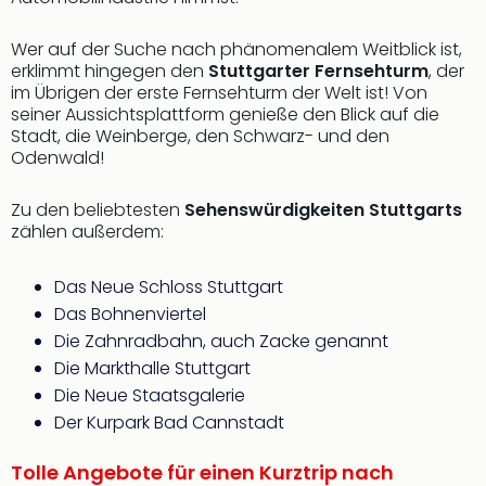
Wer auf der Suche nach phänomenalem Weitblick ist,
erklimmt hingegen den
Stuttgarter Fernsehturm
, der
im Übrigen der erste Fernsehturm der Welt ist! Von
seiner Aussichtsplattform genieße den Blick auf die
Stadt, die Weinberge, den Schwarz- und den
Odenwald!
Zu den beliebtesten
Sehenswürdigkeiten Stuttgarts
zählen außerdem:
Das Neue Schloss Stuttgart
Das Bohnenviertel
Die Zahnradbahn, auch Zacke genannt
Die Markthalle Stuttgart
Die Neue Staatsgalerie
Der Kurpark Bad Cannstadt
Tolle Angebote für einen Kurztrip nach