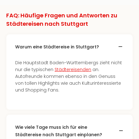
FAQ: Häufige Fragen und Antworten zu
Städtereisen nach Stuttgart
Warum eine Städtereise in Stuttgart?
Die Hauptstadt Baden-Württembergs zieht nicht
nur die typischen
Städtereisenden
an.
Autofreunde kommen ebenso in den Genuss
von tollen Highlights wie auch Kulturinteressierte
und Shopping Fans.
Wie viele Tage muss ich für eine
Städtereise nach Stuttgart einplanen?