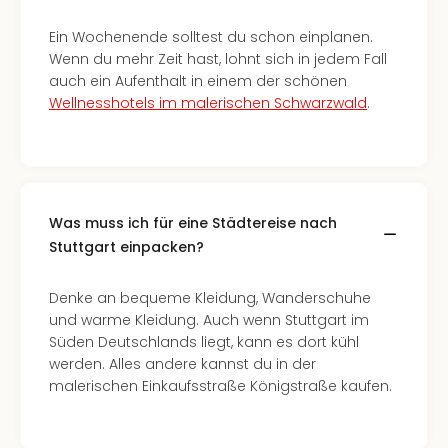
Ein Wochenende solltest du schon einplanen.
Wenn du mehr Zeit hast, lohnt sich in jedem Fall
auch ein Aufenthalt in einem der schönen
Wellnesshotels im malerischen Schwarzwald
.
Was muss ich für eine Städtereise nach
Stuttgart einpacken?
Denke an bequeme Kleidung, Wanderschuhe
und warme Kleidung. Auch wenn Stuttgart im
Süden Deutschlands liegt, kann es dort kühl
werden. Alles andere kannst du in der
malerischen Einkaufsstraße Königstraße kaufen.