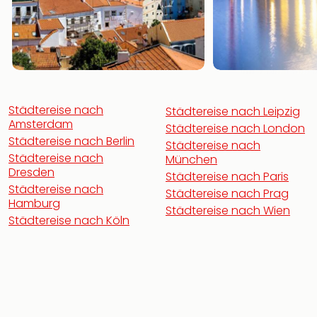
Städtereise nach
Städtereise nach Leipzig
Amsterdam
Städtereise nach London
Städtereise nach Berlin
Städtereise nach
Städtereise nach
München
Dresden
Städtereise nach Paris
Städtereise nach
Städtereise nach Prag
Hamburg
Städtereise nach Wien
Städtereise nach Köln