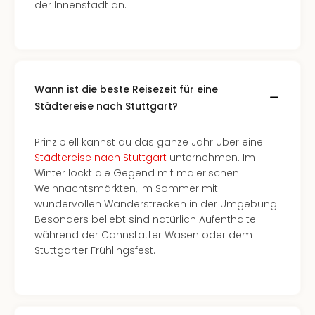
der Innenstadt an.
Wann ist die beste Reisezeit für eine
Städtereise nach Stuttgart?
Prinzipiell kannst du das ganze Jahr über eine
Städtereise nach Stuttgart
unternehmen. Im
Winter lockt die Gegend mit malerischen
Weihnachtsmärkten, im Sommer mit
wundervollen Wanderstrecken in der Umgebung.
Besonders beliebt sind natürlich Aufenthalte
während der Cannstatter Wasen oder dem
Stuttgarter Frühlingsfest.