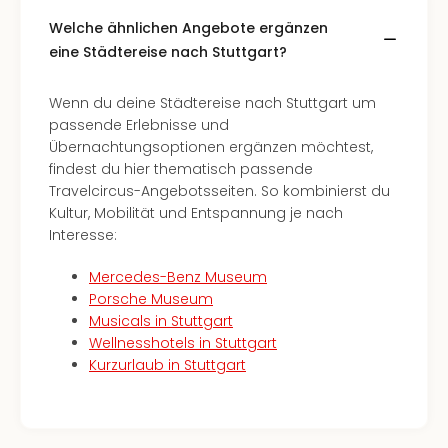
Welche ähnlichen Angebote ergänzen
eine Städtereise nach Stuttgart?
Wenn du deine Städtereise nach Stuttgart um
passende Erlebnisse und
Übernachtungsoptionen ergänzen möchtest,
findest du hier thematisch passende
Travelcircus-Angebotsseiten. So kombinierst du
Kultur, Mobilität und Entspannung je nach
Interesse:
Mercedes-Benz Museum
Porsche Museum
Musicals in Stuttgart
Wellnesshotels in Stuttgart
Kurzurlaub in Stuttgart