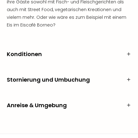
ihre Gäste sowohl mit Fisch- und Fleischgerichten als
auch mit Street Food, vegetarischen Kreationen und
vielem mehr. Oder wie wäre es zum Beispiel mit einem
Eis im Eiscafé Borneo?
Konditionen
Stornierung und Umbuchung
Anreise & Umgebung