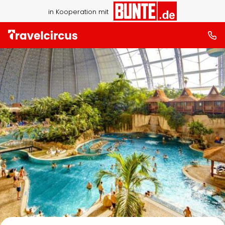
in Kooperation mit