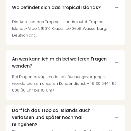
Wo befindet sich das Tropical Islands?
Die Adresse des Tropical Islands lautet: Tropical-
Islands-Allee 1, 15910 Krausnick-Groß Wasserburg,
Deutschland.
An wen kann ich mich bei weiteren Fragen
wenden?
Bei Fragen bezüglich deines Buchungsvorgangs,
wende dich an unseren Kundendienst: +49 30 5444 55
800 (10 Uhr bis 18 Uhr)
Darf ich das Tropical Islands auch
verlassen und später nochmal
reingehen?