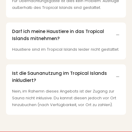
Für Übernachtungsgäste ist dies kein Problem. Ausflüge
außerhalb des Tropical Islands sind gestattet.
Darf ich meine Haustiere in das Tropical
Islands mitnehmen?
Haustiere sind im Tropical Islands leider nicht gestattet.
Ist die Saunanutzung im Tropical Islands
inkludiert?
Nein, im Rahemn dieses Angebots ist der Zugang zur
Sauna nicht inklusive. Du kannst diesen jedoch vor Ort
hinzubuchen (nach Verfügbarkeit, vor Ort zu zahlen).