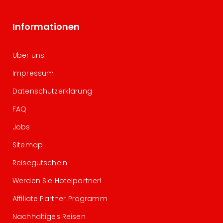
Informationen
Über uns
Impressum
Datenschutzerklärung
FAQ
Jobs
Sitemap
Reisegutschein
Werden Sie Hotelpartner!
Affiliate Partner Programm
Nachhaltiges Reisen