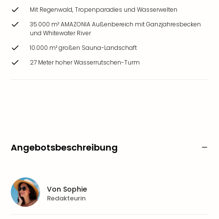
Mit Regenwald, Tropenparadies und Wasserwelten
35.000 m² AMAZONIA Außenbereich mit Ganzjahresbecken
und Whitewater River
10.000 m² großen Sauna-Landschaft
27 Meter hoher Wasserrutschen-Turm
Angebotsbeschreibung
Von
Sophie
Redakteurin