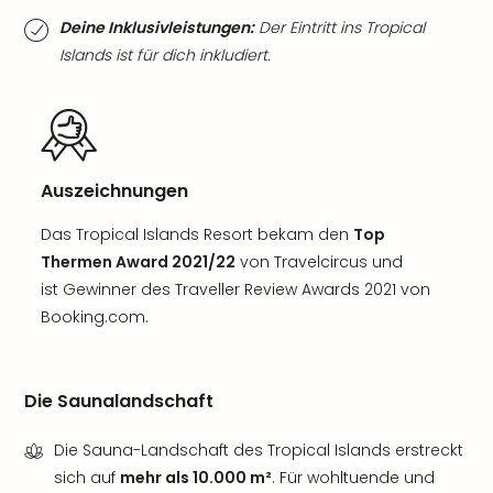
Deine Inklusivleistungen:
Der Eintritt ins Tropical
Islands ist für dich inkludiert.
Auszeichnungen
Das Tropical Islands Resort bekam den
Top
Thermen Award 2021/22
von Travelcircus und
ist Gewinner des Traveller Review Awards 2021 von
Booking.com.
Die Saunalandschaft
Die Sauna-Landschaft des Tropical Islands erstreckt
sich auf
mehr als 10.000 m²
. Für wohltuende und