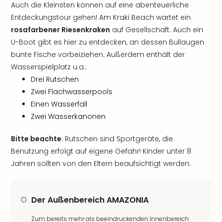
Auch die Kleinsten können auf eine abenteuerliche
Entdeckungstour gehen! Am Kraki Beach wartet ein
rosafarbener Riesenkraken
auf Gesellschaft. Auch ein
U-Boot gibt es hier zu entdecken, an dessen Bullaugen
bunte Fische vorbeiziehen. Außerdem enthält der
Wasserspielplatz u.a.:
Drei Rutschen
Zwei Flachwasserpools
Einen Wasserfall
Zwei Wasserkanonen
Bitte beachte
: Rutschen sind Sportgeräte, die
Benutzung erfolgt auf eigene Gefahr! Kinder unter 8
Jahren sollten von den Eltern beaufsichtigt werden.
Der Außenbereich AMAZONIA
Zum bereits mehr als beeindruckenden Innenbereich