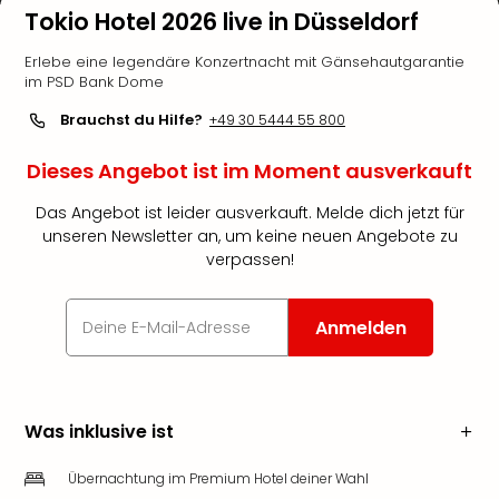
Tokio Hotel 2026 live in Düsseldorf
Erlebe eine legendäre Konzertnacht mit Gänsehautgarantie
im PSD Bank Dome
Brauchst du Hilfe?
+49 30 5444 55 800
Dieses Angebot ist im Moment ausverkauft
Das Angebot ist leider ausverkauft. Melde dich jetzt für
unseren Newsletter an, um keine neuen Angebote zu
verpassen!
Anmelden
Was inklusive ist
Übernachtung im Premium Hotel deiner Wahl