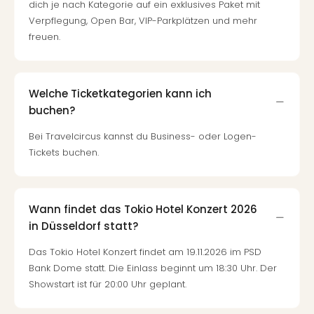
dich je nach Kategorie auf ein exklusives Paket mit
Verpflegung, Open Bar, VIP-Parkplätzen und mehr
freuen.
Welche Ticketkategorien kann ich
buchen?
Bei Travelcircus kannst du Business- oder Logen-
Tickets buchen.
Wann findet das Tokio Hotel Konzert 2026
in Düsseldorf statt?
Das Tokio Hotel Konzert findet am 19.11.2026 im PSD
Bank Dome statt. Die Einlass beginnt um 18:30 Uhr. Der
Showstart ist für 20:00 Uhr geplant.