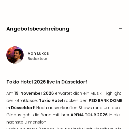
Angebotsbeschreibung
Von
Lukas
Redakteur
Tokio Hotel 2026 live in Düsseldorf
Am
19. November 2026
erwartet dich ein Musik-Highlight
der Extraklasse:
Tokio Hotel
rocken den
PSD BANK DOME
in Düsseldorf
! Nach ausverkauften Shows rund um den
Globus geht die Band mit ihrer
ARENA TOUR 2026
in die
nächste Dimension.