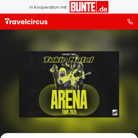
in Kooperation mit