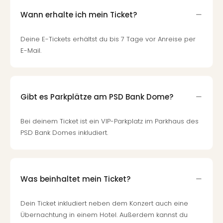
Wann erhalte ich mein Ticket?
Deine E-Tickets erhältst du bis 7 Tage vor Anreise per
E-Mail.
Gibt es Parkplätze am PSD Bank Dome?
Bei deinem Ticket ist ein VIP-Parkplatz im Parkhaus des
PSD Bank Domes inkludiert.
Was beinhaltet mein Ticket?
Dein Ticket inkludiert neben dem Konzert auch eine
Übernachtung in einem Hotel. Außerdem kannst du