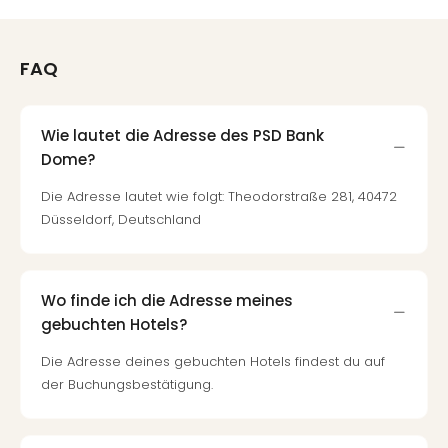
FAQ
Wie lautet die Adresse des PSD Bank
Dome?
Die Adresse lautet wie folgt: Theodorstraße 281, 40472
Düsseldorf, Deutschland
Wo finde ich die Adresse meines
gebuchten Hotels?
Die Adresse deines gebuchten Hotels findest du auf
der Buchungsbestätigung.