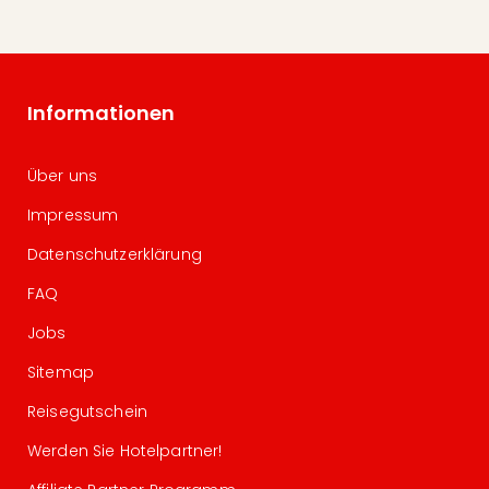
Informationen
Über uns
Impressum
Datenschutzerklärung
FAQ
Jobs
Sitemap
Reisegutschein
Werden Sie Hotelpartner!