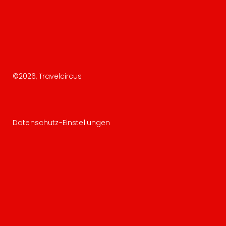
©
2026
, Travelcircus
Datenschutz-Einstellungen