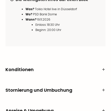
Was?
Tokio Hotel live in Düsseldorf
Wo?
PSD Bank Dome
Wann?
19.11.2026
Einlass: 18:30 Uhr
Beginn: 20:00 Uhr
Konditionen
Stornierung und Umbuchung
Anreise & Umgebung