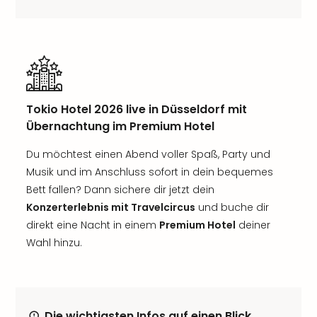
Tokio Hotel 2026 live in Düsseldorf mit
Übernachtung im Premium Hotel
Du möchtest einen Abend voller Spaß, Party und
Musik und im Anschluss sofort in dein bequemes
Bett fallen? Dann sichere dir jetzt dein
Konzerterlebnis mit Travelcircus
und buche dir
direkt eine Nacht in einem
Premium Hotel
deiner
Wahl hinzu.
Die wichtigsten Infos auf einen Blick