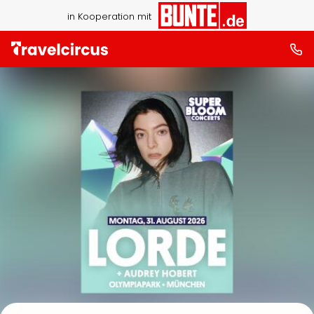
in Kooperation mit