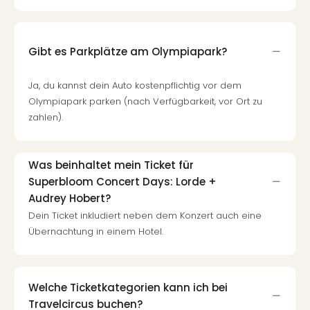
Gibt es Parkplätze am Olympiapark?
Ja, du kannst dein Auto kostenpflichtig vor dem
Olympiapark parken (nach Verfügbarkeit, vor Ort zu
zahlen).
Was beinhaltet mein Ticket für
Superbloom Concert Days: Lorde +
Audrey Hobert?
Dein Ticket inkludiert neben dem Konzert auch eine
Übernachtung in einem Hotel.
Welche Ticketkategorien kann ich bei
Travelcircus buchen?