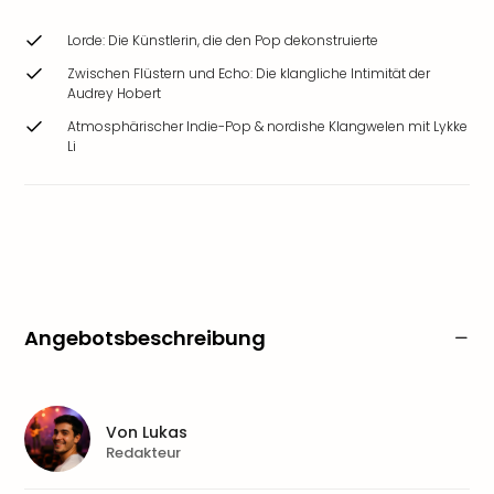
Lorde: Die Künstlerin, die den Pop dekonstruierte
Zwischen Flüstern und Echo: Die klangliche Intimität der
Audrey Hobert
Atmosphärischer Indie-Pop & nordishe Klangwelen mit Lykke
Li
Angebotsbeschreibung
Von
Lukas
Redakteur