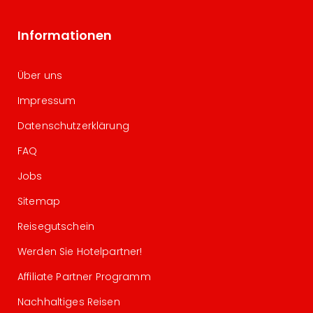
Informationen
Über uns
Impressum
Datenschutzerklärung
FAQ
Jobs
Sitemap
Reisegutschein
Werden Sie Hotelpartner!
Affiliate Partner Programm
Nachhaltiges Reisen