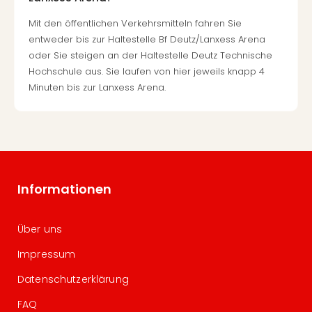
Mit den öffentlichen Verkehrsmitteln fahren Sie
entweder bis zur Haltestelle Bf Deutz/Lanxess Arena
oder Sie steigen an der Haltestelle Deutz Technische
Hochschule aus. Sie laufen von hier jeweils knapp 4
Minuten bis zur Lanxess Arena.
Informationen
Über uns
Impressum
Datenschutzerklärung
FAQ