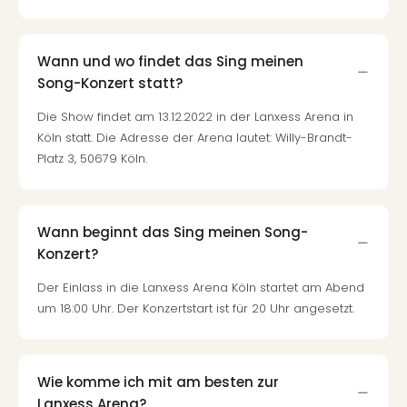
Wann und wo findet das Sing meinen
Song-Konzert statt?
Die Show findet am 13.12.2022 in der Lanxess Arena in
Köln statt. Die Adresse der Arena lautet: Willy-Brandt-
Platz 3, 50679 Köln.
Wann beginnt das Sing meinen Song-
Konzert?
Der Einlass in die Lanxess Arena Köln startet am Abend
um 18:00 Uhr. Der Konzertstart ist für 20 Uhr angesetzt.
Wie komme ich mit am besten zur
Lanxess Arena?