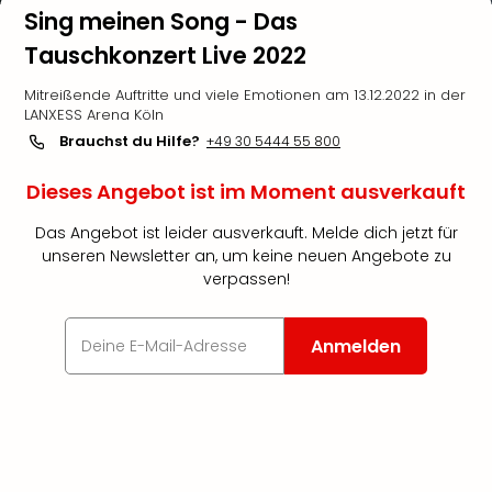
Sing meinen Song - Das
Tauschkonzert Live 2022
Mitreißende Auftritte und viele Emotionen am 13.12.2022 in der
LANXESS Arena Köln
Brauchst du Hilfe?
+49 30 5444 55 800
Dieses Angebot ist im Moment ausverkauft
Das Angebot ist leider ausverkauft. Melde dich jetzt für
unseren Newsletter an, um keine neuen Angebote zu
verpassen!
Anmelden