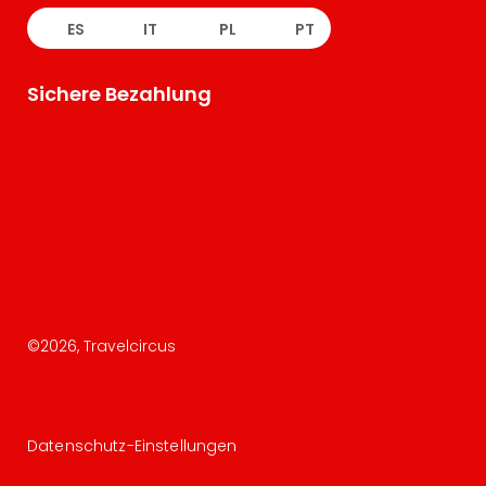
ES
IT
PL
PT
Sichere Bezahlung
©
2026
, Travelcircus
Datenschutz-Einstellungen