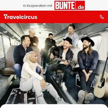
in Kooperation mit