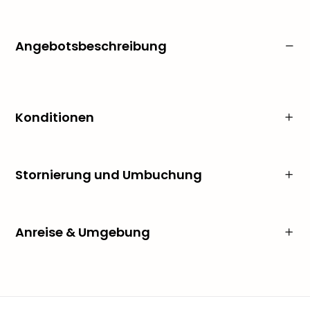
Angebotsbeschreibung
Konditionen
Stornierung und Umbuchung
Anreise & Umgebung