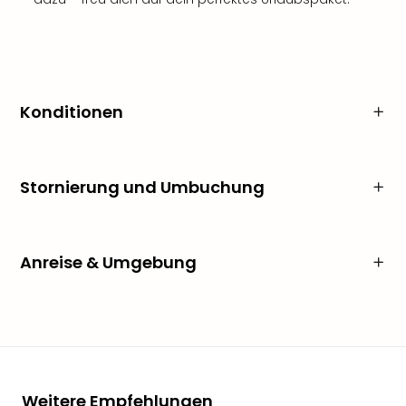
Konditionen
Stornierung und Umbuchung
Anreise & Umgebung
Weitere Empfehlungen