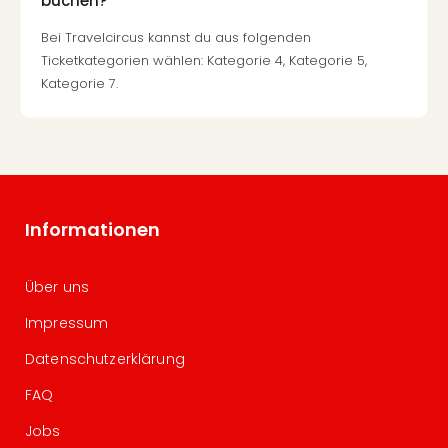
buchen?
Bei Travelcircus kannst du aus folgenden
Ticketkategorien wählen: Kategorie 4, Kategorie 5,
Kategorie 7.
Informationen
Über uns
Impressum
Datenschutzerklärung
FAQ
Jobs