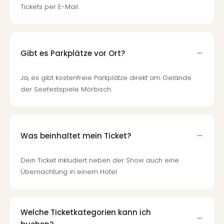
Tickets per E-Mail.
Gibt es Parkplätze vor Ort?
Ja, es gibt kostenfreie Parkplätze direkt am Gelände
der Seefestspiele Mörbisch.
Was beinhaltet mein Ticket?
Dein Ticket inkludiert neben der Show auch eine
Übernachtung in einem Hotel.
Welche Ticketkategorien kann ich