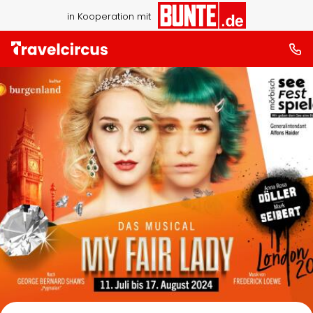
in Kooperation mit