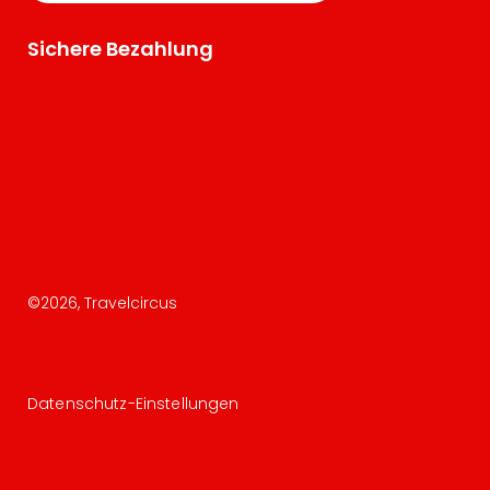
Sichere Bezahlung
©
2026
, Travelcircus
Datenschutz-Einstellungen