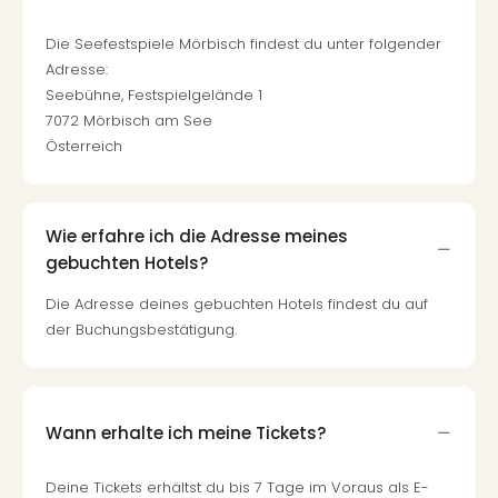
Die Seefestspiele Mörbisch findest du unter folgender
Adresse:
Seebühne, Festspielgelände 1
7072 Mörbisch am See
Österreich
Wie erfahre ich die Adresse meines
gebuchten Hotels?
Die Adresse deines gebuchten Hotels findest du auf
der Buchungsbestätigung.
Wann erhalte ich meine Tickets?
Deine Tickets erhältst du bis 7 Tage im Voraus als E-