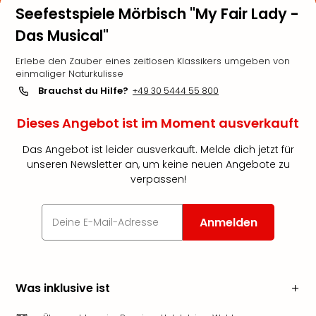
Seefestspiele Mörbisch "My Fair Lady -
Das Musical"
Erlebe den Zauber eines zeitlosen Klassikers umgeben von
einmaliger Naturkulisse
Brauchst du Hilfe?
+49 30 5444 55 800
Dieses Angebot ist im Moment ausverkauft
Das Angebot ist leider ausverkauft. Melde dich jetzt für
unseren Newsletter an, um keine neuen Angebote zu
verpassen!
Anmelden
Was inklusive ist