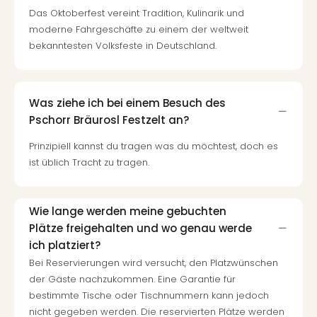
Das Oktoberfest vereint Tradition, Kulinarik und
moderne Fahrgeschäfte zu einem der weltweit
bekanntesten Volksfeste in Deutschland.
Was ziehe ich bei einem Besuch des
Pschorr Bräurosl Festzelt an?
Prinzipiell kannst du tragen was du möchtest, doch es
ist üblich Tracht zu tragen.
Wie lange werden meine gebuchten
Plätze freigehalten und wo genau werde
ich platziert?
Bei Reservierungen wird versucht, den Platzwünschen
der Gäste nachzukommen. Eine Garantie für
bestimmte Tische oder Tischnummern kann jedoch
nicht gegeben werden. Die reservierten Plätze werden