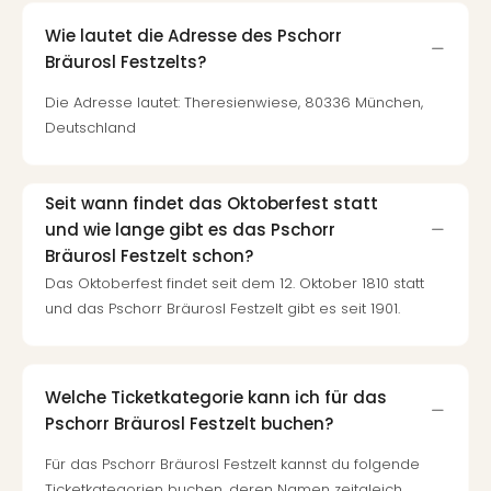
Wie lautet die Adresse des Pschorr
Bräurosl Festzelts?
Die Adresse lautet: Theresienwiese, 80336 München,
Deutschland
Seit wann findet das Oktoberfest statt
und wie lange gibt es das Pschorr
Bräurosl Festzelt schon?
Das Oktoberfest findet seit dem 12. Oktober 1810 statt
und das Pschorr Bräurosl Festzelt gibt es seit 1901.
Welche Ticketkategorie kann ich für das
Pschorr Bräurosl Festzelt buchen?
Für das Pschorr Bräurosl Festzelt kannst du folgende
Ticketkategorien buchen, deren Namen zeitgleich