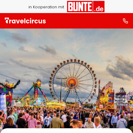
in Kooperation mit