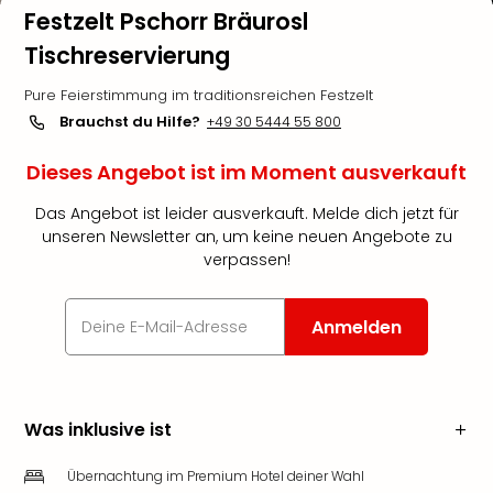
Festzelt Pschorr Bräurosl
Tischreservierung
Pure Feierstimmung im traditionsreichen Festzelt
Brauchst du Hilfe?
+49 30 5444 55 800
Dieses Angebot ist im Moment ausverkauft
Das Angebot ist leider ausverkauft. Melde dich jetzt für
unseren Newsletter an, um keine neuen Angebote zu
verpassen!
Anmelden
Was inklusive ist
Übernachtung im Premium Hotel deiner Wahl