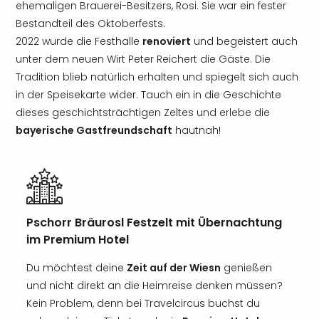
ehemaligen Brauerei-Besitzers, Rosi. Sie war ein fester
Bestandteil des Oktoberfests.
2022 wurde die Festhalle
renoviert
und begeistert auch
unter dem neuen Wirt Peter Reichert die Gäste. Die
Tradition blieb natürlich erhalten und spiegelt sich auch
in der Speisekarte wider. Tauch ein in die Geschichte
dieses geschichtsträchtigen Zeltes und erlebe die
bayerische Gastfreundschaft
hautnah!
Pschorr Bräurosl Festzelt mit Übernachtung
im Premium Hotel
Du möchtest deine
Zeit auf der Wiesn
genießen
und nicht direkt an die Heimreise denken müssen?
Kein Problem, denn bei Travelcircus buchst du