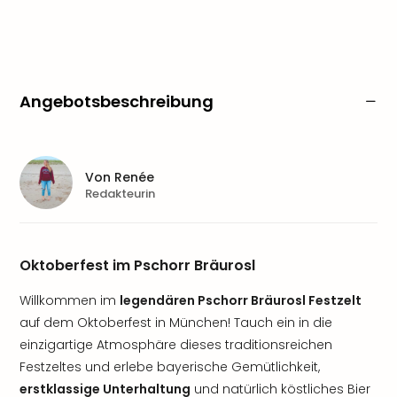
Angebotsbeschreibung
Von
Renée
Redakteurin
Oktoberfest im Pschorr Bräurosl
Willkommen im
legendären Pschorr Bräurosl Festzelt
auf dem Oktoberfest in München! Tauch ein in die
einzigartige Atmosphäre dieses traditionsreichen
Festzeltes und erlebe bayerische Gemütlichkeit,
erstklassige Unterhaltung
und natürlich köstliches Bier