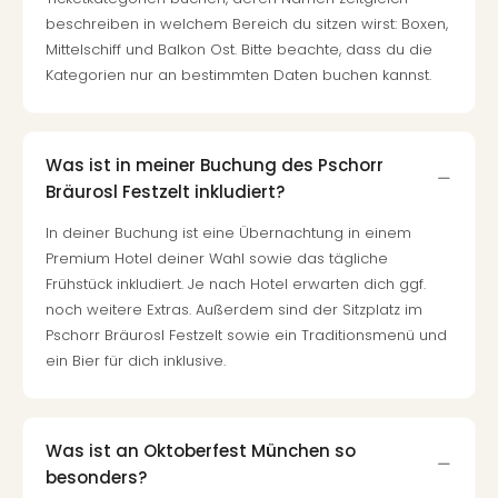
beschreiben in welchem Bereich du sitzen wirst: Boxen,
Mittelschiff und Balkon Ost. Bitte beachte, dass du die
Kategorien nur an bestimmten Daten buchen kannst.
Was ist in meiner Buchung des Pschorr
Bräurosl Festzelt inkludiert?
In deiner Buchung ist eine Übernachtung in einem
Premium Hotel deiner Wahl sowie das tägliche
Frühstück inkludiert. Je nach Hotel erwarten dich ggf.
noch weitere Extras. Außerdem sind der Sitzplatz im
Pschorr Bräurosl Festzelt sowie ein Traditionsmenü und
ein Bier für dich inklusive.
Was ist an Oktoberfest München so
besonders?