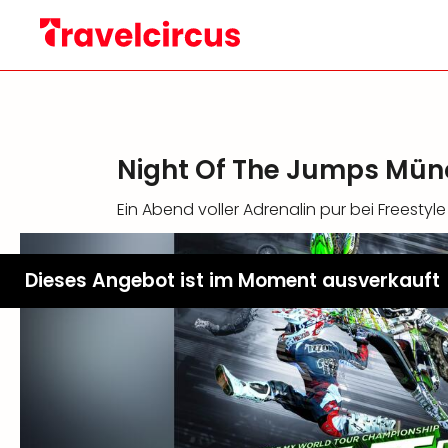
Night Of The Jumps Mün
Ein Abend voller Adrenalin pur bei Freestyl
Dieses Angebot ist im Moment ausverkauft