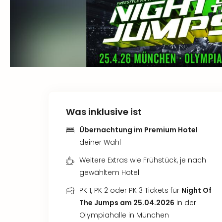
Was inklusive ist
Übernachtung im Premium Hotel
deiner Wahl
Weitere Extras wie Frühstück, je nach
gewähltem Hotel
PK 1, PK 2 oder PK 3 Tickets für
Night Of
The Jumps am 25.04.2026
in der
Olympiahalle in München