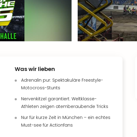
Was wir lieben
Adrenalin pur: Spektakuläre Freestyle-
Motocross-Stunts
Nervenkitzel garantiert: Weltklasse-
Athleten zeigen atemberaubende Tricks
Nur für kurze Zeit in München – ein echtes
Must-see für Actionfans