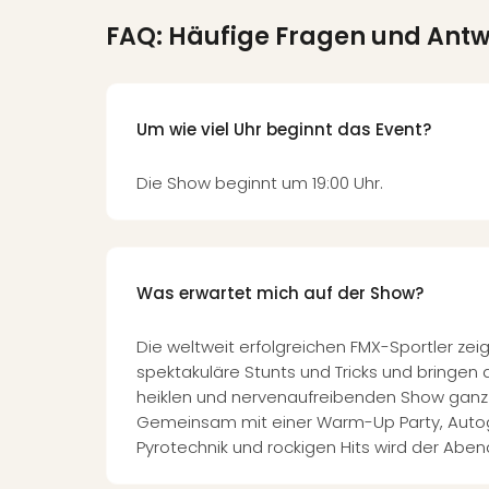
FAQ: Häufige Fragen und Ant
Um wie viel Uhr beginnt das Event?
Die Show beginnt um 19:00 Uhr.
Was erwartet mich auf der Show?
Die weltweit erfolgreichen FMX-Sportler zeig
spektakuläre Stunts und Tricks und bringen 
heiklen und nervenaufreibenden Show ganz 
Gemeinsam mit einer Warm-Up Party, Aut
Pyrotechnik und rockigen Hits wird der Aben