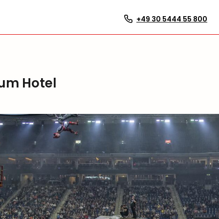
+49 30 5444 55 800
ium Hotel