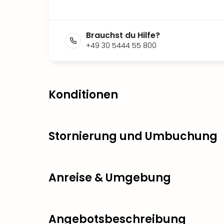
Brauchst du Hilfe?
+49 30 5444 55 800
Konditionen
Stornierung und Umbuchung
Anreise & Umgebung
Angebotsbeschreibung