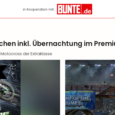
in Kooperation mit
chen inkl. Übernachtung im Prem
e Motocross der Extraklasse