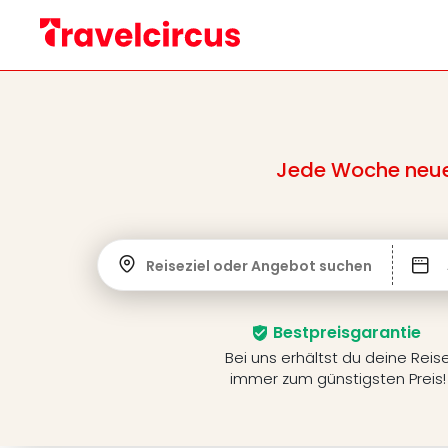
Jede Woche neue 
Reiseziel oder Angebot suchen
Bestpreisgarantie
Bei uns erhältst du deine Reis
immer zum günstigsten Preis!