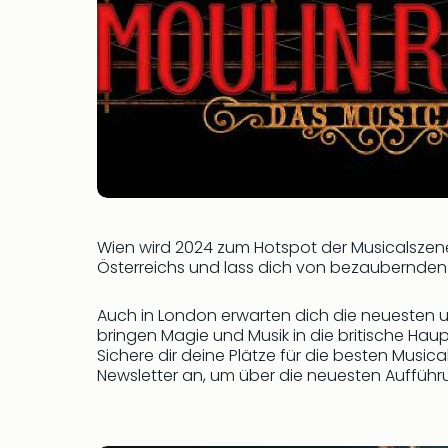
Wien wird 2024 zum Hotspot der Musicalszene
Österreichs und lass dich von bezaubernde
Auch in London erwarten dich die neuesten 
bringen Magie und Musik in die britische Ha
Sichere dir deine Plätze für die besten Musi
Newsletter an, um über die neuesten Aufführu