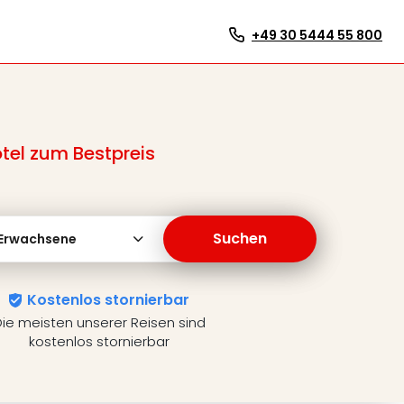
+49 30 5444 55 800
tel zum Bestpreis
Suchen
 Erwachsene
Kostenlos stornierbar
ie meisten unserer Reisen sind
kostenlos stornierbar