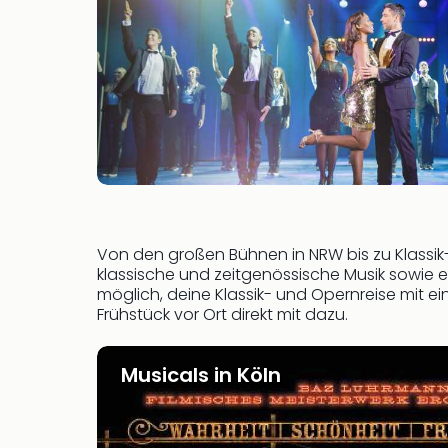
Von den großen Bühnen in NRW bis zu Klassik
klassische und zeitgenössische Musik sowie
möglich, deine Klassik- und Opernreise mit 
Frühstück vor Ort direkt mit dazu.
Musicals in Köln