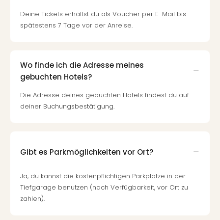
Deine Tickets erhältst du als Voucher per E-Mail bis
spätestens 7 Tage vor der Anreise.
Wo finde ich die Adresse meines
gebuchten Hotels?
Die Adresse deines gebuchten Hotels findest du auf
deiner Buchungsbestätigung.
Gibt es Parkmöglichkeiten vor Ort?
Ja, du kannst die kostenpflichtigen Parkplätze in der
Tiefgarage benutzen (nach Verfügbarkeit, vor Ort zu
zahlen).