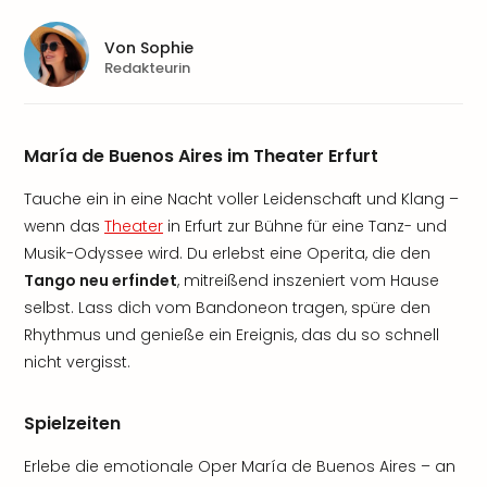
Von
Sophie
Redakteurin
María de Buenos Aires im Theater Erfurt
Tauche ein in eine Nacht voller Leidenschaft und Klang –
wenn das
Theater
in Erfurt zur Bühne für eine Tanz- und
Musik-Odyssee wird. Du erlebst eine Operita, die den
Tango neu erfindet
, mitreißend inszeniert vom Hause
selbst. Lass dich vom Bandoneon tragen, spüre den
Rhythmus und genieße ein Ereignis, das du so schnell
nicht vergisst.
Spielzeiten
Erlebe die emotionale Oper María de Buenos Aires – an