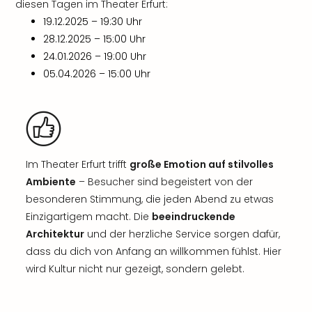
diesen Tagen im Theater Erfurt:
19.12.2025 – 19:30 Uhr
28.12.2025 – 15:00 Uhr
24.01.2026 – 19:00 Uhr
05.04.2026 – 15:00 Uhr
Im Theater Erfurt trifft
große Emotion auf stilvolles
Ambiente
– Besucher sind begeistert von der
besonderen Stimmung, die jeden Abend zu etwas
Einzigartigem macht. Die
beeindruckende
Architektur
und der herzliche Service sorgen dafür,
dass du dich von Anfang an willkommen fühlst. Hier
wird Kultur nicht nur gezeigt, sondern gelebt.