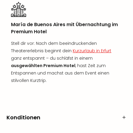
María de Buenos Aires mit Übernachtung im
Premium Hotel
Stell dir vor: Nach dem beeindruckenden
Theatererlebnis beginnt dein
Kurzurlaub in Erfurt
ganz entspannt – du schläfst in einem
ausgewählten Premium Hotel
, hast Zeit zum
Entspannen und machst aus dem Event einen
stilvollen Kurztrip.
Konditionen