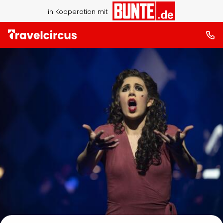
in Kooperation mit