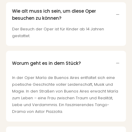
Wie alt muss ich sein, um diese Oper
besuchen zu können?
Der Besuch der Oper ist für Kinder ab 14 Jahren
gestattet.
Worum geht es in dem Stück?
In der Oper María de Buenos Aires entfaltet sich eine
poetische Geschichte voller Leidenschaft, Musik und
Magie. In den Straßen von Buenos Aires erwacht María
zum Leben – eine Frau zwischen Traum und Realität,
Liebe und Verdammnis. Ein faszinierendes Tango-
Drama von Astor Piazzolla.