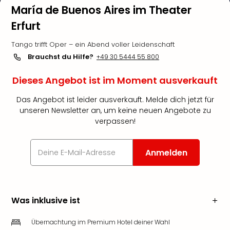
María de Buenos Aires im Theater
Erfurt
Tango trifft Oper – ein Abend voller Leidenschaft
Brauchst du Hilfe?
+49 30 5444 55 800
Dieses Angebot ist im Moment ausverkauft
Das Angebot ist leider ausverkauft. Melde dich jetzt für
unseren Newsletter an, um keine neuen Angebote zu
verpassen!
Anmelden
Was inklusive ist
Übernachtung im Premium Hotel deiner Wahl