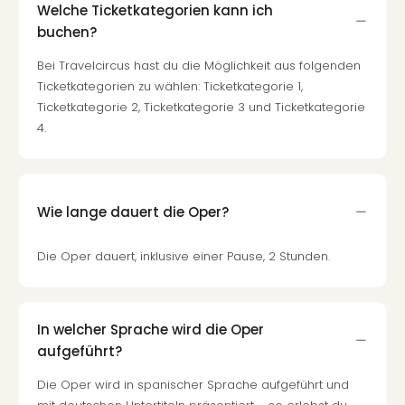
Welche Ticketkategorien kann ich
buchen?
Bei Travelcircus hast du die Möglichkeit aus folgenden
Ticketkategorien zu wählen: Ticketkategorie 1,
Ticketkategorie 2, Ticketkategorie 3 und Ticketkategorie
4.
Wie lange dauert die Oper?
Die Oper dauert, inklusive einer Pause, 2 Stunden.
In welcher Sprache wird die Oper
aufgeführt?
Die Oper wird in spanischer Sprache aufgeführt und