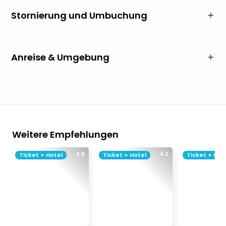
Stornierung und Umbuchung
Anreise & Umgebung
Weitere Empfehlungen
4.6
4.2
Ticket + Hotel
Ticket + Hotel
Ticket + Hot