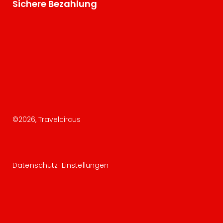
Sichere Bezahlung
©
2026
, Travelcircus
Datenschutz-Einstellungen