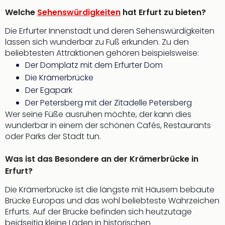
Welche
Sehenswürdigkeiten
hat Erfurt zu bieten?
Die Erfurter Innenstadt und deren Sehenswürdigkeiten
lassen sich wunderbar zu Fuß erkunden. Zu den
beliebtesten Attraktionen gehören beispielsweise:
Der Domplatz mit dem Erfurter Dom
Die Krämerbrücke
Der Egapark
Der Petersberg mit der Zitadelle Petersberg
Wer seine Füße ausruhen möchte, der kann dies
wunderbar in einem der schönen Cafés, Restaurants
oder Parks der Stadt tun.
Was ist das Besondere an der Krämerbrücke in
Erfurt?
Die Krämerbrücke ist die längste mit Häusern bebaute
Brücke Europas und das wohl beliebteste Wahrzeichen
Erfurts. Auf der Brücke befinden sich heutzutage
beidseitig kleine Läden in historischen