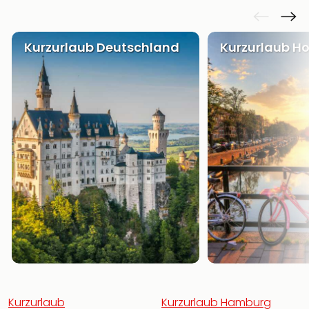
Kurzurlaub Deutschland
Kurzurlaub Ho
Kurzurlaub
Kurzurlaub Hamburg