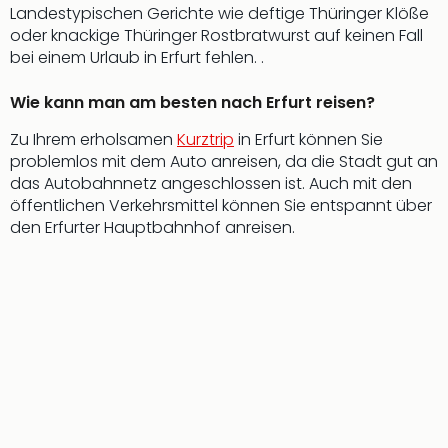
Landestypischen Gerichte wie deftige Thüringer Klöße
oder knackige Thüringer Rostbratwurst auf keinen Fall
bei einem Urlaub in Erfurt fehlen. .
Wie kann man am besten nach Erfurt reisen?
Zu Ihrem erholsamen
Kurztrip
in Erfurt können Sie
problemlos mit dem Auto anreisen, da die Stadt gut an
das Autobahnnetz angeschlossen ist. Auch mit den
öffentlichen Verkehrsmittel können Sie entspannt über
den Erfurter Hauptbahnhof anreisen.