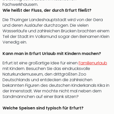
Fachwerkhäusern.
Wie heißt der Fluss, der durch Erfurt fließt?
Die Thüringer Landeshauptstadt wird von der Gera
und deren Ausläufer durchzogen. Die vielen
Wasserläufe und zahlreichen Brücken brachten einem
Teil der Stadt im Volksmund sogar den Beinamen Klein
Venedig ein.
Kann man in Erfurt Urlaub mit Kindern machen?
Erfurt ist eine großartige Idee für einen
Familienurlaub
mit Kindern. Besuchen Sie das eindrucksvolle
Naturkundemuseum, den drittgrößten Zoo
Deutschlands und entdecken die zahlreichen
bekannten Figuren des deutschen Kinderkanals Kika in
der Innenstadt. Wer möchte nicht mal neben dem
Sandmännchen auf einer Bank sitzen?
Welche Speisen sind typisch für Erfurt?