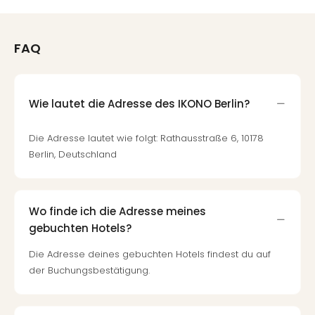
FAQ
Wie lautet die Adresse des IKONO Berlin?
Die Adresse lautet wie folgt: Rathausstraße 6, 10178
Berlin, Deutschland
Wo finde ich die Adresse meines
gebuchten Hotels?
Die Adresse deines gebuchten Hotels findest du auf
der Buchungsbestätigung.