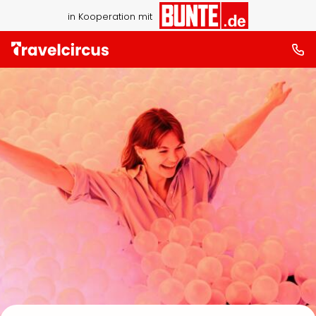
in Kooperation mit