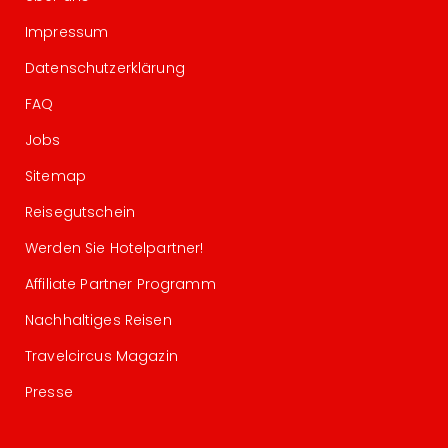
Impressum
Datenschutzerklärung
FAQ
Jobs
Sitemap
Reisegutschein
Werden Sie Hotelpartner!
Affiliate Partner Programm
Nachhaltiges Reisen
Travelcircus Magazin
Presse