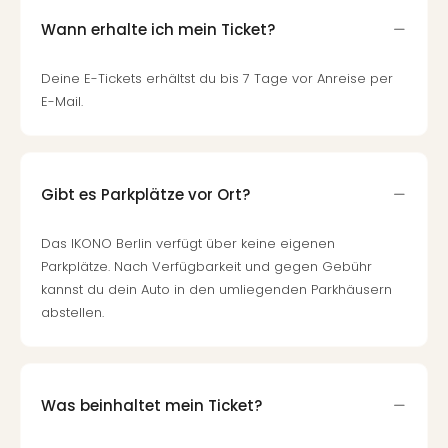
Wann erhalte ich mein Ticket?
Deine E-Tickets erhältst du bis 7 Tage vor Anreise per
E-Mail.
Gibt es Parkplätze vor Ort?
Das IKONO Berlin verfügt über keine eigenen
Parkplätze. Nach Verfügbarkeit und gegen Gebühr
kannst du dein Auto in den umliegenden Parkhäusern
abstellen.
Was beinhaltet mein Ticket?