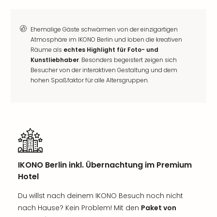
Ehemalige Gäste schwärmen von der einzigartigen
Atmosphäre im IKONO Berlin und loben die kreativen
Räume als
echtes Highlight für Foto- und
Kunstliebhaber
. Besonders begeistert zeigen sich
Besucher von der interaktiven Gestaltung und dem
hohen Spaßfaktor für alle Altersgruppen.
IKONO Berlin inkl. Übernachtung im Premium
Hotel
Du willst nach deinem IKONO Besuch noch nicht
nach Hause? Kein Problem! Mit den
Paket von