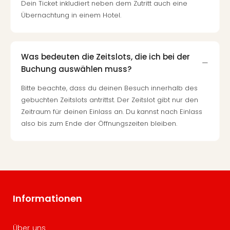
Dein Ticket inkludiert neben dem Zutritt auch eine
Übernachtung in einem Hotel.
Was bedeuten die Zeitslots, die ich bei der
Buchung auswählen muss?
Bitte beachte, dass du deinen Besuch innerhalb des
gebuchten Zeitslots antrittst. Der Zeitslot gibt nur den
Zeitraum für deinen Einlass an. Du kannst nach Einlass
also bis zum Ende der Öffnungszeiten bleiben.
Informationen
Über uns