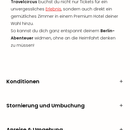
Travelcircus
buchst du nicht nur Tickets für ein
unvergessliches
Erlebnis
, sondern auch direkt ein
gemütliches Zimmer in einem Premium Hotel deiner
Wahl hinzu.
So kannst du dich ganz entspannt deinem
Berlin-
Abenteuer
widmen, ohne an die Heimfahrt denken
zu müssen!
Konditionen
Stornierung und Umbuchung
Anreise & Umgebung