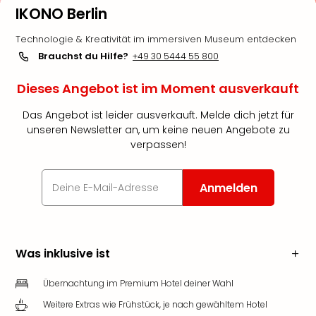
IKONO Berlin
Technologie & Kreativität im immersiven Museum entdecken
Brauchst du Hilfe?
+49 30 5444 55 800
Dieses Angebot ist im Moment ausverkauft
Das Angebot ist leider ausverkauft. Melde dich jetzt für
unseren Newsletter an, um keine neuen Angebote zu
verpassen!
Anmelden
Was inklusive ist
Übernachtung im Premium Hotel deiner Wahl
Weitere Extras wie Frühstück, je nach gewähltem Hotel