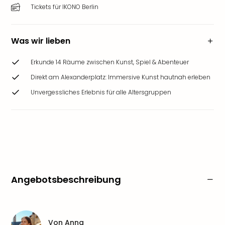
Tickets für IKONO Berlin
Was wir lieben
Erkunde 14 Räume zwischen Kunst, Spiel & Abenteuer
Direkt am Alexanderplatz: Immersive Kunst hautnah erleben
Unvergessliches Erlebnis für alle Altersgruppen
Angebotsbeschreibung
Von
Anna