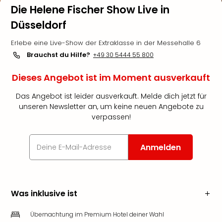
Die Helene Fischer Show Live in
Düsseldorf
Erlebe eine Live-Show der Extraklasse in der Messehalle 6
Brauchst du Hilfe?
+49 30 5444 55 800
Dieses Angebot ist im Moment ausverkauft
Das Angebot ist leider ausverkauft. Melde dich jetzt für
unseren Newsletter an, um keine neuen Angebote zu
verpassen!
Anmelden
Was inklusive ist
Übernachtung im Premium Hotel deiner Wahl