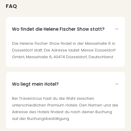
FAQ
Wo findet die Helene Fischer Show statt?
Die Helene Fischer Show findet in der Messehalle 6 in
Düsseldorf statt. Die Adresse lautet: Messe Düsseldorf
GmbH, Messehalle 6, 40474 Düsseldorf, Deutschland.
Wo liegt mein Hotel?
Bei Travelcircus hast du die Wahl zwischen
unterschiedlichen Premium Hotels. Den Namen und die
Adresse des Hotels findest du nach deiner Buchung
auf der Buchungsbestätigung.