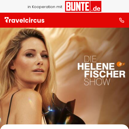
in Kooperation mit