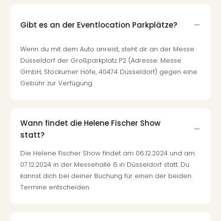
Gibt es an der Eventlocation Parkplätze?
Wenn du mit dem Auto anreist, steht dir an der Messe
Düsseldorf der Großparkplatz P2 (Adresse: Messe
GmbH, Stockumer Höfe, 40474 Düsseldorf) gegen eine
Gebühr zur Verfügung.
Wann findet die Helene Fischer Show
statt?
Die Helene Fischer Show findet am 06.12.2024 und am
07.12.2024 in der Messehalle 6 in Düsseldorf statt. Du
kannst dich bei deiner Buchung für einen der beiden
Termine entscheiden.