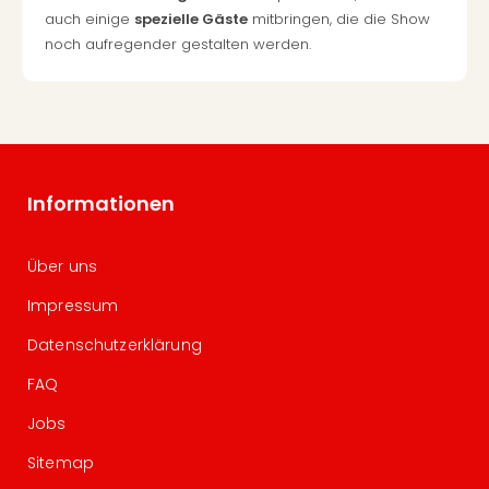
auch einige
spezielle Gäste
mitbringen, die die Show
noch aufregender gestalten werden.
Informationen
Über uns
Impressum
Datenschutzerklärung
FAQ
Jobs
Sitemap