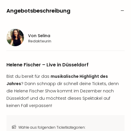
Angebotsbeschreibung
Von
Selina
Redakteurin
Helene Fischer – Live in Düsseldorf
Bist du bereit für das
musikalische Highlight des
Jahres
? Dann schnapp dir schnell deine Tickets, denn
die Helene Fischer Show kommt im Dezember nach
Düsseldorf und du möchtest dieses Spektakel auf
keinen Fall verpassen!
Wähle aus folgenden Ticketkategorien: