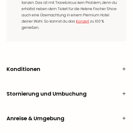
tanzen. Das ist mit Travelcircus kein Problem, denn du
erhältst neben dem Ticket für die Helene Fischer Show
auch eine Übernachtung in einem Premium Hotel
deiner Wahl. So kannst du das
Konzert
zu 100 %
genießen.
Konditionen
Stornierung und Umbuchung
Anreise & Umgebung