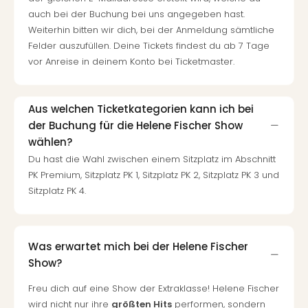
auch bei der Buchung bei uns angegeben hast.
Weiterhin bitten wir dich, bei der Anmeldung sämtliche
Felder auszufüllen. Deine Tickets findest du ab 7 Tage
vor Anreise in deinem Konto bei Ticketmaster.
Aus welchen Ticketkategorien kann ich bei
der Buchung für die Helene Fischer Show
wählen?
Du hast die Wahl zwischen einem Sitzplatz im Abschnitt
PK Premium, Sitzplatz PK 1, Sitzplatz PK 2, Sitzplatz PK 3 und
Sitzplatz PK 4.
Was erwartet mich bei der Helene Fischer
Show?
Freu dich auf eine Show der Extraklasse! Helene Fischer
wird nicht nur ihre
größten Hits
performen, sondern