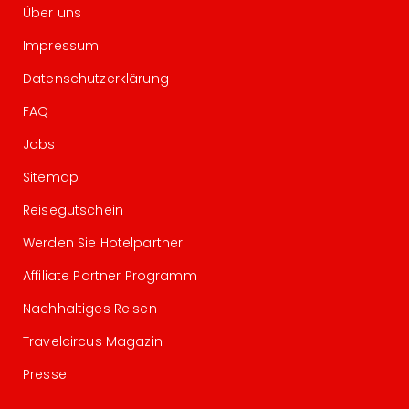
Über uns
Impressum
Datenschutzerklärung
FAQ
Jobs
Sitemap
Reisegutschein
Werden Sie Hotelpartner!
Affiliate Partner Programm
Nachhaltiges Reisen
Travelcircus Magazin
Presse