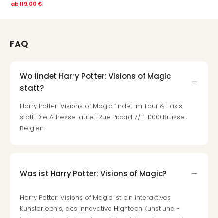
ab
119,00 €
FAQ
Wo findet Harry Potter: Visions of Magic
statt?
Harry Potter: Visions of Magic findet im Tour & Taxis
statt. Die Adresse lautet: Rue Picard 7/11, 1000 Brüssel,
Belgien.
Was ist Harry Potter: Visions of Magic?
Harry Potter: Visions of Magic ist ein interaktives
Kunsterlebnis, das innovative Hightech Kunst und -