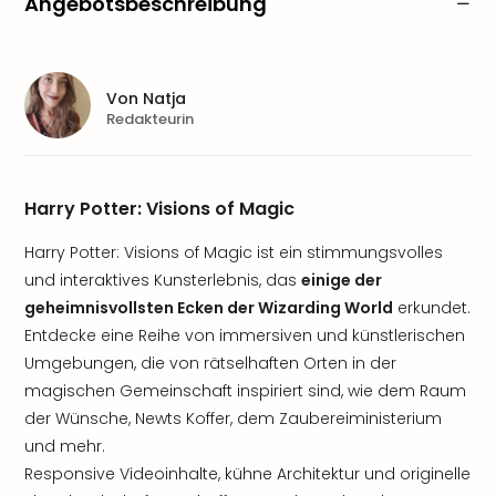
Angebotsbeschreibung
Von
Natja
Redakteurin
Harry Potter: Visions of Magic
Harry Potter: Visions of Magic ist ein stimmungsvolles
und interaktives Kunsterlebnis, das
einige der
geheimnisvollsten Ecken der Wizarding World
erkundet.
Entdecke eine Reihe von immersiven und künstlerischen
Umgebungen, die von rätselhaften Orten in der
magischen Gemeinschaft inspiriert sind, wie dem Raum
der Wünsche, Newts Koffer, dem Zaubereiministerium
und mehr.
Responsive Videoinhalte, kühne Architektur und originelle