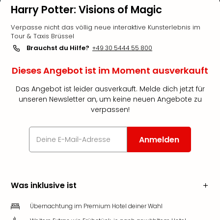
Harry Potter: Visions of Magic
Verpasse nicht das völlig neue interaktive Kunsterlebnis im
Tour & Taxis Brüssel
Brauchst du Hilfe?
+49 30 5444 55 800
Dieses Angebot ist im Moment ausverkauft
Das Angebot ist leider ausverkauft. Melde dich jetzt für
unseren Newsletter an, um keine neuen Angebote zu
verpassen!
Anmelden
Was inklusive ist
Übernachtung im Premium Hotel deiner Wahl