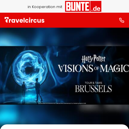
in Kooperation mit