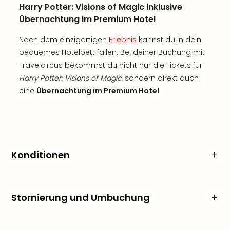
Harry Potter: Visions of Magic inklusive
Übernachtung im Premium Hotel
Nach dem einzigartigen
Erlebnis
kannst du in dein
bequemes Hotelbett fallen. Bei deiner Buchung mit
Travelcircus bekommst du nicht nur die Tickets für
Harry Potter: Visions of Magic
, sondern direkt auch
eine
Übernachtung im Premium Hotel
.
Konditionen
Stornierung und Umbuchung