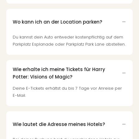
Wo kann ich an der Location parken?
Du kannst dein Auto entweder kostenpflichtig auf dem
Parkplatz Esplanade oder Parkplatz Park Lane abstellen.
Wie erhalte ich meine Tickets für Harry
Potter: Visions of Magic?
Deine E-Tickets erhältst du bis 7 Tage vor Anreise per
E-Mail.
Wie lautet die Adresse meines Hotels?