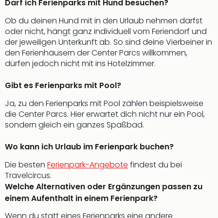
Darf ich Ferienparks mit Hund besuchen?
Ob du deinen Hund mit in den Urlaub nehmen darfst
oder nicht, hängt ganz individuell vom Feriendorf und
der jeweiligen Unterkunft ab. So sind deine Vierbeiner in
den Ferienhäusern der Center Parcs willkommen,
dürfen jedoch nicht mit ins Hotelzimmer.
Gibt es Ferienparks mit Pool?
Ja, zu den Ferienparks mit Pool zählen beispielsweise
die Center Parcs. Hier erwartet dich nicht nur ein Pool,
sondern gleich ein ganzes Spaßbad.
Wo kann ich Urlaub im Ferienpark buchen?
Die besten
Ferienpark-Angebote
findest du bei
Travelcircus.
Welche Alternativen oder Ergänzungen passen zu
einem Aufenthalt in einem Ferienpark?
Wenn du statt eines Ferienparks eine andere