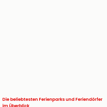
Die beliebtesten Ferienparks und Feriendörfer
im Überblick