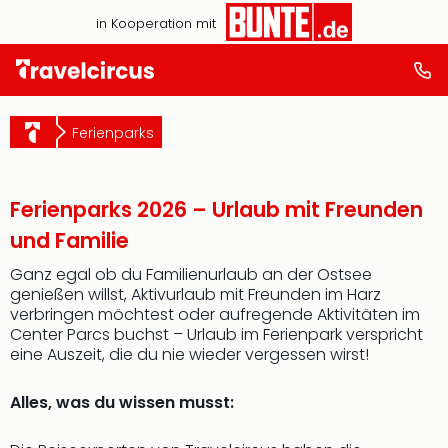
in Kooperation mit
Ferienparks
Ferienparks 2026 – Urlaub mit Freunden
und Familie
Ganz egal ob du Familienurlaub an der Ostsee
genießen willst, Aktivurlaub mit Freunden im Harz
verbringen möchtest oder aufregende Aktivitäten im
Center Parcs buchst – Urlaub im Ferienpark verspricht
eine Auszeit, die du nie wieder vergessen wirst!
Alles, was du wissen musst: