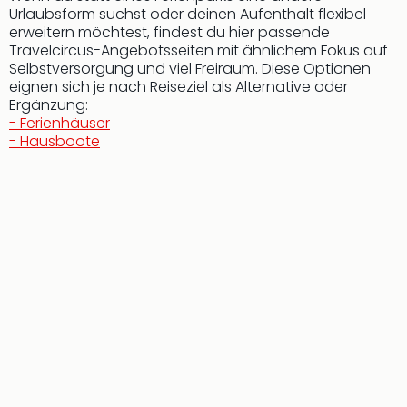
Urlaubsform suchst oder deinen Aufenthalt flexibel
erweitern möchtest, findest du hier passende
Travelcircus-Angebotsseiten mit ähnlichem Fokus auf
Selbstversorgung und viel Freiraum. Diese Optionen
eignen sich je nach Reiseziel als Alternative oder
Ergänzung:
- Ferienhäuser
- Hausboote