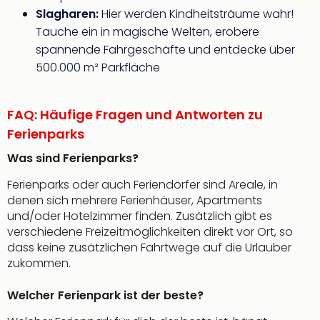
Slagharen:
Hier werden Kindheitsträume wahr!
Tauche ein in magische Welten, erobere
spannende Fahrgeschäfte und entdecke über
500.000 m² Parkfläche
FAQ: Häufige Fragen und Antworten zu
Ferienparks
Was sind Ferienparks?
Ferienparks oder auch Feriendörfer sind Areale, in
denen sich mehrere Ferienhäuser, Apartments
und/oder Hotelzimmer finden. Zusätzlich gibt es
verschiedene Freizeitmöglichkeiten direkt vor Ort, so
dass keine zusätzlichen Fahrtwege auf die Urlauber
zukommen.
Welcher Ferienpark ist der beste?