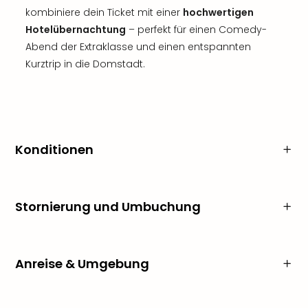
kombiniere dein Ticket mit einer
hochwertigen
Hotelübernachtung
– perfekt für einen Comedy-
Abend der Extraklasse und einen entspannten
Kurztrip in die Domstadt.
Konditionen
Stornierung und Umbuchung
Anreise & Umgebung