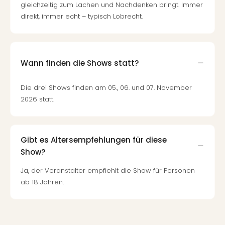
gleichzeitig zum Lachen und Nachdenken bringt. Immer
direkt, immer echt – typisch Lobrecht.
Wann finden die Shows statt?
Die drei Shows finden am 05., 06. und 07. November
2026 statt.
Gibt es Altersempfehlungen für diese
Show?
Ja, der Veranstalter empfiehlt die Show für Personen
ab 18 Jahren.