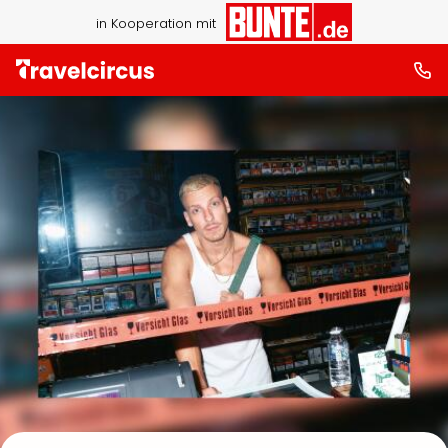
in Kooperation mit