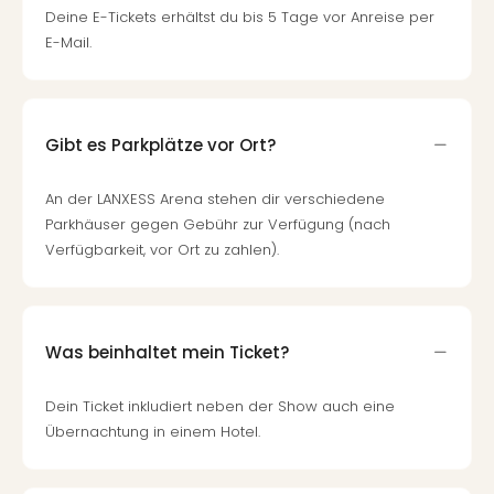
Deine E-Tickets erhältst du bis 5 Tage vor Anreise per
E-Mail.
Gibt es Parkplätze vor Ort?
An der LANXESS Arena stehen dir verschiedene
Parkhäuser gegen Gebühr zur Verfügung (nach
Verfügbarkeit, vor Ort zu zahlen).
Was beinhaltet mein Ticket?
Dein Ticket inkludiert neben der Show auch eine
Übernachtung in einem Hotel.