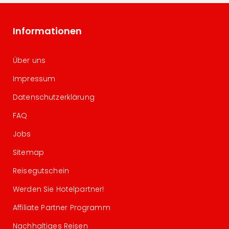
Informationen
Über uns
Impressum
Datenschutzerklärung
FAQ
Jobs
Sitemap
Reisegutschein
Werden Sie Hotelpartner!
Affiliate Partner Programm
Nachhaltiges Reisen