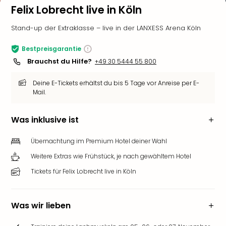
Felix Lobrecht live in Köln
Stand-up der Extraklasse – live in der LANXESS Arena Köln
Bestpreisgarantie
Brauchst du Hilfe?
+49 30 5444 55 800
Deine E-Tickets erhältst du bis 5 Tage vor Anreise per E-
Mail.
Was inklusive ist
Übernachtung im Premium Hotel deiner Wahl
Weitere Extras wie Frühstück, je nach gewähltem Hotel
Tickets für Felix Lobrecht live in Köln
Was wir lieben