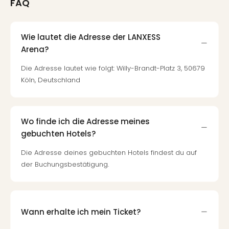
FAQ
Wie lautet die Adresse der LANXESS
Arena?
Die Adresse lautet wie folgt: Willy-Brandt-Platz 3, 50679
Köln, Deutschland
Wo finde ich die Adresse meines
gebuchten Hotels?
Die Adresse deines gebuchten Hotels findest du auf
der Buchungsbestätigung.
Wann erhalte ich mein Ticket?