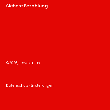
Sichere Bezahlung
©
2026
, Travelcircus
Datenschutz-Einstellungen