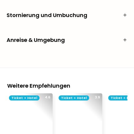
Stornierung und Umbuchung
Anreise & Umgebung
Weitere Empfehlungen
4.6
3.9
Ticket + Hotel
Ticket + Hotel
Ticket + Hot