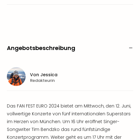
Angebotsbeschreibung
Von
Jessica
Redakteurin
Das FAN FEST EURO 2024 bietet am Mittwoch, den 12. Juni,
vollwertige Konzerte von fünf internationalen Superstars
im Herzen von München. Um 16 Uhr eröffnet Singer-
Songwriter Tim Bendzko das rund fünfstündige
Konzertprogramm. Weiter geht es um 17 Uhr mit der