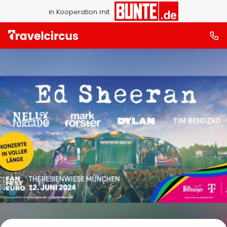
in Kooperation mit