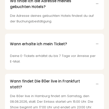
Wo finde ich die Adresse meines
gebuchten Hotels?
Die Adresse deines gebuchten Hotels findest du auf
der Buchungsbestätigung.
Wann erhalte ich mein Ticket?
Deine E-Tickets erhältst du bis 7 Tage vor Anreise per
E-Mail.
Wann findet Die 80er live in Frankfurt
statt?
Die 80er live in Hamburg findet am Samstag, den
08.08.2026, statt. Der Einlass startet um 15:00 Uhr. Die
Show beginnt um 17:00 Uhr und endet um 23:00 Uhr.