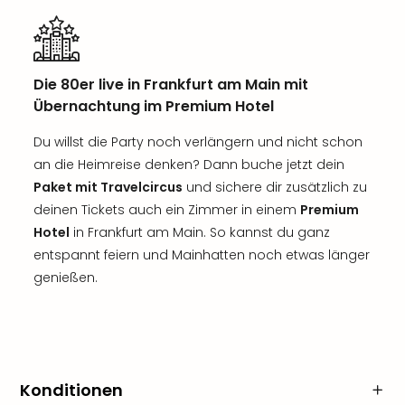
Die 80er live in Frankfurt am Main mit
Übernachtung im Premium Hotel
Du willst die Party noch verlängern und nicht schon
an die Heimreise denken? Dann buche jetzt dein
Paket mit Travelcircus
und sichere dir zusätzlich zu
deinen Tickets auch ein Zimmer in einem
Premium
Hotel
in Frankfurt am Main. So kannst du ganz
entspannt feiern und Mainhatten noch etwas länger
genießen.
Konditionen