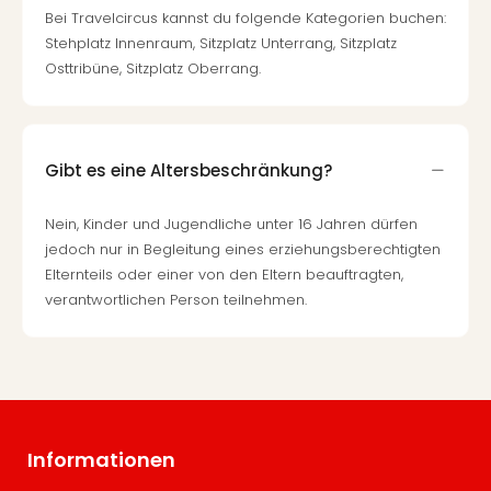
Bei Travelcircus kannst du folgende Kategorien buchen:
Stehplatz Innenraum, Sitzplatz Unterrang, Sitzplatz
Osttribüne, Sitzplatz Oberrang.
Gibt es eine Altersbeschränkung?
Nein, Kinder und Jugendliche unter 16 Jahren dürfen
jedoch nur in Begleitung eines erziehungsberechtigten
Elternteils oder einer von den Eltern beauftragten,
verantwortlichen Person teilnehmen.
Informationen