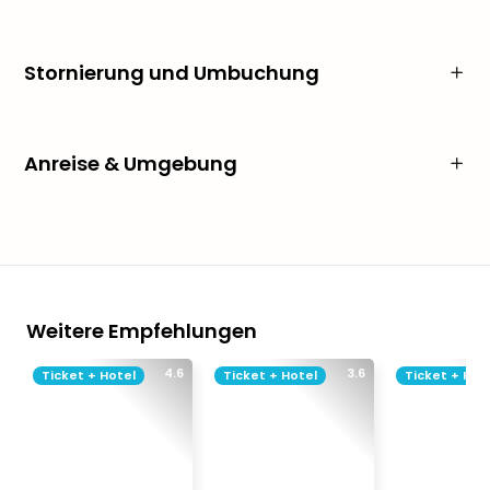
Stornierung und Umbuchung
Anreise & Umgebung
Weitere Empfehlungen
4.6
3.6
Ticket + Hotel
Ticket + Hotel
Ticket + Hot