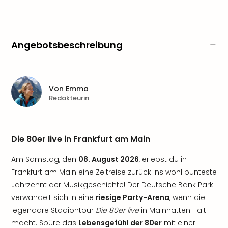
Angebotsbeschreibung
Von
Emma
Redakteurin
Die 80er live in Frankfurt am Main
Am Samstag, den
08. August 2026
, erlebst du in
Frankfurt am Main eine Zeitreise zurück ins wohl bunteste
Jahrzehnt der Musikgeschichte! Der Deutsche Bank Park
verwandelt sich in eine
riesige Party-Arena
, wenn die
legendäre Stadiontour
Die 80er live
in Mainhatten Halt
macht. Spüre das
Lebensgefühl der 80er
mit einer