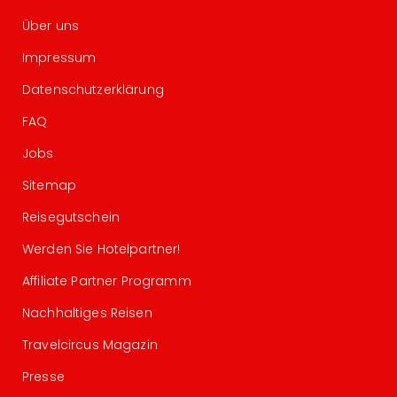
Über uns
Impressum
Datenschutzerklärung
FAQ
Jobs
Sitemap
Reisegutschein
Werden Sie Hotelpartner!
Affiliate Partner Programm
Nachhaltiges Reisen
Travelcircus Magazin
Presse