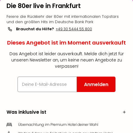
Die 80er live in Frankfurt
Feiere die Rückkehr der 80er mit internationalen Topstars
und den größten Hits im Deutsche Bank Park
Brauchst du Hilfe?
+49 30 5444 55 800
Dieses Angebot ist im Moment ausverkauft
Das Angebot ist leider ausverkauft. Melde dich jetzt für
unseren Newsletter an, um keine neuen Angebote zu
verpassen!
Anmelden
Was inklusive ist
Übernachtung im Premium Hotel deiner Wahl