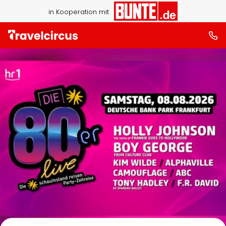
in Kooperation mit