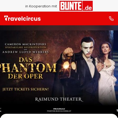
in Kooperation mit