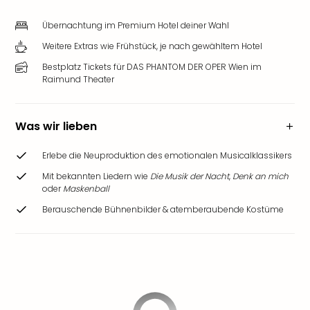
Übernachtung im Premium Hotel deiner Wahl
Weitere Extras wie Frühstück, je nach gewähltem Hotel
Bestplatz Tickets für DAS PHANTOM DER OPER Wien im
Raimund Theater
Was wir lieben
Erlebe die Neuproduktion des emotionalen Musicalklassikers
Mit bekannten Liedern wie
Die Musik der Nacht
,
Denk an mich
oder
Maskenball
Berauschende Bühnenbilder & atemberaubende Kostüme