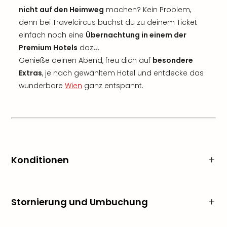
nicht auf den Heimweg
machen? Kein Problem,
denn bei Travelcircus buchst du zu deinem Ticket
einfach noch eine
Übernachtung in einem der
Premium Hotels
dazu.
Genieße deinen Abend, freu dich auf
besondere
Extras
, je nach gewähltem Hotel und entdecke das
wunderbare
Wien
ganz entspannt.
Konditionen
Stornierung und Umbuchung