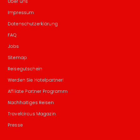
Über uns
Impressum
Datenschutzerklärung
FAQ
Jobs
Sitemap
Reisegutschein
Werden Sie Hotelpartner!
Affiliate Partner Programm
Nachhaltiges Reisen
Travelcircus Magazin
Presse