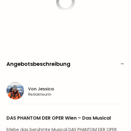
Angebotsbeschreibung
Von
Jessica
Redakteurin
DAS PHANTOM DER OPER Wien – Das Musical
Erlebe das berühmte Musical DAS PHANTOM DER OPER