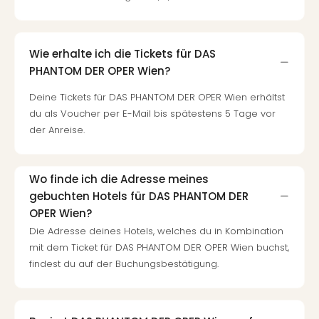
Wie erhalte ich die Tickets für DAS
PHANTOM DER OPER Wien?
Deine Tickets für DAS PHANTOM DER OPER Wien erhältst
du als Voucher per E-Mail bis spätestens 5 Tage vor
der Anreise.
Wo finde ich die Adresse meines
gebuchten Hotels für DAS PHANTOM DER
OPER Wien?
Die Adresse deines Hotels, welches du in Kombination
mit dem Ticket für DAS PHANTOM DER OPER Wien buchst,
findest du auf der Buchungsbestätigung.