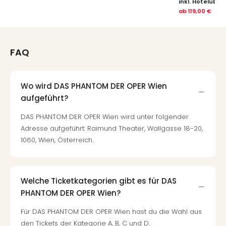
inkl. Hotelübe
ab
119,00 €
FAQ
Wo wird DAS PHANTOM DER OPER Wien
aufgeführt?
DAS PHANTOM DER OPER Wien wird unter folgender
Adresse aufgeführt: Raimund Theater, Wallgasse 18-20,
1060, Wien, Österreich.
Welche Ticketkategorien gibt es für DAS
PHANTOM DER OPER Wien?
Für DAS PHANTOM DER OPER Wien hast du die Wahl aus
den Tickets der Kategorie A, B, C und D.