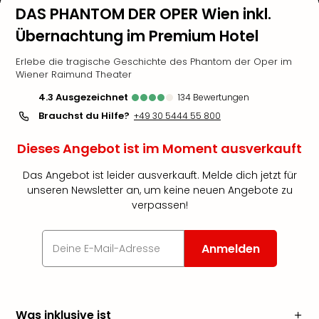
DAS PHANTOM DER OPER Wien inkl.
Übernachtung im Premium Hotel
Erlebe die tragische Geschichte des Phantom der Oper im
Wiener Raimund Theater
4.3
ausgezeichnet
134
Bewertungen
Brauchst du Hilfe?
+49 30 5444 55 800
Dieses Angebot ist im Moment ausverkauft
Das Angebot ist leider ausverkauft. Melde dich jetzt für
unseren Newsletter an, um keine neuen Angebote zu
verpassen!
Anmelden
Was inklusive ist