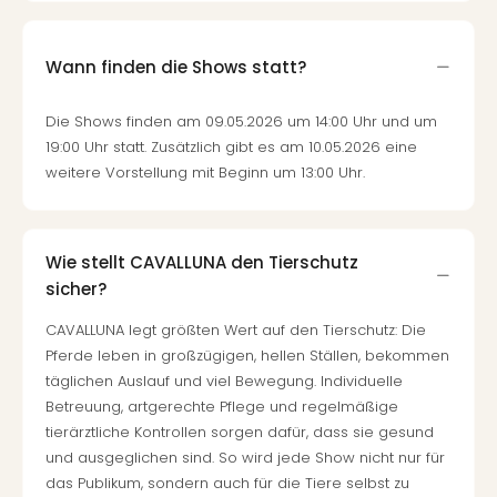
Wann finden die Shows statt?
Die Shows finden am 09.05.2026 um 14:00 Uhr und um
19:00 Uhr statt. Zusätzlich gibt es am 10.05.2026 eine
weitere Vorstellung mit Beginn um 13:00 Uhr.
Wie stellt CAVALLUNA den Tierschutz
sicher?
CAVALLUNA legt größten Wert auf den Tierschutz: Die
Pferde leben in großzügigen, hellen Ställen, bekommen
täglichen Auslauf und viel Bewegung. Individuelle
Betreuung, artgerechte Pflege und regelmäßige
tierärztliche Kontrollen sorgen dafür, dass sie gesund
und ausgeglichen sind. So wird jede Show nicht nur für
das Publikum, sondern auch für die Tiere selbst zu