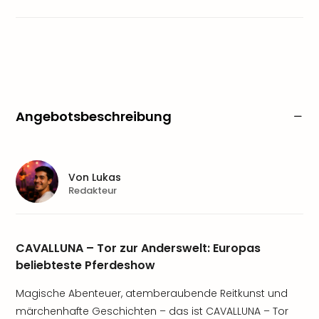
Angebotsbeschreibung
Von
Lukas
Redakteur
CAVALLUNA – Tor zur Anderswelt: Europas
beliebteste Pferdeshow
Magische Abenteuer, atemberaubende Reitkunst und
märchenhafte Geschichten – das ist CAVALLUNA – Tor