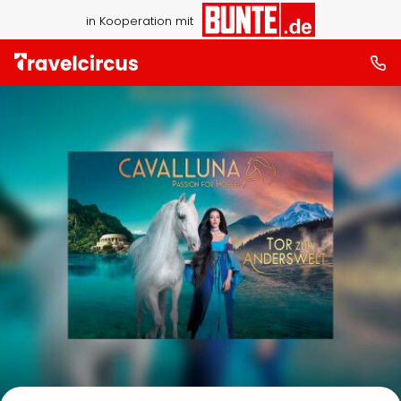
in Kooperation mit