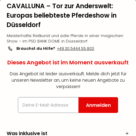
CAVALLUNA – Tor zur Anderswelt:
Europas beliebteste Pferdeshow in
Düsseldorf
Meisterhafte Reitkunst und edle Pferde in einer magischen
Show – im PSD BANK DOME in Düsseldorf
Brauchst du Hilfe?
+49 30 5444 55 800
Dieses Angebot ist im Moment ausverkauft
Das Angebot ist leider ausverkauft. Melde dich jetzt für
unseren Newsletter an, um keine neuen Angebote zu
verpassen!
Anmelden
Was inklusive ist