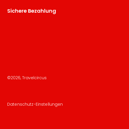
Sichere Bezahlung
©
2026
, Travelcircus
Datenschutz-Einstellungen