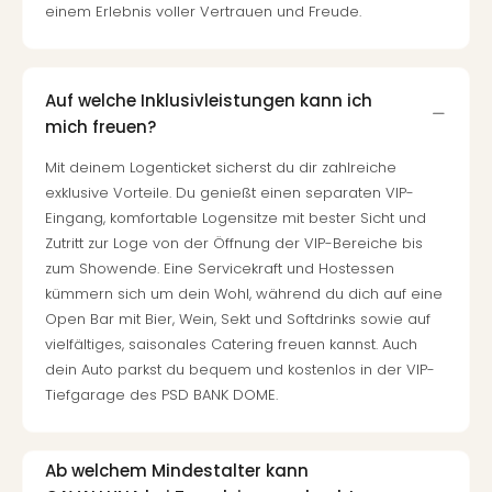
einem Erlebnis voller Vertrauen und Freude.
Auf welche Inklusivleistungen kann ich
mich freuen?
Mit deinem Logenticket sicherst du dir zahlreiche
exklusive Vorteile. Du genießt einen separaten VIP-
Eingang, komfortable Logensitze mit bester Sicht und
Zutritt zur Loge von der Öffnung der VIP-Bereiche bis
zum Showende. Eine Servicekraft und Hostessen
kümmern sich um dein Wohl, während du dich auf eine
Open Bar mit Bier, Wein, Sekt und Softdrinks sowie auf
vielfältiges, saisonales Catering freuen kannst. Auch
dein Auto parkst du bequem und kostenlos in der VIP-
Tiefgarage des PSD BANK DOME.
Ab welchem Mindestalter kann