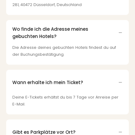
281, 40472 Düsseldorf, Deutschland
Wo finde ich die Adresse meines
gebuchten Hotels?
Die Adresse deines gebuchten Hotels findest du auf
der Buchungsbestätigung.
Wann erhalte ich mein Ticket?
Deine E-Tickets erhältst du bis 7 Tage vor Anreise per
E-Mail.
Gibt es Parkplätze vor Ort?