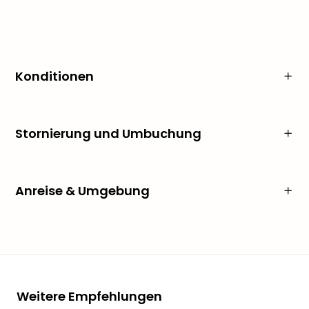
Konditionen
Stornierung und Umbuchung
Anreise & Umgebung
Weitere Empfehlungen