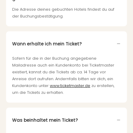
Die Adresse deines gebuchten Hotels findest du auf
der Buchungsbestätigung.
Wann erhalte ich mein Ticket?
Sofern für die in der Buchung angegebene
Mailadresse auch ein Kundenkonto bei Ticketmaster
existiert, kannst du die Tickets ab ca. 14 Tage vor
Anreise dort aufrufen. Andernfalls bitten wir dich, ein
Kundenkonto unter
www.ticketmaster.de
zu erstellen,
um die Tickets zu erhalten.
Was beinhaltet mein Ticket?