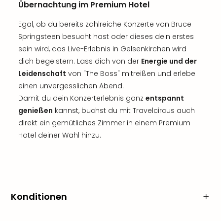
Übernachtung im Premium Hotel
Egal, ob du bereits zahlreiche Konzerte von Bruce
Springsteen besucht hast oder dieses dein erstes
sein wird, das Live-Erlebnis in Gelsenkirchen wird
dich begeistern. Lass dich von der
Energie und der
Leidenschaft
von "The Boss" mitreißen und erlebe
einen unvergesslichen Abend.
Damit du dein Konzerterlebnis ganz
entspannt
genießen
kannst, buchst du mit Travelcircus auch
direkt ein gemütliches Zimmer in einem Premium
Hotel deiner Wahl hinzu.
Konditionen