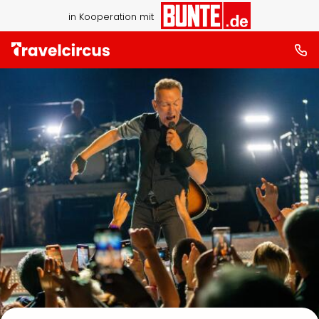
in Kooperation mit