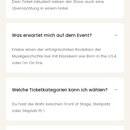
Dein Ticket inkludiert neben der Show auch eine
Übernachtung in einem Hotel.
Was erwartet mich auf dem Event?
Erlebe einen der erfolgreichsten Rockstars der
Musikgeschichte live mit Klassikern wie Born in the U.S.A.
oder I'm On Fire.
Welche Ticketkategorien kann ich wählen?
Du hast die Wahl zwischen: Front of Stage, Stehplatz
oder Sitzplatz PL 1.