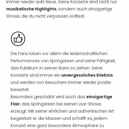
immer wieder aufs Neue. Seine Konzerte sind nicht nur
musikalische Highlights
, sondern auch einzigartige
Shows, die du nicht verpassen solltest.
Die Fans loben vor allem die leidenschaftlichen
Performances von Springsteen und seine Fähigkeit,
das Publikum in seinen Bann zu ziehen. Seine
Konzerte sind immer ein
unvergessliches Erlebnis
und werden von Besuchern immer wieder positiv
bewertet.
Besonders geschätzt wird auch das
einzigartige
Flair
, das Springsteen bei seinen Live-Shows
erzeugt. Mit seiner ehrlichen und authentischen Art
begeistert er die Massen und schafft es, jedem
Konzert eine ganz besondere Atmosphäre zu