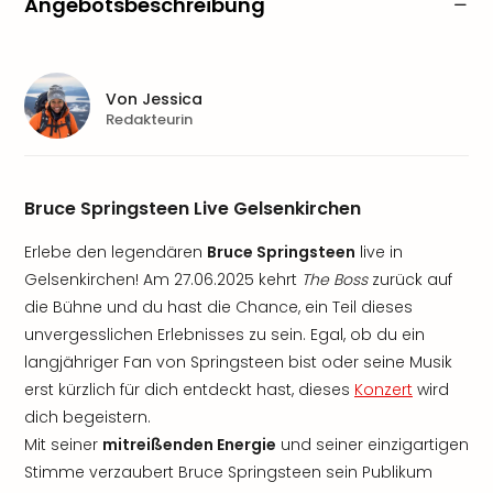
Angebotsbeschreibung
Von
Jessica
Redakteurin
Bruce Springsteen Live Gelsenkirchen
Erlebe den legendären
Bruce Springsteen
live in
Gelsenkirchen! Am 27.06.2025 kehrt
The Boss
zurück auf
die Bühne und du hast die Chance, ein Teil dieses
unvergesslichen Erlebnisses zu sein. Egal, ob du ein
langjähriger Fan von Springsteen bist oder seine Musik
erst kürzlich für dich entdeckt hast, dieses
Konzert
wird
dich begeistern.
Mit seiner
mitreißenden Energie
und seiner einzigartigen
Stimme verzaubert Bruce Springsteen sein Publikum