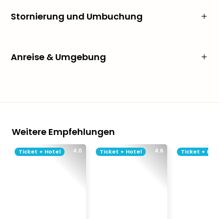
Stornierung und Umbuchung
Anreise & Umgebung
Weitere Empfehlungen
4.0
4.6
Ticket + Hotel
Ticket + Hotel
Ticket + Hot