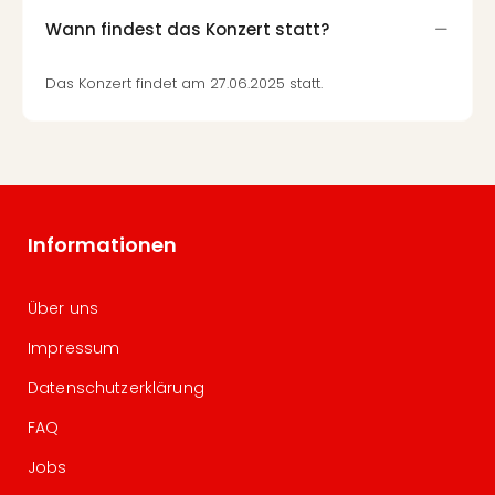
Wann findest das Konzert statt?
Das Konzert findet am 27.06.2025 statt.
Informationen
Über uns
Impressum
Datenschutzerklärung
FAQ
Jobs