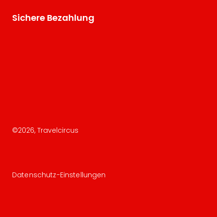
Sichere Bezahlung
©
2026
, Travelcircus
Datenschutz-Einstellungen