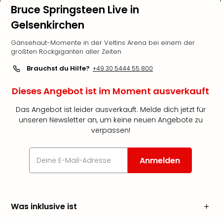
Bruce Springsteen Live in
Gelsenkirchen
Gänsehaut-Momente in der Veltins Arena bei einem der
größten Rockgiganten aller Zeiten
Brauchst du Hilfe?
+49 30 5444 55 800
Dieses Angebot ist im Moment ausverkauft
Das Angebot ist leider ausverkauft. Melde dich jetzt für
unseren Newsletter an, um keine neuen Angebote zu
verpassen!
Anmelden
Was inklusive ist