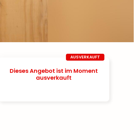
AUSVERKAUFT
Dieses Angebot ist im Moment
ausverkauft