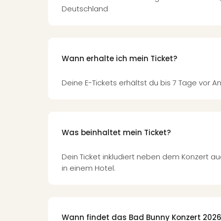
Deutschland
Wann erhalte ich mein Ticket?
Deine E-Tickets erhältst du bis 7 Tage vor An
Was beinhaltet mein Ticket?
Dein Ticket inkludiert neben dem Konzert 
in einem Hotel.
Wann findet das Bad Bunny Konzert 2026