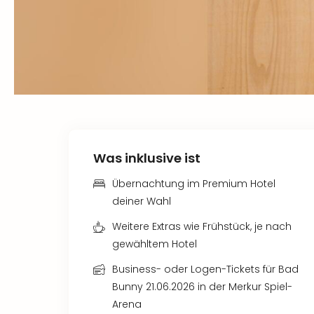
Was inklusive ist
Übernachtung im Premium Hotel
deiner Wahl
Weitere Extras wie Frühstück, je nach
gewähltem Hotel
Business- oder Logen-Tickets für Bad
Bunny 21.06.2026 in der Merkur Spiel-
Arena