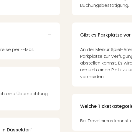
Buchungsbestätigung.
Gibt es Parkplätze vor
reise per E-Mail.
An der Merkur Spiel-Are
Parkplätze zur Verfügun
abstellen kannst. Es wir
um sich einen Platz zu 
vermeiden.
auch eine Übernachtung
Welche Ticketkategori
Bei Travelcircus kannst
 in Düsseldorf