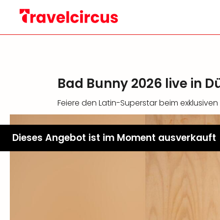
Bad Bunny 2026 live in D
Feiere den Latin-Superstar beim exklusive
Dieses Angebot ist im Moment ausverkauft