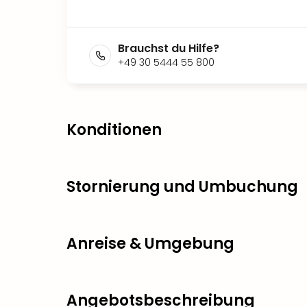
Brauchst du Hilfe?
+49 30 5444 55 800
Konditionen
Stornierung und Umbuchung
Anreise & Umgebung
Angebotsbeschreibung