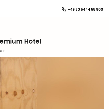
+49 30 5444 55 800
Premium Hotel
our