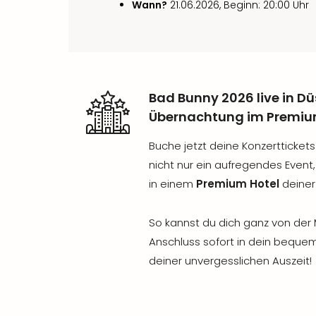
Wann?
21.06.2026, Beginn: 20:00 Uhr
Bad Bunny 2026 live in Dü
Übernachtung im Premiu
Buche jetzt deine Konzerttickets 
nicht nur ein aufregendes Event
in einem
Premium Hotel
deiner
So kannst du dich ganz von der 
Anschluss sofort in dein bequem
deiner unvergesslichen Auszeit!