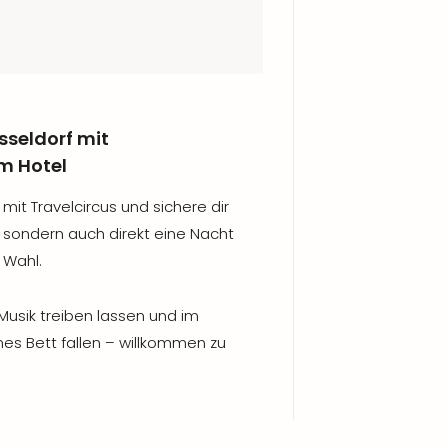
sseldorf mit
m Hotel
mit Travelcircus und sichere dir
, sondern auch direkt eine Nacht
 Wahl.
Musik treiben lassen und im
es Bett fallen – willkommen zu