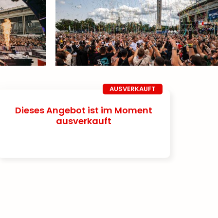
AUSVERKAUFT
Dieses Angebot ist im Moment
ausverkauft