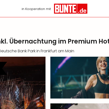
in Kooperation mit
nkl. Übernachtung im Premium Hot
 Deutsche Bank Park in Frankfurt am Main