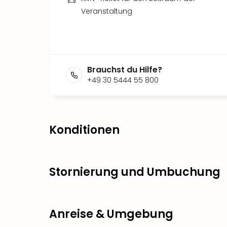
Veranstaltung
Brauchst du Hilfe?
+49 30 5444 55 800
Konditionen
Stornierung und Umbuchung
Anreise & Umgebung