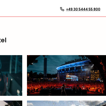
+49 30 5444 55 800
el