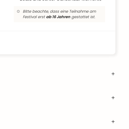
Bitte beachte, dass eine Teilnahme am
Festival erst
ab 16 Jahren
gestattet ist.