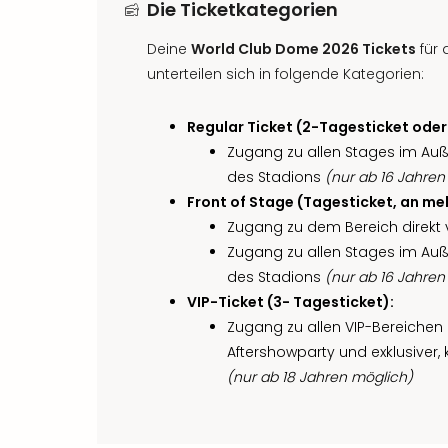
Die Ticketkategorien
Deine
World Club Dome 2026 Tickets
für 
unterteilen sich in folgende Kategorien:
Regular Ticket (2-Tagesticket oder
Zugang zu allen Stages im Au
des Stadions
(nur ab 16 Jahren
Front of Stage (Tagesticket, an m
Zugang zu dem Bereich direkt 
Zugang zu allen Stages im Au
des Stadions
(nur ab 16 Jahren
VIP-Ticket (3- Tagesticket):
Zugang zu allen VIP-Bereichen m
Aftershowparty und exklusiver, 
(nur ab 18 Jahren möglich)