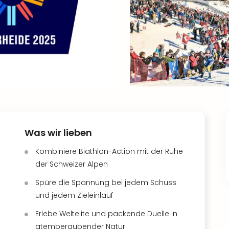
Was wir lieben
Kombiniere Biathlon-Action mit der Ruhe
der Schweizer Alpen
Spüre die Spannung bei jedem Schuss
und jedem Zieleinlauf
Erlebe Weltelite und packende Duelle in
atemberaubender Natur