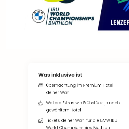
Was inklusive ist
Übernachtung im Premium Hotel
deiner Wahl
Weitere Extras wie Frühstück, je nach
gewähltem Hotel
Tickets deiner Wahl für die BMW IBU
World Championships Biathlon