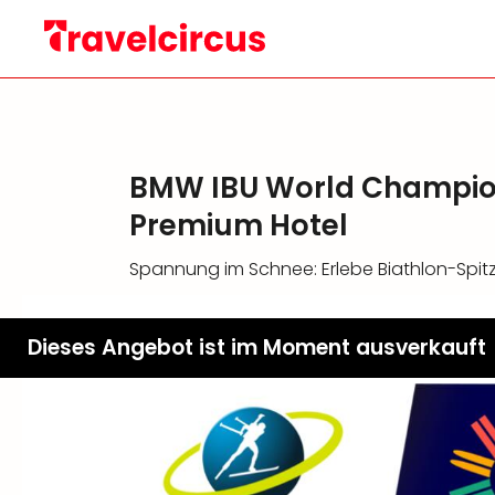
BMW IBU World Champions
Premium Hotel
Spannung im Schnee: Erlebe Biathlon-Spitz
Dieses Angebot ist im Moment ausverkauft