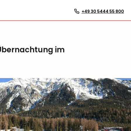
+49 30 5444 55 800
 Übernachtung im