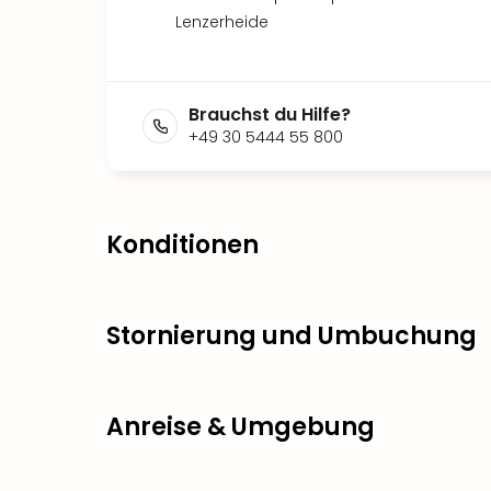
Lenzerheide
Brauchst du Hilfe?
+49 30 5444 55 800
Konditionen
Stornierung und Umbuchung
Anreise & Umgebung