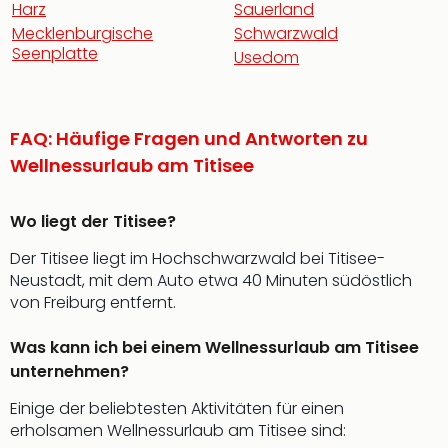
Harz
Sauerland
Mecklenburgische
Schwarzwald
Seenplatte
Usedom
FAQ: Häufige Fragen und Antworten zu
Wellnessurlaub am Titisee
Wo liegt der Titisee?
Der Titisee liegt im Hochschwarzwald bei Titisee-
Neustadt, mit dem Auto etwa 40 Minuten südöstlich
von Freiburg entfernt.
Was kann ich bei einem Wellnessurlaub am Titisee
unternehmen?
Einige der beliebtesten Aktivitäten für einen
erholsamen Wellnessurlaub am Titisee sind: