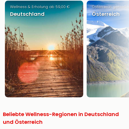
Wellness & Erholung ab 59,00 €
Österreich genieße
Deutschland
Österreich
Beliebte Wellness-Regionen in Deutschland
und Österreich