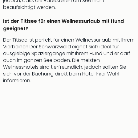
jedoch, dass die Badestellen am See nicht
beaufsichtigt werden.
Ist der Titisee für einen Wellnessurlaub mit Hund
geeignet?
Der Titisee ist perfekt für einen Wellnessurlaub mit Ihrem
Vierbeiner! Der Schwarzwald eignet sich ideal für
ausgiebige Spaziergänge mit Ihrem Hund und er darf
auch im ganzen See baden. Die meisten
Wellnesshotels sind tierfreundlich, jedoch sollten Sie
sich vor der Buchung direkt beim Hotel Ihrer Wahl
informieren.