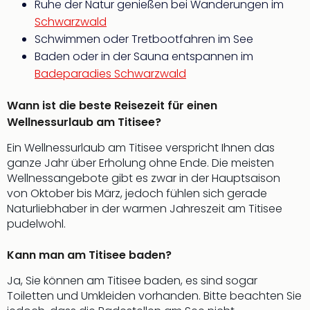
Ruhe der Natur genießen bei Wanderungen im
Schwarzwald
Schwimmen oder Tretbootfahren im See
Baden oder in der Sauna entspannen im
Badeparadies Schwarzwald
Wann ist die beste Reisezeit für einen
Wellnessurlaub am Titisee?
Ein Wellnessurlaub am Titisee verspricht Ihnen das
ganze Jahr über Erholung ohne Ende. Die meisten
Wellnessangebote gibt es zwar in der Hauptsaison
von Oktober bis März, jedoch fühlen sich gerade
Naturliebhaber in der warmen Jahreszeit am Titisee
pudelwohl.
Kann man am Titisee baden?
Ja, Sie können am Titisee baden, es sind sogar
Toiletten und Umkleiden vorhanden. Bitte beachten Sie