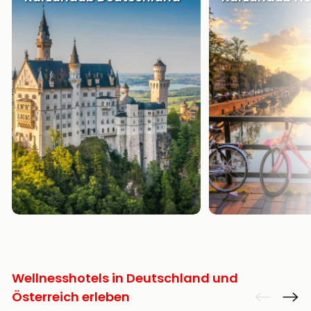
Wellnesshotels in Deutschland und
Österreich erleben