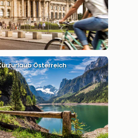
Kurzurlaub Österreich