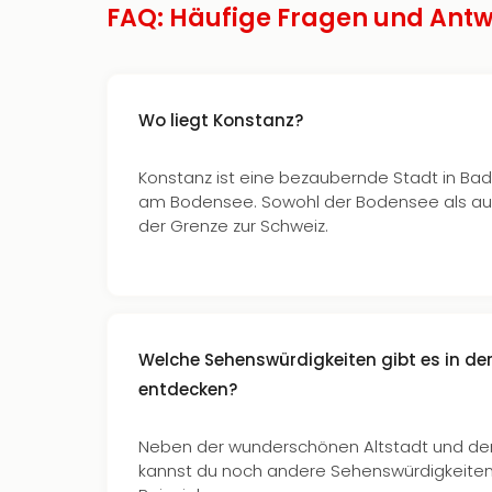
FAQ: Häufige Fragen und Antw
Wo liegt Konstanz?
Konstanz ist eine bezaubernde Stadt in Ba
am Bodensee. Sowohl der Bodensee als auc
der Grenze zur Schweiz.
Welche Sehenswürdigkeiten gibt es in der
entdecken?
Neben der wunderschönen Altstadt und d
kannst du noch andere Sehenswürdigkeite