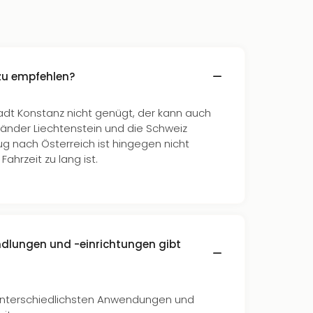
zu empfehlen?
t Konstanz nicht genügt, der kann auch
länder Liechtenstein und die Schweiz
g nach Österreich ist hingegen nicht
ahrzeit zu lang ist.
dlungen und -einrichtungen gibt
unterschiedlichsten Anwendungen und