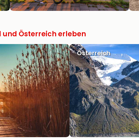
 und Österreich erleben
Österreich