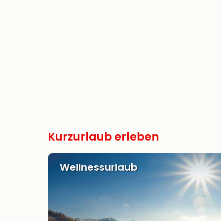
Kurzurlaub erleben
Wellnessurlaub