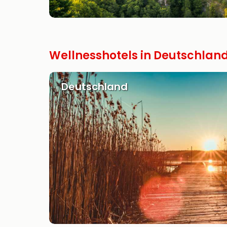
Wellnesshotels in Deutschland
Deutschland