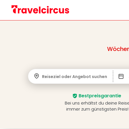
Wöchent
Reiseziel oder Angebot suchen
Bestpreisgarantie
Bei uns erhältst du deine Reis
immer zum günstigsten Preis!