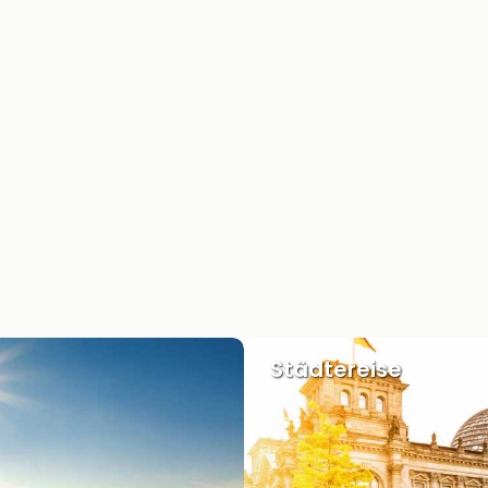
Städtereise