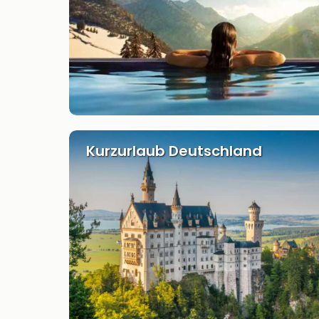
Kurzurlaub Deutschland