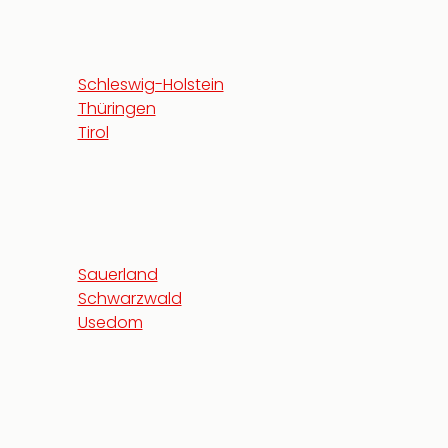
Schleswig-Holstein
Thüringen
Tirol
Sauerland
Schwarzwald
Usedom