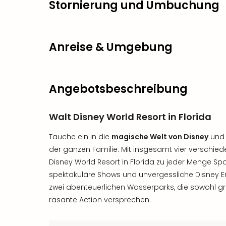
Stornierung und Umbuchung
Anreise & Umgebung
Angebotsbeschreibung
Walt Disney World Resort in Florida
Tauche ein in die
magische Welt von Disney
und 
der ganzen Familie. Mit insgesamt vier verschi
Disney World Resort in Florida zu jeder Menge Sp
spektakuläre Shows und unvergessliche Disney E
zwei abenteuerlichen Wasserparks, die sowohl g
rasante Action versprechen.