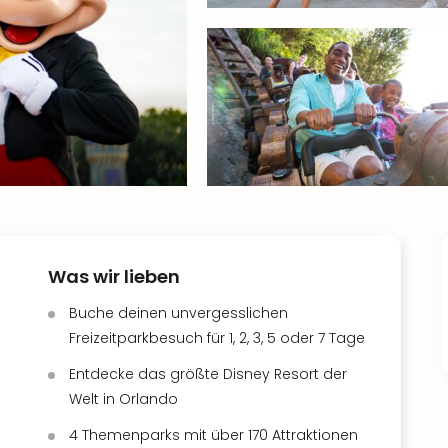
Was wir lieben
Buche deinen unvergesslichen
Freizeitparkbesuch für 1, 2, 3, 5 oder 7 Tage
Entdecke das größte Disney Resort der
Welt in Orlando
4 Themenparks mit über 170 Attraktionen