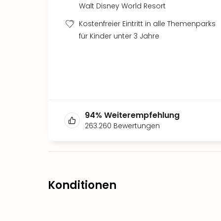
Walt Disney World Resort
Kostenfreier Eintritt in alle Themenparks
für Kinder unter 3 Jahre
94
%
Weiterempfehlung
263.260
Bewertungen
Konditionen