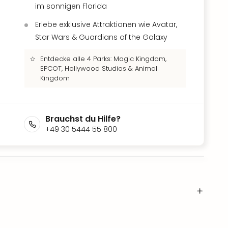
im sonnigen Florida
Erlebe exklusive Attraktionen wie Avatar,
Star Wars & Guardians of the Galaxy
Entdecke alle 4 Parks: Magic Kingdom,
EPCOT, Hollywood Studios & Animal
Kingdom
Brauchst du Hilfe?
+49 30 5444 55 800