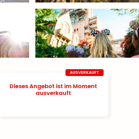
AUSVERKAUFT
Dieses Angebot ist im Moment
ausverkauft