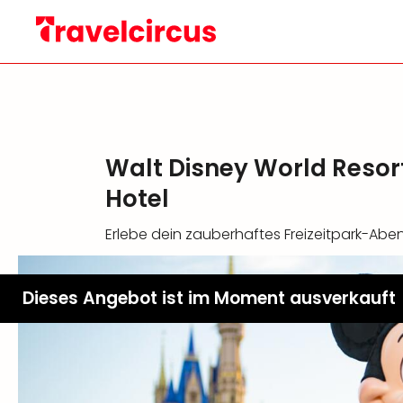
Walt Disney World Resor
Hotel
Erlebe dein zauberhaftes Freizeitpark-Abe
Dieses Angebot ist im Moment ausverkauft