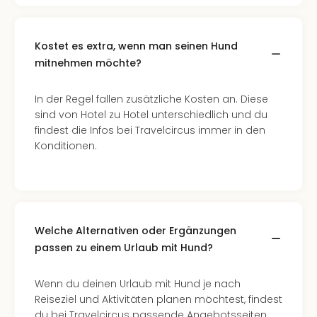
Kostet es extra, wenn man seinen Hund
mitnehmen möchte?
In der Regel fallen zusätzliche Kosten an. Diese
sind von Hotel zu Hotel unterschiedlich und du
findest die Infos bei Travelcircus immer in den
Konditionen.
Welche Alternativen oder Ergänzungen
passen zu einem Urlaub mit Hund?
Wenn du deinen Urlaub mit Hund je nach
Reiseziel und Aktivitäten planen möchtest, findest
du bei Travelcircus passende Angebotsseiten