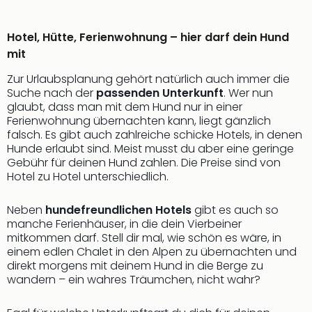
Hotel, Hütte, Ferienwohnung – hier darf dein Hund
mit
Zur Urlaubsplanung gehört natürlich auch immer die
Suche nach der
passenden Unterkunft
. Wer nun
glaubt, dass man mit dem Hund nur in einer
Ferienwohnung übernachten kann, liegt gänzlich
falsch. Es gibt auch zahlreiche schicke Hotels, in denen
Hunde erlaubt sind. Meist musst du aber eine geringe
Gebühr für deinen Hund zahlen. Die Preise sind von
Hotel zu Hotel unterschiedlich.
Neben
hundefreundlichen Hotels
gibt es auch so
manche Ferienhäuser, in die dein Vierbeiner
mitkommen darf. Stell dir mal, wie schön es wäre, in
einem edlen Chalet in den Alpen zu übernachten und
direkt morgens mit deinem Hund in die Berge zu
wandern – ein wahres Träumchen, nicht wahr?