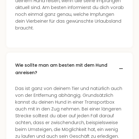
deinem Hund reisen, wenn alle seine Impfungen
aktuell sind. Am besten informierst du dich vorab
noch einmal ganz genau, welche Impfungen
dein Vierbeiner für das gewünschte Urlaubsland
braucht.
Wie sollte man am besten mit dem Hund
anreisen?
Das ist ganz von deinem Tier und natürlich auch
von der Entfernung abhängig. Grundsätzlich
kannst du deinen Hund in einer Transportbox
auch mit in den Zug nehmen. Bei einer längeren
Strecke solltest du aber auf jeden Fall darauf
achten, dass er zwischendurch, beispielsweise
beim Umsteigen, die Möglichkeit hat, ein wenig
zu laufen und auch sein Geschäft zu erledigen.