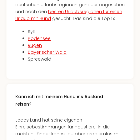
deutschen Urlaubsregionen genauer angesehen
und nach den
besten Urlaubsregionen für einen
Urlaub mit Hund
gesucht. Das sind die Top 5:
Sylt
Bodensee
Rügen
Bayerischer Wald
Spreewald
Kann ich mit meinem Hund ins Ausland
reisen?
Jedes Land hat seine eigenen
Einreisebestimmungen für Haustiere. In die
meisten Länder kannst du aber problemlos mit