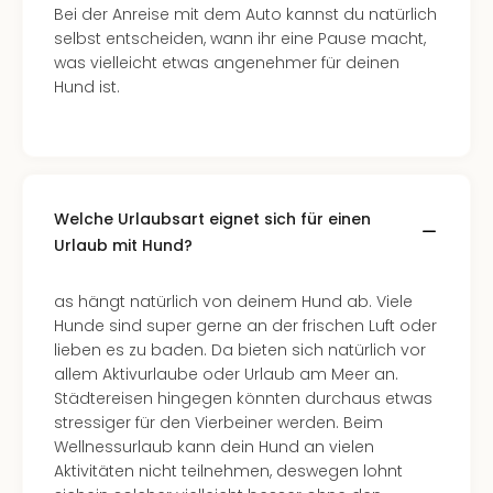
Bei der Anreise mit dem Auto kannst du natürlich
selbst entscheiden, wann ihr eine Pause macht,
was vielleicht etwas angenehmer für deinen
Hund ist.
Welche Urlaubsart eignet sich für einen
Urlaub mit Hund?
as hängt natürlich von deinem Hund ab. Viele
Hunde sind super gerne an der frischen Luft oder
lieben es zu baden. Da bieten sich natürlich vor
allem Aktivurlaube oder Urlaub am Meer an.
Städtereisen hingegen könnten durchaus etwas
stressiger für den Vierbeiner werden. Beim
Wellnessurlaub kann dein Hund an vielen
Aktivitäten nicht teilnehmen, deswegen lohnt