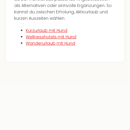
als Alternativen oder sinnvolle Ergänzungen. So
kannst du zwischen Erholung, Aktivurlaub und
kurzen Auszeiten wählen:
Kurzurlaub mit Hund
Wellnesshotels mit Hund
Wanderurlaub mit Hund