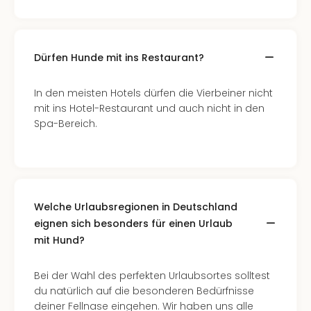
Dürfen Hunde mit ins Restaurant?
In den meisten Hotels dürfen die Vierbeiner nicht
mit ins Hotel-Restaurant und auch nicht in den
Spa-Bereich.
Welche Urlaubsregionen in Deutschland
eignen sich besonders für einen Urlaub
mit Hund?
Bei der Wahl des perfekten Urlaubsortes solltest
du natürlich auf die besonderen Bedürfnisse
deiner Fellnase eingehen. Wir haben uns alle