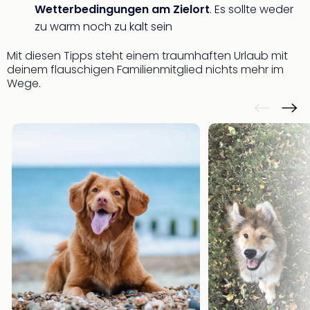
Wetterbedingungen am Zielort
. Es sollte weder
zu warm noch zu kalt sein
Mit diesen Tipps steht einem traumhaften Urlaub mit
deinem flauschigen Familienmitglied nichts mehr im
Wege.