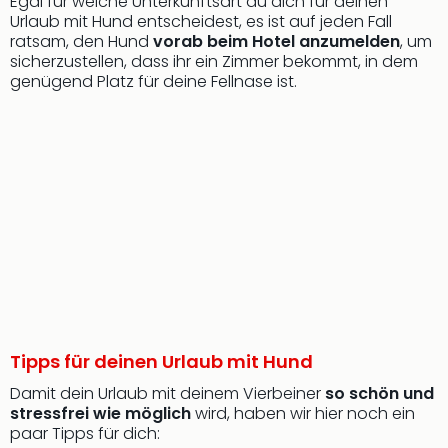
Egal für welche Unterkunftsart du dich für deinen
Urlaub mit Hund entscheidest, es ist auf jeden Fall
ratsam, den Hund
vorab beim Hotel anzumelden
, um
sicherzustellen, dass ihr ein Zimmer bekommt, in dem
genügend Platz für deine Fellnase ist.
Tipps für deinen Urlaub mit Hund
Damit dein Urlaub mit deinem Vierbeiner
so schön und
stressfrei wie möglich
wird, haben wir hier noch ein
paar Tipps für dich: