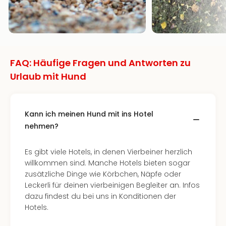
FAQ: Häufige Fragen und Antworten zu
Urlaub mit Hund
Kann ich meinen Hund mit ins Hotel
nehmen?
Es gibt viele Hotels, in denen Vierbeiner herzlich
willkommen sind. Manche Hotels bieten sogar
zusätzliche Dinge wie Körbchen, Näpfe oder
Leckerli für deinen vierbeinigen Begleiter an. Infos
dazu findest du bei uns in Konditionen der
Hotels.