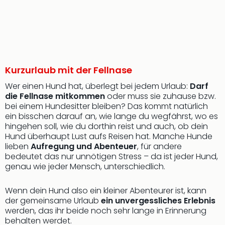
Kurzurlaub mit der Fellnase
Wer einen Hund hat, überlegt bei jedem Urlaub:
Darf
die Fellnase mitkommen
oder muss sie zuhause bzw.
bei einem Hundesitter bleiben? Das kommt natürlich
ein bisschen darauf an, wie lange du wegfährst, wo es
hingehen soll, wie du dorthin reist und auch, ob dein
Hund überhaupt Lust aufs Reisen hat. Manche Hunde
lieben
Aufregung und Abenteuer
, für andere
bedeutet das nur unnötigen Stress – da ist jeder Hund,
genau wie jeder Mensch, unterschiedlich.
Wenn dein Hund also ein kleiner Abenteurer ist, kann
der gemeinsame Urlaub
ein unvergessliches Erlebnis
werden, das ihr beide noch sehr lange in Erinnerung
behalten werdet.