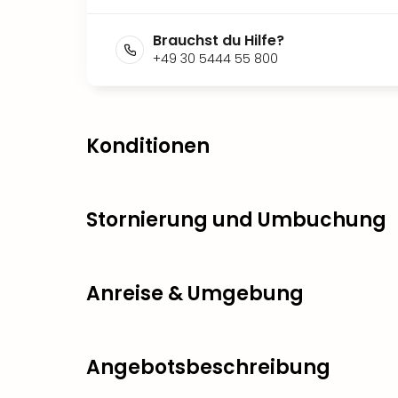
Brauchst du Hilfe?
+49 30 5444 55 800
Konditionen
Stornierung und Umbuchung
Anreise & Umgebung
Angebotsbeschreibung