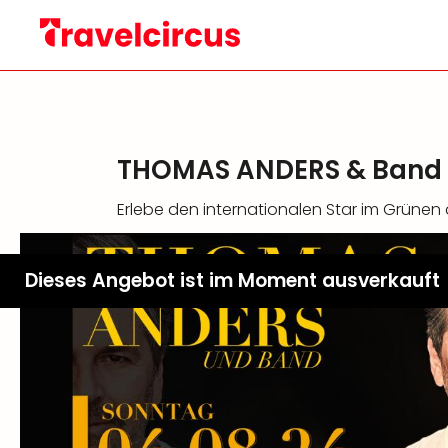
THOMAS ANDERS & Band L
Erlebe den internationalen Star im Grüne
Dieses Angebot ist im Moment ausverkauft