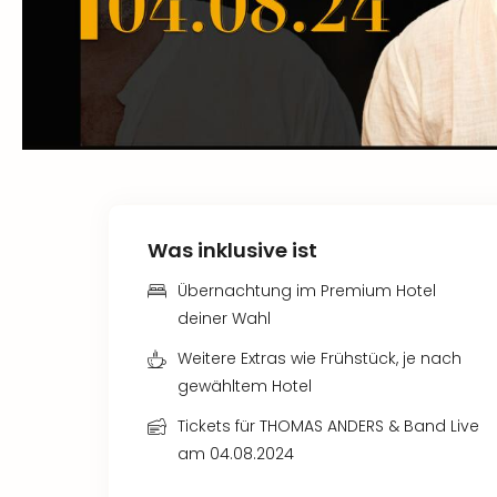
Was inklusive ist
Übernachtung im Premium Hotel
deiner Wahl
Weitere Extras wie Frühstück, je nach
gewähltem Hotel
Tickets für THOMAS ANDERS & Band Live
am 04.08.2024