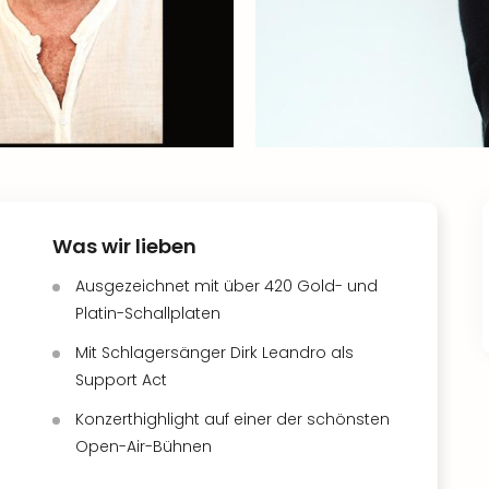
Was wir lieben
Ausgezeichnet mit über 420 Gold- und
Platin-Schallplaten
Mit Schlagersänger Dirk Leandro als
Support Act
Konzerthighlight auf einer der schönsten
Open-Air-Bühnen