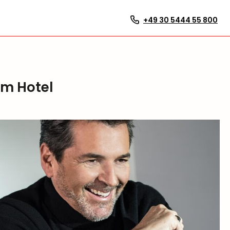
+49 30 5444 55 800
um Hotel