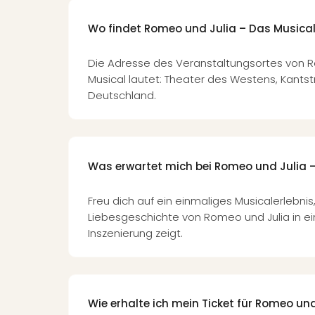
Wo findet Romeo und Julia – Das Musical
Die Adresse des Veranstaltungsortes von 
Musical lautet: Theater des Westens, Kantstra
Deutschland.
Was erwartet mich bei Romeo und Julia 
Freu dich auf ein einmaliges Musicalerlebnis
Liebesgeschichte von Romeo und Julia in 
Inszenierung zeigt.
Wie erhalte ich mein Ticket für Romeo un