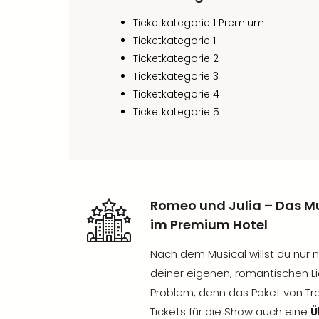
Ticketkategorie 1 Premium
Ticketkategorie 1
Ticketkategorie 2
Ticketkategorie 3
Ticketkategorie 4
Ticketkategorie 5
Romeo und Julia – Das Mu
im Premium Hotel
Nach dem Musical willst du nur n
deiner eigenen, romantischen L
Problem, denn das Paket von Tr
Tickets für die Show auch eine
Ü