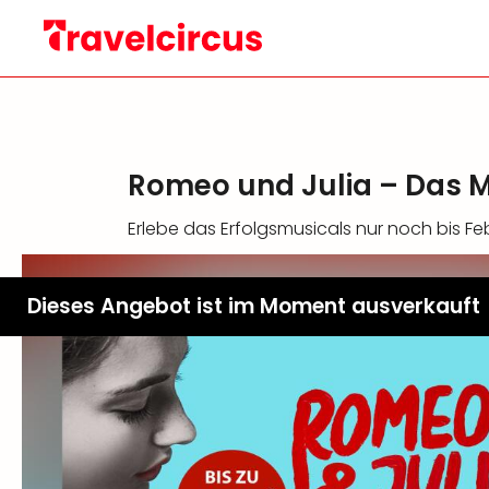
Romeo und Julia – Das Mu
Erlebe das Erfolgsmusicals nur noch bis F
Dieses Angebot ist im Moment ausverkauft