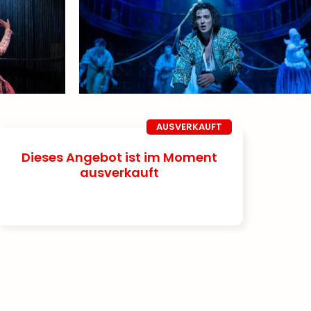
AUSVERKAUFT
Dieses Angebot ist im Moment
ausverkauft