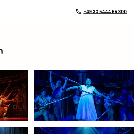
+49 30 5444 55 800
n