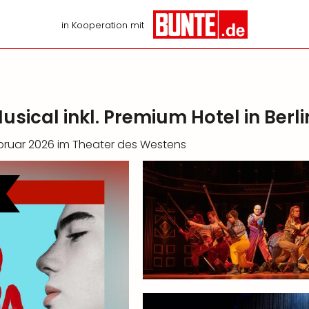
in Kooperation mit
sical inkl. Premium Hotel in Berli
ebruar 2026 im Theater des Westens