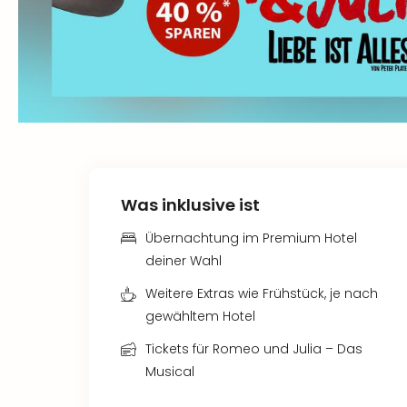
Was inklusive ist
Übernachtung im Premium Hotel
deiner Wahl
Weitere Extras wie Frühstück, je nach
gewähltem Hotel
Tickets für Romeo und Julia – Das
Musical