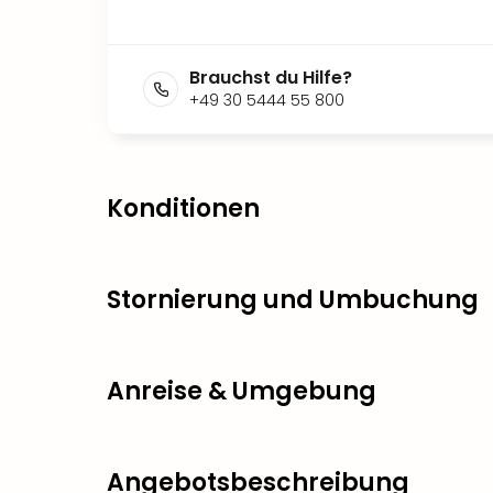
Brauchst du Hilfe?
+49 30 5444 55 800
Konditionen
Stornierung und Umbuchung
Anreise & Umgebung
Angebotsbeschreibung