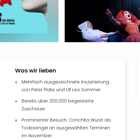
Was wir lieben
Mehrfach ausgezeichnete Inszenierung
von Peter Plate und Ulf Leo Sommer
Bereits über 200.000 begeisterte
Zuschauer
Prominenter Besuch: Conchita Wurst als
Todesengel an ausgewählten Terminen
im November